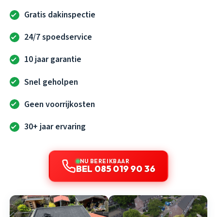
Gratis dakinspectie
24/7 spoedservice
10 jaar garantie
Snel geholpen
Geen voorrijkosten
30+ jaar ervaring
NU BEREIKBAAR
BEL 085 019 90 36