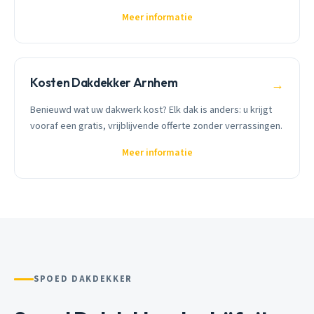
Meer informatie
Kosten Dakdekker Arnhem
→
Benieuwd wat uw dakwerk kost? Elk dak is anders: u krijgt
vooraf een gratis, vrijblijvende offerte zonder verrassingen.
Meer informatie
SPOED DAKDEKKER