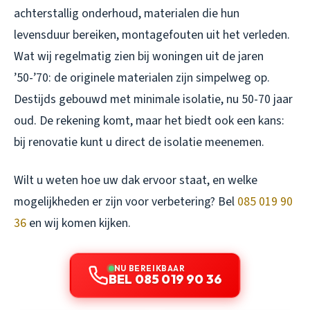
achterstallig onderhoud, materialen die hun
levensduur bereiken, montagefouten uit het verleden.
Wat wij regelmatig zien bij woningen uit de jaren
’50-’70: de originele materialen zijn simpelweg op.
Destijds gebouwd met minimale isolatie, nu 50-70 jaar
oud. De rekening komt, maar het biedt ook een kans:
bij renovatie kunt u direct de isolatie meenemen.
Wilt u weten hoe uw dak ervoor staat, en welke
mogelijkheden er zijn voor verbetering? Bel
085 019 90
36
en wij komen kijken.
NU BEREIKBAAR
BEL 085 019 90 36