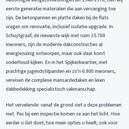
eerste generatie materialen die aan vervanging toe
zijn. De betonpannen en platte daken bij de flats
vragen om renovatie, inclusief isolatie-upgrade. In
Schuytgraaf, de nieuwste wijk met ruim 15.700
inwoners, zijn de moderne dakconstructies al
energiezuinig ontworpen, maar ook daar komt
onderhoud kijken. En in het Spijkerkwartier, met
prachtige jugendstilpanden en zo’n 6.900 inwoners,
vereisen de complexe mansardedaken en leien
dakbedekking specialistisch vakmanschap.
Het vervelende: vanaf de grond ziet u deze problemen
niet. Pas bij een inspectie komen ze aan het licht. Hoe
eerder u dat doet, hoe meer opties u heeft, ook voor