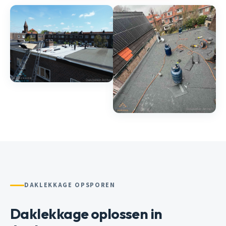
DAKLEKKAGE OPSPOREN
Daklekkage oplossen in