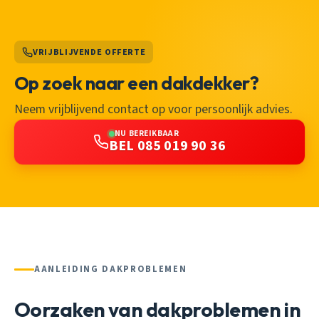
VRIJBLIJVENDE OFFERTE
Op zoek naar een dakdekker?
Neem vrijblijvend contact op voor persoonlijk advies.
NU BEREIKBAAR
BEL 085 019 90 36
AANLEIDING DAKPROBLEMEN
Oorzaken van dakproblemen in