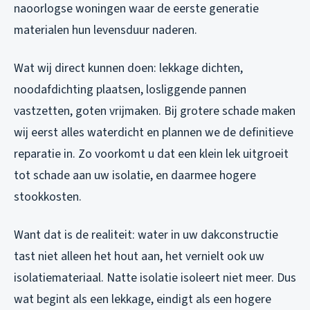
naoorlogse woningen waar de eerste generatie
materialen hun levensduur naderen.
Wat wij direct kunnen doen: lekkage dichten,
noodafdichting plaatsen, losliggende pannen
vastzetten, goten vrijmaken. Bij grotere schade maken
wij eerst alles waterdicht en plannen we de definitieve
reparatie in. Zo voorkomt u dat een klein lek uitgroeit
tot schade aan uw isolatie, en daarmee hogere
stookkosten.
Want dat is de realiteit: water in uw dakconstructie
tast niet alleen het hout aan, het vernielt ook uw
isolatiemateriaal. Natte isolatie isoleert niet meer. Dus
wat begint als een lekkage, eindigt als een hogere