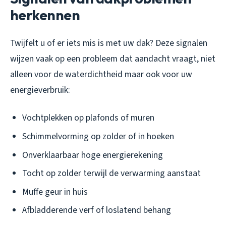
herkennen
Twijfelt u of er iets mis is met uw dak? Deze signalen
wijzen vaak op een probleem dat aandacht vraagt, niet
alleen voor de waterdichtheid maar ook voor uw
energieverbruik:
Vochtplekken op plafonds of muren
Schimmelvorming op zolder of in hoeken
Onverklaarbaar hoge energierekening
Tocht op zolder terwijl de verwarming aanstaat
Muffe geur in huis
Afbladderende verf of loslatend behang