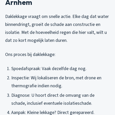
Arnhem
Daklekkage vraagt om snelle actie. Elke dag dat water
binnendringt, groeit de schade aan constructie en
isolatie. Met de hoeveelheid regen die hier valt, wilt u
dat zo kort mogelijk laten duren.
Ons proces bij daklekkage:
Spoedafspraak: Vaak dezelfde dag nog.
Inspectie: Wij lokaliseren de bron, met drone en
thermografie indien nodig.
Diagnose: U hoort direct de omvang van de
schade, inclusief eventuele isolatieschade.
Aanpak: Kleine lekkage? Direct gerepareerd.