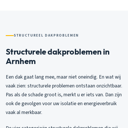
STRUCTUREEL DAKPROBLEMEN
Structurele dakproblemen in
Arnhem
Een dak gaat lang mee, maar niet oneindig. En wat wij
vaak zien: structurele problemen ontstaan onzichtbaar.
Pas als de schade groot is, merkt u er iets van. Dan zijn
ook de gevolgen voor uw isolatie en energieverbruik
vaak al merkbaar.