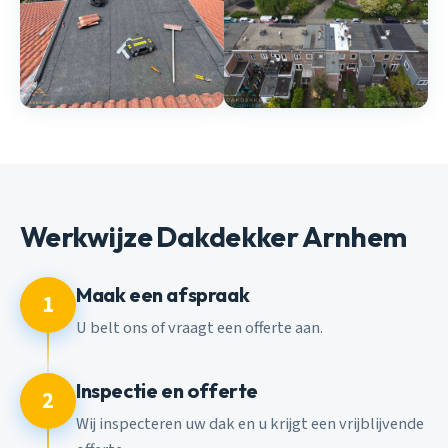
Werkwijze Dakdekker Arnhem
Maak een afspraak
1
U belt ons of vraagt een offerte aan.
Inspectie en offerte
2
Wij inspecteren uw dak en u krijgt een vrijblijvende