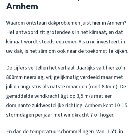
Arnhem
Waarom ontstaan dakproblemen juist hier in Arnhem?
Het antwoord zit grotendeels in het klimaat, en dat
klimaat wordt steeds extremer. Als u nu investeert in
uw dak, is het slim om ook naar de toekomst te kijken.
De cijfers vertellen het verhaal. Jaarlijks valt hier zo’n
800mm neerslag, vrij gelijkmatig verdeeld maar met
juli en augustus als natste maanden (rond 80mm). De
gemiddelde windkracht ligt op 3,5 m/s met een
dominante zuidwestelijke richting. Arnhem kent 10-15
stormdagen per jaar met windkracht 7 of hoger.
En dan de temperatuurschommelingen. Van -15°C in