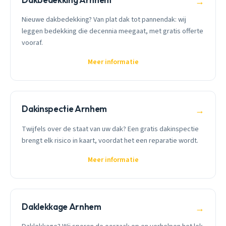
→
Nieuwe dakbedekking? Van plat dak tot pannendak: wij
leggen bedekking die decennia meegaat, met gratis offerte
vooraf.
Meer informatie
Dakinspectie Arnhem
→
Twijfels over de staat van uw dak? Een gratis dakinspectie
brengt elk risico in kaart, voordat het een reparatie wordt.
Meer informatie
Daklekkage Arnhem
→