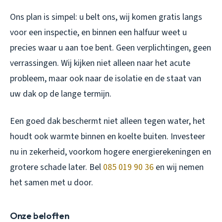
Ons plan is simpel: u belt ons, wij komen gratis langs
voor een inspectie, en binnen een halfuur weet u
precies waar u aan toe bent. Geen verplichtingen, geen
verrassingen. Wij kijken niet alleen naar het acute
probleem, maar ook naar de isolatie en de staat van
uw dak op de lange termijn.
Een goed dak beschermt niet alleen tegen water, het
houdt ook warmte binnen en koelte buiten. Investeer
nu in zekerheid, voorkom hogere energierekeningen en
grotere schade later. Bel
085 019 90 36
en wij nemen
het samen met u door.
Onze beloften