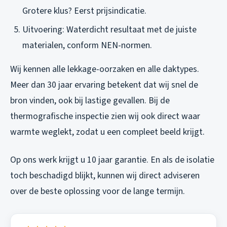
Grotere klus? Eerst prijsindicatie.
Uitvoering: Waterdicht resultaat met de juiste
materialen, conform NEN-normen.
Wij kennen alle lekkage-oorzaken en alle daktypes.
Meer dan 30 jaar ervaring betekent dat wij snel de
bron vinden, ook bij lastige gevallen. Bij de
thermografische inspectie zien wij ook direct waar
warmte weglekt, zodat u een compleet beeld krijgt.
Op ons werk krijgt u 10 jaar garantie. En als de isolatie
toch beschadigd blijkt, kunnen wij direct adviseren
over de beste oplossing voor de lange termijn.