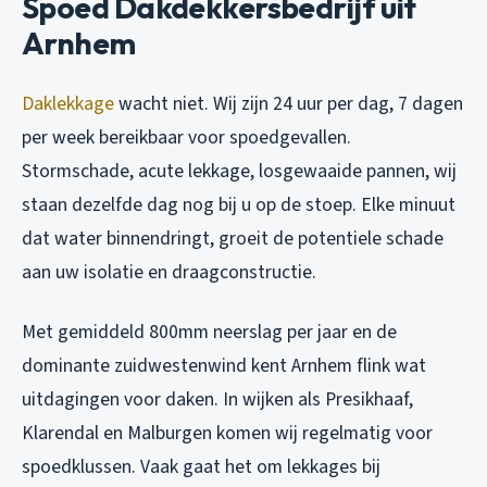
Spoed Dakdekkersbedrijf uit
Arnhem
Daklekkage
wacht niet. Wij zijn 24 uur per dag, 7 dagen
per week bereikbaar voor spoedgevallen.
Stormschade, acute lekkage, losgewaaide pannen, wij
staan dezelfde dag nog bij u op de stoep. Elke minuut
dat water binnendringt, groeit de potentiele schade
aan uw isolatie en draagconstructie.
Met gemiddeld 800mm neerslag per jaar en de
dominante zuidwestenwind kent Arnhem flink wat
uitdagingen voor daken. In wijken als Presikhaaf,
Klarendal en Malburgen komen wij regelmatig voor
spoedklussen. Vaak gaat het om lekkages bij