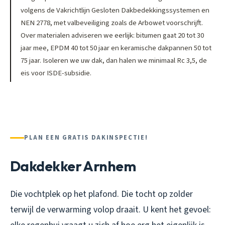
volgens de Vakrichtlijn Gesloten Dakbedekkingssystemen en
NEN 2778, met valbeveiliging zoals de Arbowet voorschrijft.
Over materialen adviseren we eerlijk: bitumen gaat 20 tot 30
jaar mee, EPDM 40 tot 50 jaar en keramische dakpannen 50 tot
75 jaar. Isoleren we uw dak, dan halen we minimaal Rc 3,5, de
eis voor ISDE-subsidie.
PLAN EEN GRATIS DAKINSPECTIE!
Dakdekker Arnhem
Die vochtplek op het plafond. Die tocht op zolder
terwijl de verwarming volop draait. U kent het gevoel: