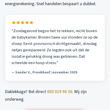
energierekening. Snel handelen bespaart u dubbel.
“Zondagavond begon het te lekken, recht boven
de babykamer. Binnen twee uur stonden ze op de
stoep. Eerst provisorisch dichtgemaakt, dinsdag
netjes gerepareerd. Ze legden ook uit dat de
isolatie gelukkig droog was gebleven. Dat
scheelde een hoop stress.”
— Sander V., Presikhaaf | november 2025
Daklekkage? Bel direct
085 019 90 36
. Wij zijn
onderweg.