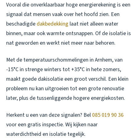
Vooral die onverklaarbaar hoge energierekening is een
signaal dat mensen vaak over het hoofd zien. Een
beschadigde
dakbedekking
laat niet alleen water
binnen, maar ook warmte ontsnappen. Of de isolatie is
nat geworden en werkt niet meer naar behoren.
Met de temperatuurschommelingen in Arnhem, van
-15°C in strenge winters tot +35°C in hete zomers,
maakt goede dakisolatie een groot verschil. Een klein
probleem nu kan uitgroeien tot een grote renovatie
later, plus de tussenliggende hogere energiekosten.
Herkent u een van deze signalen? Bel
085 019 90 36
voor een gratis inspectie. Wij kijken naar
waterdichtheid en isolatie tegelijk.