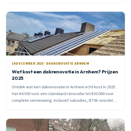
16 DECEMBER 2025 · DAKRENOVATIE ARNHEM
Wat kost een dakrenovatie in Arnhem? Prijzen
2025
Ontdek wat een dakrenovatie in Arnhem echt kost in 2025.
Van €4.500 voor een standaard renovatie tot €30.000 voor
complete vernieuwing. Inclusief subsidies, BTW-voordelen
en praktijkvoorbeelden.