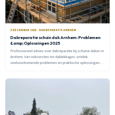
3 DECEMBER 2025 · DAKREPARATIE ARNHEM
Dakreparatie schuin dak Arnhem: Problemen
&amp; Oplossingen 2025
Professioneel advies over dakreparatie bij schuine daken in
Arnhem. Van nokvorsten tot daklekkages: ontdek
veelvoorkomende problemen en praktische oplossingen
voor uw dak.