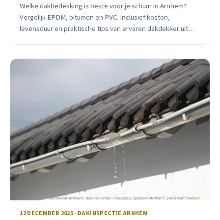
Welke dakbedekking is beste voor je schuur in Arnhem?
Vergelijk EPDM, bitumen en PVC. Inclusief kosten,
levensduur en praktische tips van ervaren dakdekker uit
Arnhem.
12 DECEMBER 2025 · DAKINSPECTIE ARNHEM