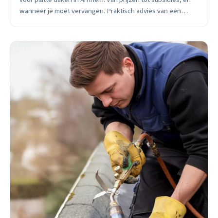
wanneer je moet vervangen. Praktisch advies van een
lokale vakman.