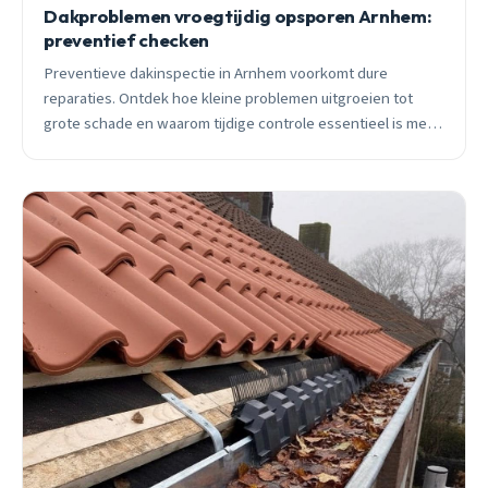
Dakproblemen vroegtijdig opsporen Arnhem:
preventief checken
Preventieve dakinspectie in Arnhem voorkomt dure
reparaties. Ontdek hoe kleine problemen uitgroeien tot
grote schade en waarom tijdige controle essentieel is met
het Arnhemse weer.