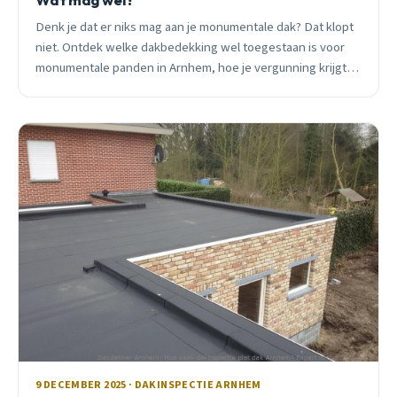
Denk je dat er niks mag aan je monumentale dak? Dat klopt
niet. Ontdek welke dakbedekking wel toegestaan is voor
monumentale panden in Arnhem, hoe je vergunning krijgt,
en wat het kost.
9 DECEMBER 2025 · DAKINSPECTIE ARNHEM