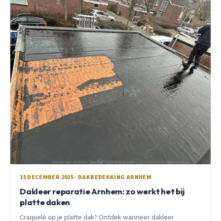
15 DECEMBER 2025 · DAKBEDEKKING ARNHEM
Dakleer reparatie Arnhem: zo werkt het bij
platte daken
Craquelé op je platte dak? Ontdek wanneer dakleer