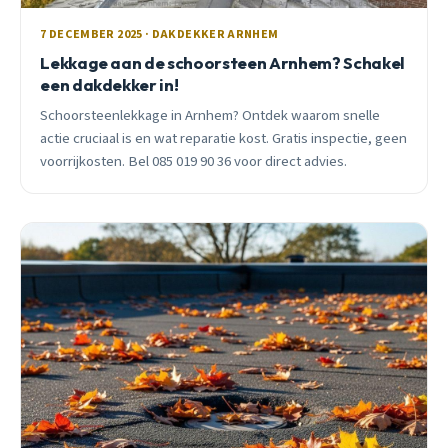
7 DECEMBER 2025 · DAKDEKKER ARNHEM
Lekkage aan de schoorsteen Arnhem? Schakel
een dakdekker in!
Schoorsteenlekkage in Arnhem? Ontdek waarom snelle
actie cruciaal is en wat reparatie kost. Gratis inspectie, geen
voorrijkosten. Bel 085 019 90 36 voor direct advies.