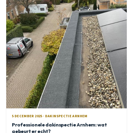
5 DECEMBER 2025 · DAKINSPECTIE ARNHEM
Professionele dakinspectie Arnhem: wat
gebeurt er echt?