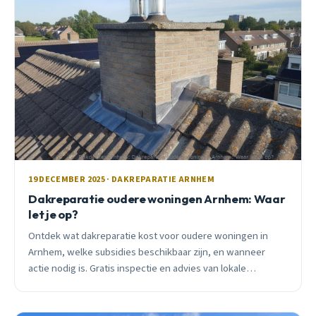
19 DECEMBER 2025 · DAKREPARATIE ARNHEM
Dakreparatie oudere woningen Arnhem: Waar
let je op?
Ontdek wat dakreparatie kost voor oudere woningen in
Arnhem, welke subsidies beschikbaar zijn, en wanneer
actie nodig is. Gratis inspectie en advies van lokale
dakdekker.