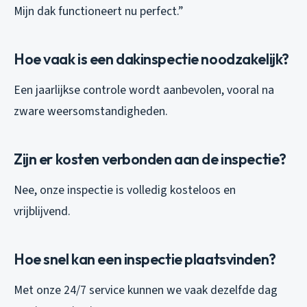
Mijn dak functioneert nu perfect.”
Hoe vaak is een dakinspectie noodzakelijk?
Een jaarlijkse controle wordt aanbevolen, vooral na
zware weersomstandigheden.
Zijn er kosten verbonden aan de inspectie?
Nee, onze inspectie is volledig kosteloos en
vrijblijvend.
Hoe snel kan een inspectie plaatsvinden?
Met onze 24/7 service kunnen we vaak dezelfde dag