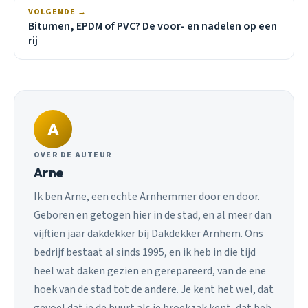
VOLGENDE →
Bitumen, EPDM of PVC? De voor- en nadelen op een
rij
A
OVER DE AUTEUR
Arne
Ik ben Arne, een echte Arnhemmer door en door.
Geboren en getogen hier in de stad, en al meer dan
vijftien jaar dakdekker bij Dakdekker Arnhem. Ons
bedrijf bestaat al sinds 1995, en ik heb in die tijd
heel wat daken gezien en gerepareerd, van de ene
hoek van de stad tot de andere. Je kent het wel, dat