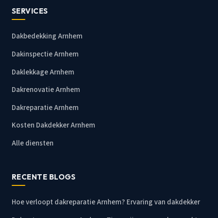
SERVICES
Dakbedekking Arnhem
Dakinspectie Arnhem
Daklekkage Arnhem
Dakrenovatie Arnhem
Dakreparatie Arnhem
Kosten Dakdekker Arnhem
Alle diensten
RECENTE BLOGS
Hoe verloopt dakreparatie Arnhem? Ervaring van dakdekker