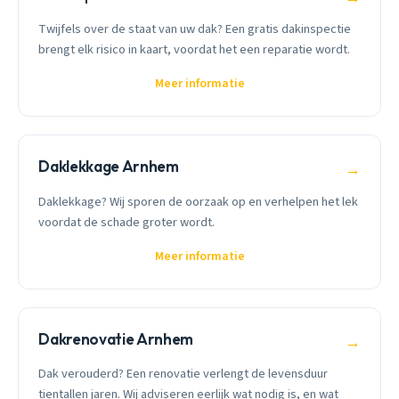
Twijfels over de staat van uw dak? Een gratis dakinspectie
brengt elk risico in kaart, voordat het een reparatie wordt.
Meer informatie
Daklekkage Arnhem
→
Daklekkage? Wij sporen de oorzaak op en verhelpen het lek
voordat de schade groter wordt.
Meer informatie
Dakrenovatie Arnhem
→
Dak verouderd? Een renovatie verlengt de levensduur
tientallen jaren. Wij adviseren eerlijk wat nodig is, en wat