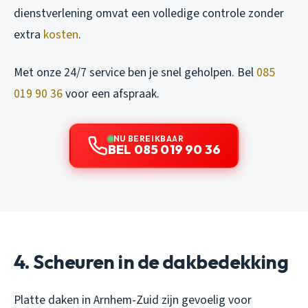
dienstverlening omvat een volledige controle zonder
extra
kosten
.
Met onze 24/7 service ben je snel geholpen. Bel
085
019 90 36
voor een afspraak.
NU BEREIKBAAR
BEL 085 019 90 36
4. Scheuren in de dakbedekking
Platte daken in Arnhem-Zuid zijn gevoelig voor