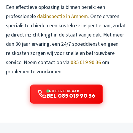
Een effectieve oplossing is binnen bereik: een
professionele
dakinspectie in Arnhem
. Onze ervaren
specialisten bieden een kosteloze inspectie aan, zodat
je direct inzicht krijgt in de staat van je dak. Met meer
dan 30 jaar ervaring, een 24/7 spoeddienst en geen
reiskosten zorgen wij voor snelle en betrouwbare
service. Neem contact op via
085 019 90 36
om
problemen te voorkomen.
NU BEREIKBAAR
BEL 085 019 90 36