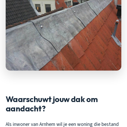
Waarschuwt jouw dak om
aandacht?
Als inwoner van Arnhem wil je een woning die bestand