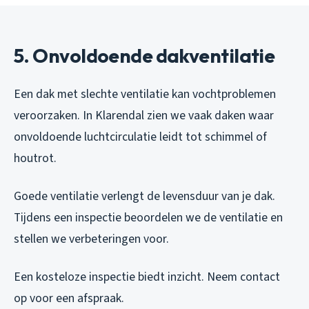
5. Onvoldoende dakventilatie
Een dak met slechte ventilatie kan vochtproblemen
veroorzaken. In Klarendal zien we vaak daken waar
onvoldoende luchtcirculatie leidt tot schimmel of
houtrot.
Goede ventilatie verlengt de levensduur van je dak.
Tijdens een inspectie beoordelen we de ventilatie en
stellen we verbeteringen voor.
Een kosteloze inspectie biedt inzicht. Neem contact
op voor een afspraak.