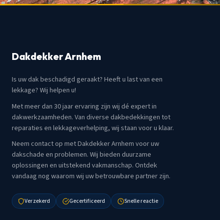
Dakdekker Arnhem
Is uw dak beschadigd geraakt? Heeft u last van een
lekkage? Wij helpen u!
Met meer dan 30 jaar ervaring zijn wij dé expert in
dakwerkzaamheden. Van diverse dakbedekkingen tot
reparaties en lekkageverhelping, wij staan voor u klaar.
Neem contact op met Dakdekker Arnhem voor uw
dakschade en problemen. Wij bieden duurzame
oplossingen en uitstekend vakmanschap. Ontdek
vandaag nog waarom wij uw betrouwbare partner zijn.
Verzekerd
Gecertificeerd
Snelle reactie