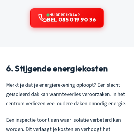
NU BEREIKBAAR
BEL 085 019 90 36
6. Stijgende energiekosten
Merkt je dat je energierekening oploopt? Een slecht
geïsoleerd dak kan warmteverlies veroorzaken. In het
centrum verliezen veel oudere daken onnodig energie.
Een inspectie toont aan waar isolatie verbeterd kan
worden. Dit verlaagt je kosten en verhoogt het