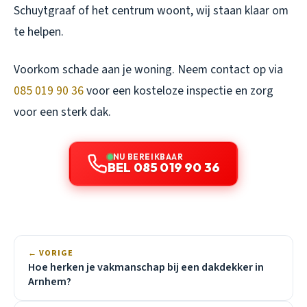
Schuytgraaf of het centrum woont, wij staan klaar om
te helpen.
Voorkom schade aan je woning. Neem contact op via
085 019 90 36
voor een kosteloze inspectie en zorg
voor een sterk dak.
NU BEREIKBAAR
BEL 085 019 90 36
← VORIGE
Hoe herken je vakmanschap bij een dakdekker in
Arnhem?