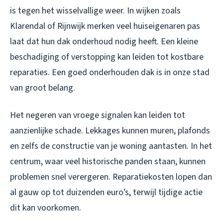
is tegen het wisselvallige weer. In wijken zoals
Klarendal of Rijnwijk merken veel huiseigenaren pas
laat dat hun dak onderhoud nodig heeft. Een kleine
beschadiging of verstopping kan leiden tot kostbare
reparaties. Een goed onderhouden dak is in onze stad
van groot belang.
Het negeren van vroege signalen kan leiden tot
aanzienlijke schade. Lekkages kunnen muren, plafonds
en zelfs de constructie van je woning aantasten. In het
centrum, waar veel historische panden staan, kunnen
problemen snel verergeren. Reparatiekosten lopen dan
al gauw op tot duizenden euro’s, terwijl tijdige actie
dit kan voorkomen.