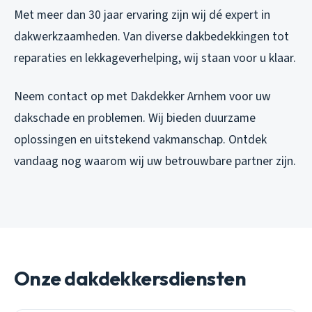
Met meer dan 30 jaar ervaring zijn wij dé expert in
dakwerkzaamheden. Van diverse dakbedekkingen tot
reparaties en lekkageverhelping, wij staan voor u klaar.
Neem contact op met Dakdekker Arnhem voor uw
dakschade en problemen. Wij bieden duurzame
oplossingen en uitstekend vakmanschap. Ontdek
vandaag nog waarom wij uw betrouwbare partner zijn.
Onze dakdekkersdiensten