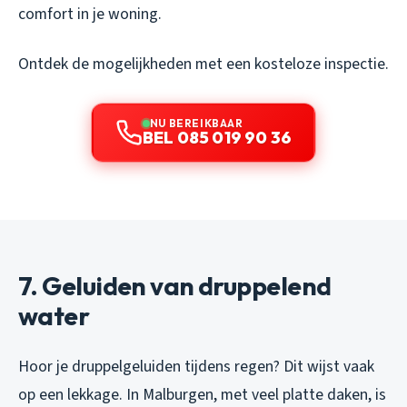
comfort in je woning.
Ontdek de mogelijkheden met een kosteloze inspectie.
NU BEREIKBAAR
BEL 085 019 90 36
7. Geluiden van druppelend
water
Hoor je druppelgeluiden tijdens regen? Dit wijst vaak
op een lekkage. In Malburgen, met veel platte daken, is