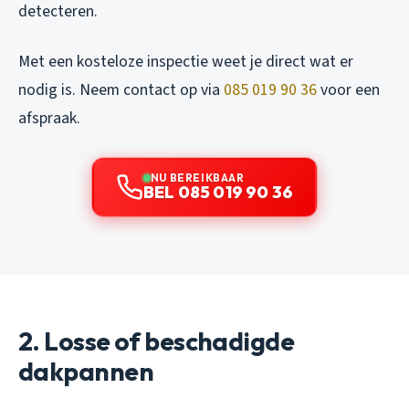
detecteren.
Met een kosteloze inspectie weet je direct wat er
nodig is. Neem contact op via
085 019 90 36
voor een
afspraak.
NU BEREIKBAAR
BEL 085 019 90 36
2. Losse of beschadigde
dakpannen