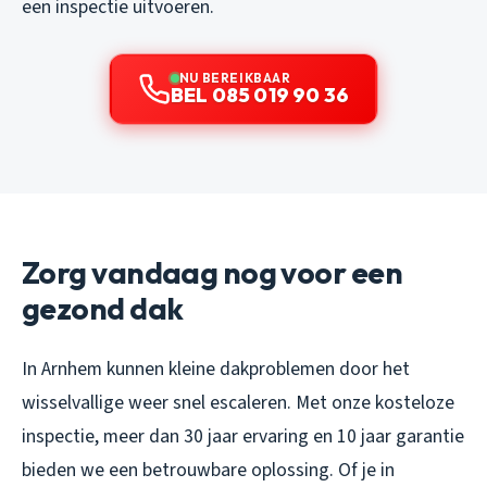
een inspectie uitvoeren.
NU BEREIKBAAR
BEL 085 019 90 36
Zorg vandaag nog voor een
gezond dak
In Arnhem kunnen kleine dakproblemen door het
wisselvallige weer snel escaleren. Met onze kosteloze
inspectie, meer dan 30 jaar ervaring en 10 jaar garantie
bieden we een betrouwbare oplossing. Of je in