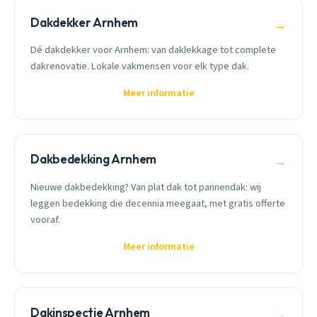
Dakdekker Arnhem
→
Dé dakdekker voor Arnhem: van daklekkage tot complete
dakrenovatie. Lokale vakmensen voor elk type dak.
Meer informatie
Dakbedekking Arnhem
→
Nieuwe dakbedekking? Van plat dak tot pannendak: wij
leggen bedekking die decennia meegaat, met gratis offerte
vooraf.
Meer informatie
Dakinspectie Arnhem
→