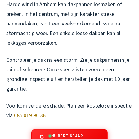
Harde wind in Arnhem kan dakpannen losmaken of
breken. In het centrum, met zijn karakteristieke
pannendaken, is dit een veelvoorkomend issue na
stormachtig weer. Een enkele losse dakpan kan al
lekkages veroorzaken.
Controleer je dak na een storm. Zie je dakpannen in je
tuin of scheuren? Onze specialisten voeren een
grondige inspectie uit en herstellen je dak met 10 jaar
garantie.
Voorkom verdere schade. Plan een kosteloze inspectie
via
085 019 90 36
.
NU BEREIKBAAR