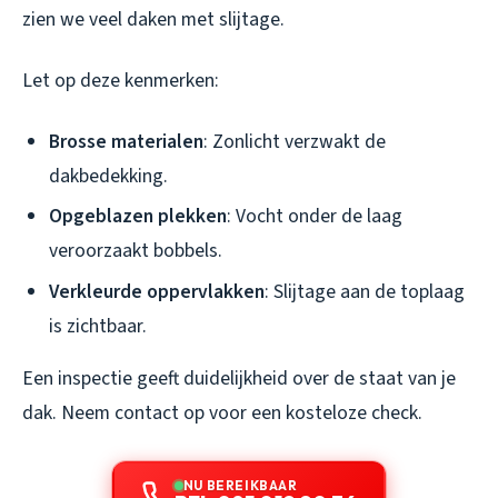
zien we veel daken met slijtage.
Let op deze kenmerken:
Brosse materialen
: Zonlicht verzwakt de
dakbedekking.
Opgeblazen plekken
: Vocht onder de laag
veroorzaakt bobbels.
Verkleurde oppervlakken
: Slijtage aan de toplaag
is zichtbaar.
Een inspectie geeft duidelijkheid over de staat van je
dak. Neem contact op voor een kosteloze check.
NU BEREIKBAAR