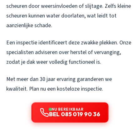
scheuren door weersinvloeden of slijtage. Zelfs kleine
scheuren kunnen water doorlaten, wat leidt tot
aanzienlijke schade.
Een inspectie identificeert deze zwakke plekken. Onze
specialisten adviseren over herstel of vervanging,
zodat je dak weer volledig functioneel is.
Met meer dan 30 jaar ervaring garanderen we
kwaliteit. Plan nu een kosteloze inspectie.
NU BEREIKBAAR
BEL 085 019 90 36