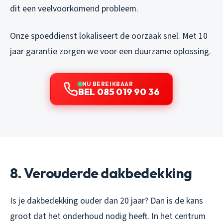
dit een veelvoorkomend probleem.
Onze spoeddienst lokaliseert de oorzaak snel. Met 10
jaar garantie zorgen we voor een duurzame oplossing.
NU BEREIKBAAR
BEL 085 019 90 36
8. Verouderde dakbedekking
Is je dakbedekking ouder dan 20 jaar? Dan is de kans
groot dat het onderhoud nodig heeft. In het centrum