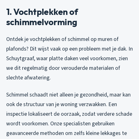
1. Vochtplekken of
schimmelvorming
Ontdek je vochtplekken of schimmel op muren of
plafonds? Dit wijst vaak op een probleem met je dak. In
Schuytgraaf, waar platte daken veel voorkomen, zien
we dit regelmatig door verouderde materialen of
slechte afwatering.
Schimmel schaadt niet alleen je gezondheid, maar kan
ook de structuur van je woning verzwakken. Een
inspectie lokaliseert de oorzaak, zodat verdere schade
wordt voorkomen. Onze specialisten gebruiken
geavanceerde methoden om zelfs kleine lekkages te