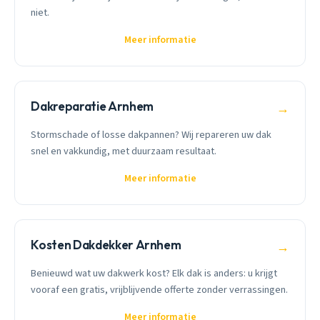
niet.
Meer informatie
Dakreparatie Arnhem
→
Stormschade of losse dakpannen? Wij repareren uw dak
snel en vakkundig, met duurzaam resultaat.
Meer informatie
Kosten Dakdekker Arnhem
→
Benieuwd wat uw dakwerk kost? Elk dak is anders: u krijgt
vooraf een gratis, vrijblijvende offerte zonder verrassingen.
Meer informatie