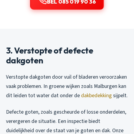
BEL 085 019 90 36
3. Verstopte of defecte
dakgoten
Verstopte dakgoten door vuil of bladeren veroorzaken
vaak problemen. In groene wijken zoals Malburgen kan
dit leiden tot water dat onder de
dakbedekking
sijpelt.
Defecte goten, zoals gescheurde of losse onderdelen,
verergeren de situatie. Een inspectie biedt
duidelijkheid over de staat van je goten en dak. Onze