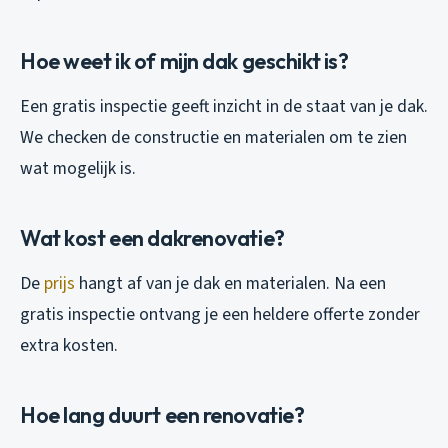
Hoe weet ik of mijn dak geschikt is?
Een gratis inspectie geeft inzicht in de staat van je dak.
We checken de constructie en materialen om te zien
wat mogelijk is.
Wat kost een dakrenovatie?
De
prijs
hangt af van je dak en materialen. Na een
gratis inspectie ontvang je een heldere offerte zonder
extra kosten.
Hoe lang duurt een renovatie?