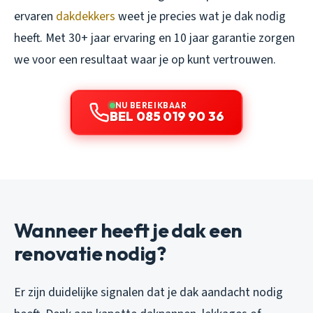
ervaren
dakdekkers
weet je precies wat je dak nodig
heeft. Met 30+ jaar ervaring en 10 jaar garantie zorgen
we voor een resultaat waar je op kunt vertrouwen.
NU BEREIKBAAR
BEL 085 019 90 36
Wanneer heeft je dak een
renovatie nodig?
Er zijn duidelijke signalen dat je dak aandacht nodig