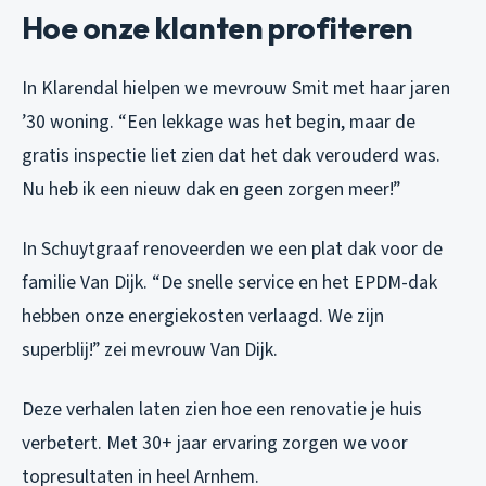
Hoe onze klanten profiteren
In Klarendal hielpen we mevrouw Smit met haar jaren
’30 woning. “Een lekkage was het begin, maar de
gratis inspectie liet zien dat het dak verouderd was.
Nu heb ik een nieuw dak en geen zorgen meer!”
In Schuytgraaf renoveerden we een plat dak voor de
familie Van Dijk. “De snelle service en het EPDM-dak
hebben onze energiekosten verlaagd. We zijn
superblij!” zei mevrouw Van Dijk.
Deze verhalen laten zien hoe een renovatie je huis
verbetert. Met 30+ jaar ervaring zorgen we voor
topresultaten in heel Arnhem.