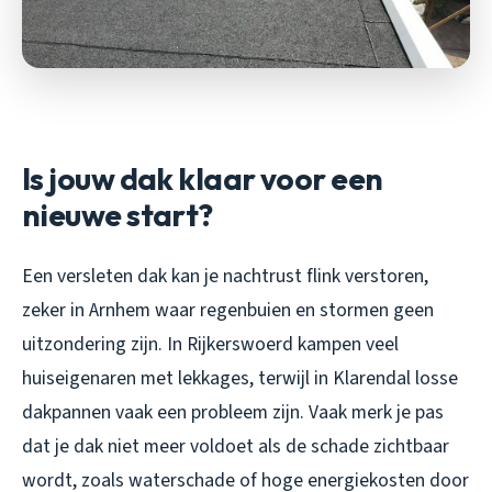
Is jouw dak klaar voor een
nieuwe start?
Een versleten dak kan je nachtrust flink verstoren,
zeker in Arnhem waar regenbuien en stormen geen
uitzondering zijn. In Rijkerswoerd kampen veel
huiseigenaren met lekkages, terwijl in Klarendal losse
dakpannen vaak een probleem zijn. Vaak merk je pas
dat je dak niet meer voldoet als de schade zichtbaar
wordt, zoals waterschade of hoge energiekosten door