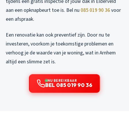
tijdens een gratis inspectie of jouw dak in Elderveld
aan een opknapbeurt toe is. Bel nu
085 019 90 36
voor
een afspraak.
Een renovatie kan ook preventief zijn. Door nu te
investeren, voorkom je toekomstige problemen en
verhoog je de waarde van je woning, wat in Arnhem
altijd een slimme zet is.
NU BEREIKBAAR
BEL 085 019 90 36