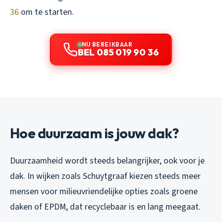
36
om te starten.
NU BEREIKBAAR
BEL 085 019 90 36
Hoe duurzaam is jouw dak?
Duurzaamheid wordt steeds belangrijker, ook voor je
dak. In wijken zoals Schuytgraaf kiezen steeds meer
mensen voor milieuvriendelijke opties zoals groene
daken of EPDM, dat recyclebaar is en lang meegaat.