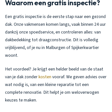
Waarom een gratis inspectie?
Een gratis inspectie is de eerste stap naar een gezond
dak. Onze vakmensen komen langs, vaak binnen 24 uur
dankzij onze spoedservice, en controleren alles: van
dakbedekking tot draagconstructie. Dit is volledig
vrijblijvend, of je nu in Malburgen of Spijkerkwartier
woont.
Het voordeel? Je krijgt een helder beeld van de staat
van je dak zonder
kosten
vooraf. We geven advies over
wat nodig is, van een kleine reparatie tot een
complete renovatie. Dit helpt je om weloverwogen
keuzes te maken.