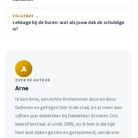
VOLGENDE →
Lekkage bij de buren: wat als jouw dak de schuldige
is?
A
OVER DE AUTEUR
Arne
Ik ben Arne, een echte Arnhemmer door en door.
Geboren en getogen hier in de stad, en al meer dan
vijftien jaar dakdekker bij Dakdekker Arnhem. Ons
bedrijf bestaat al sinds 1995, en ik heb in die tijd
heel wat daken gezien en gerepareerd, van de ene