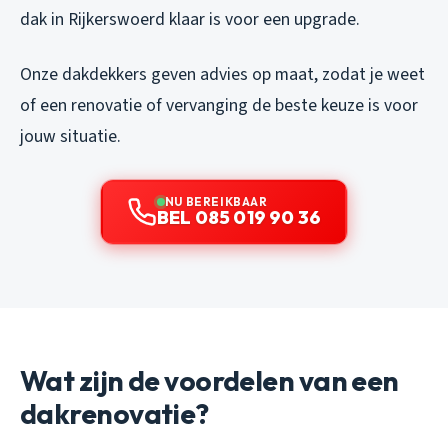
dak in Rijkerswoerd klaar is voor een upgrade.
Onze dakdekkers geven advies op maat, zodat je weet
of een renovatie of vervanging de beste keuze is voor
jouw situatie.
NU BEREIKBAAR
BEL 085 019 90 36
Wat zijn de voordelen van een
dakrenovatie?