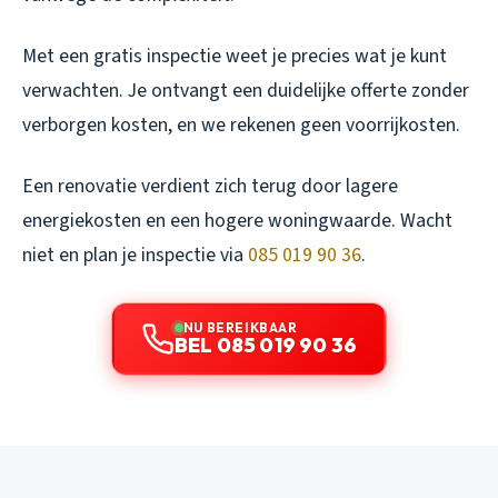
Met een gratis inspectie weet je precies wat je kunt
verwachten. Je ontvangt een duidelijke offerte zonder
verborgen kosten, en we rekenen geen voorrijkosten.
Een renovatie verdient zich terug door lagere
energiekosten en een hogere woningwaarde. Wacht
niet en plan je inspectie via
085 019 90 36
.
NU BEREIKBAAR
BEL 085 019 90 36