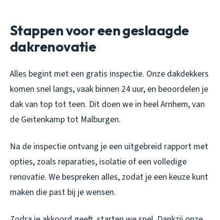
Stappen voor een geslaagde
dakrenovatie
Alles begint met een gratis inspectie. Onze dakdekkers
komen snel langs, vaak binnen 24 uur, en beoordelen je
dak van top tot teen. Dit doen we in heel Arnhem, van
de Geitenkamp tot Malburgen.
Na de inspectie ontvang je een uitgebreid rapport met
opties, zoals reparaties, isolatie of een volledige
renovatie. We bespreken alles, zodat je een keuze kunt
maken die past bij je wensen.
Zodra je akkoord geeft, starten we snel. Dankzij onze