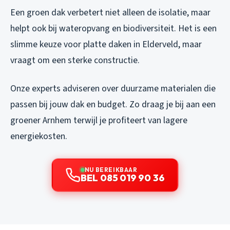
Een groen dak verbetert niet alleen de isolatie, maar
helpt ook bij wateropvang en biodiversiteit. Het is een
slimme keuze voor platte daken in Elderveld, maar
vraagt om een sterke constructie.
Onze experts adviseren over duurzame materialen die
passen bij jouw dak en budget. Zo draag je bij aan een
groener Arnhem terwijl je profiteert van lagere
energiekosten.
NU BEREIKBAAR
BEL 085 019 90 36