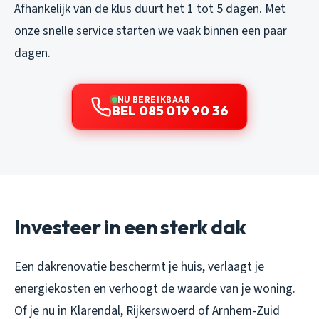
Afhankelijk van de klus duurt het 1 tot 5 dagen. Met
onze snelle service starten we vaak binnen een paar
dagen.
NU BEREIKBAAR
BEL 085 019 90 36
Investeer in een sterk dak
Een dakrenovatie beschermt je huis, verlaagt je
energiekosten en verhoogt de waarde van je woning.
Of je nu in Klarendal, Rijkerswoerd of Arnhem-Zuid