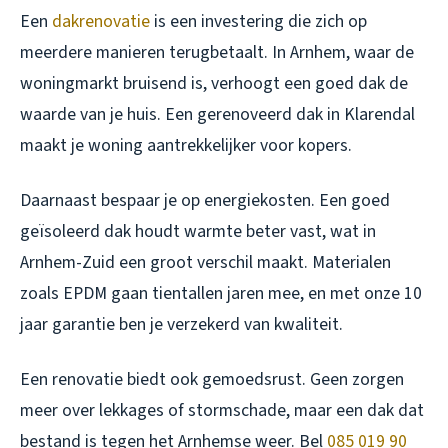
Een
dakrenovatie
is een investering die zich op
meerdere manieren terugbetaalt. In Arnhem, waar de
woningmarkt bruisend is, verhoogt een goed dak de
waarde van je huis. Een gerenoveerd dak in Klarendal
maakt je woning aantrekkelijker voor kopers.
Daarnaast bespaar je op energiekosten. Een goed
geïsoleerd dak houdt warmte beter vast, wat in
Arnhem-Zuid een groot verschil maakt. Materialen
zoals EPDM gaan tientallen jaren mee, en met onze 10
jaar garantie ben je verzekerd van kwaliteit.
Een renovatie biedt ook gemoedsrust. Geen zorgen
meer over lekkages of stormschade, maar een dak dat
bestand is tegen het Arnhemse weer. Bel
085 019 90