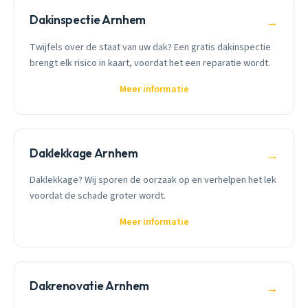
Dakinspectie Arnhem
→
Twijfels over de staat van uw dak? Een gratis dakinspectie
brengt elk risico in kaart, voordat het een reparatie wordt.
Meer informatie
Daklekkage Arnhem
→
Daklekkage? Wij sporen de oorzaak op en verhelpen het lek
voordat de schade groter wordt.
Meer informatie
Dakrenovatie Arnhem
→