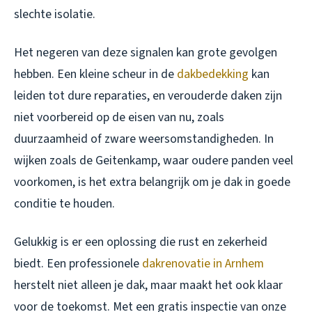
slechte isolatie.
Het negeren van deze signalen kan grote gevolgen
hebben. Een kleine scheur in de
dakbedekking
kan
leiden tot dure reparaties, en verouderde daken zijn
niet voorbereid op de eisen van nu, zoals
duurzaamheid of zware weersomstandigheden. In
wijken zoals de Geitenkamp, waar oudere panden veel
voorkomen, is het extra belangrijk om je dak in goede
conditie te houden.
Gelukkig is er een oplossing die rust en zekerheid
biedt. Een professionele
dakrenovatie in Arnhem
herstelt niet alleen je dak, maar maakt het ook klaar
voor de toekomst. Met een gratis inspectie van onze