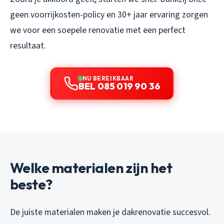
geen voorrijkosten-policy en 30+ jaar ervaring zorgen
we voor een soepele renovatie met een perfect
resultaat.
NU BEREIKBAAR
BEL 085 019 90 36
Welke materialen zijn het
beste?
De juiste materialen maken je dakrenovatie succesvol.