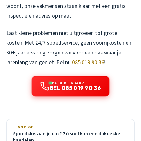
woont, onze vakmensen staan klaar met een gratis
inspectie en advies op maat.
Laat kleine problemen niet uitgroeien tot grote
kosten. Met 24/7 spoedservice, geen voorrijkosten en
30+ jaar ervaring zorgen we voor een dak waar je
jarenlang van geniet. Bel nu
085 019 90 36
!
NU BEREIKBAAR
BEL 085 019 90 36
← VORIGE
Spoedklus aan je dak? Zó snel kan een dakdekker
handelen