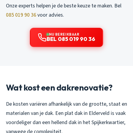
Onze experts helpen je de beste keuze te maken. Bel
085 019 90 36
voor advies.
NU BEREIKBAAR
BEL 085 019 90 36
Wat kost een dakrenovatie?
De kosten variëren afhankelijk van de grootte, staat en
materialen van je dak. Een plat dak in Elderveld is vaak
voordeliger dan een hellend dak in het Spijkerkwartier,
vanwege de complexiteit.