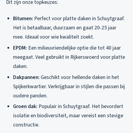
Dit zijn onze topkeuzes:
Bitumen:
Perfect voor platte daken in Schuytgraaf.
Het is betaalbaar, duurzaam en gaat 20-25 jaar
mee. Ideaal voor wie kwaliteit zoekt.
EPDM:
Een milieuvriendelijke optie die tot 40 jaar
meegaat. Veel gebruikt in Rijkerswoerd voor platte
daken.
Dakpannen:
Geschikt voor hellende daken in het
Spijkerkwartier. Verkrijgbaar in stijlen die passen bij
oudere panden.
Groen dak:
Populair in Schuytgraaf. Het bevordert
isolatie en biodiversiteit, maar vereist een stevige
constructie.