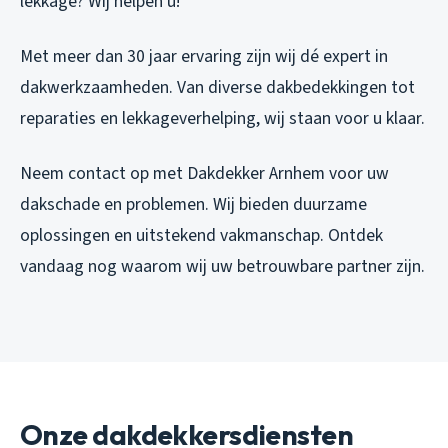
lekkage? Wij helpen u!
Met meer dan 30 jaar ervaring zijn wij dé expert in
dakwerkzaamheden. Van diverse dakbedekkingen tot
reparaties en lekkageverhelping, wij staan voor u klaar.
Neem contact op met Dakdekker Arnhem voor uw
dakschade en problemen. Wij bieden duurzame
oplossingen en uitstekend vakmanschap. Ontdek
vandaag nog waarom wij uw betrouwbare partner zijn.
Onze dakdekkersdiensten