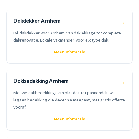
Dakdekker Arnhem
→
Dé dakdekker voor Arnhem: van daklekkage tot complete
dakrenovatie. Lokale vakmensen voor elk type dak.
Meer informatie
Dakbedekking Arnhem
→
Nieuwe dakbedekking? Van plat dak tot pannendak: wij
leggen bedekking die decennia meegaat, met gratis offerte
vooraf.
Meer informatie