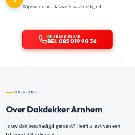
Wij voeren het dakwerk vakkundig uit.
NU BEREIKBAAR
BEL 085 019 90 36
OVER ONS
Over Dakdekker Arnhem
Is uw dak beschadigd geraakt? Heeft u last van een