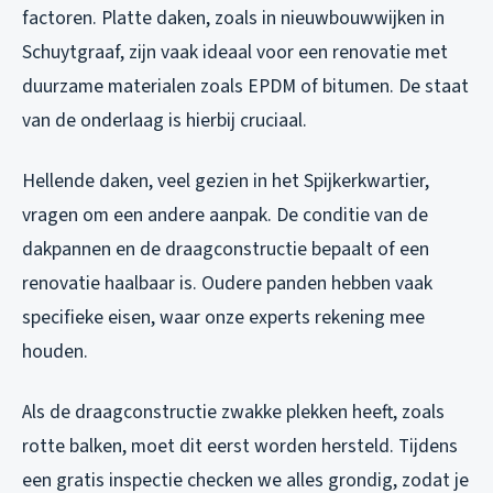
factoren. Platte daken, zoals in nieuwbouwwijken in
Schuytgraaf, zijn vaak ideaal voor een renovatie met
duurzame materialen zoals EPDM of bitumen. De staat
van de onderlaag is hierbij cruciaal.
Hellende daken, veel gezien in het Spijkerkwartier,
vragen om een andere aanpak. De conditie van de
dakpannen en de draagconstructie bepaalt of een
renovatie haalbaar is. Oudere panden hebben vaak
specifieke eisen, waar onze experts rekening mee
houden.
Als de draagconstructie zwakke plekken heeft, zoals
rotte balken, moet dit eerst worden hersteld. Tijdens
een gratis inspectie checken we alles grondig, zodat je