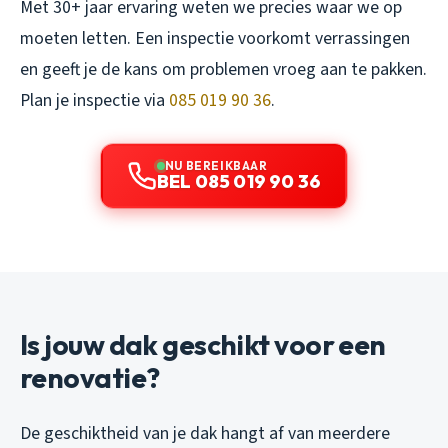
Met 30+ jaar ervaring weten we precies waar we op
moeten letten. Een inspectie voorkomt verrassingen
en geeft je de kans om problemen vroeg aan te pakken.
Plan je inspectie via
085 019 90 36
.
NU BEREIKBAAR
BEL 085 019 90 36
Is jouw dak geschikt voor een
renovatie?
De geschiktheid van je dak hangt af van meerdere