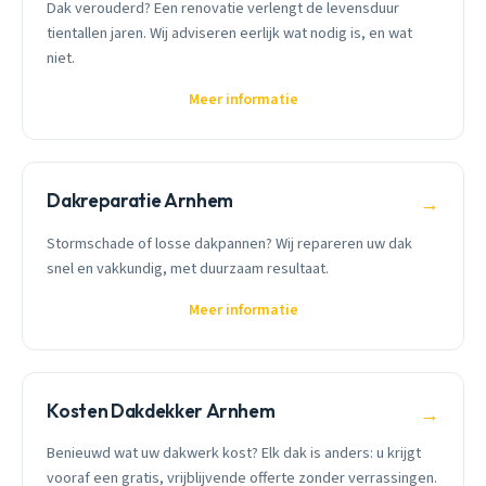
Dak verouderd? Een renovatie verlengt de levensduur
tientallen jaren. Wij adviseren eerlijk wat nodig is, en wat
niet.
Meer informatie
Dakreparatie Arnhem
→
Stormschade of losse dakpannen? Wij repareren uw dak
snel en vakkundig, met duurzaam resultaat.
Meer informatie
Kosten Dakdekker Arnhem
→
Benieuwd wat uw dakwerk kost? Elk dak is anders: u krijgt
vooraf een gratis, vrijblijvende offerte zonder verrassingen.