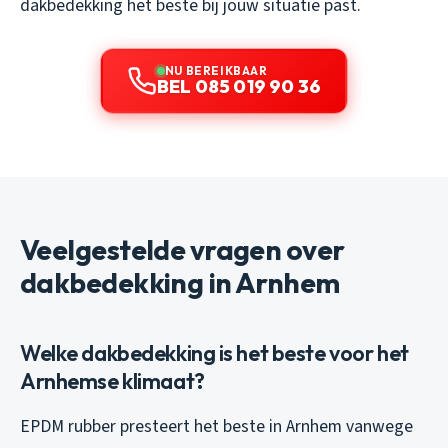
dakbedekking het beste bij jouw situatie past.
NU BEREIKBAAR
BEL 085 019 90 36
Veelgestelde vragen over
dakbedekking in Arnhem
Welke dakbedekking is het beste voor het
Arnhemse klimaat?
EPDM rubber presteert het beste in Arnhem vanwege