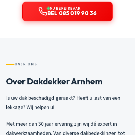
NU BEREIKBAAR
BEL 085 019 90 36
OVER ONS
Over Dakdekker Arnhem
Is uw dak beschadigd geraakt? Heeft u last van een
lekkage? Wij helpen u!
Met meer dan 30 jaar ervaring zijn wij dé expert in
dakwerkzaamheden. Van diverse dakbedekkingen tot