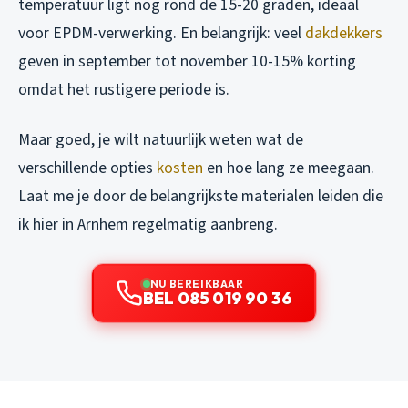
temperatuur ligt nog rond de 15-20 graden, ideaal
voor EPDM-verwerking. En belangrijk: veel
dakdekkers
geven in september tot november 10-15% korting
omdat het rustigere periode is.
Maar goed, je wilt natuurlijk weten wat de
verschillende opties
kosten
en hoe lang ze meegaan.
Laat me je door de belangrijkste materialen leiden die
ik hier in Arnhem regelmatig aanbreng.
NU BEREIKBAAR
BEL 085 019 90 36