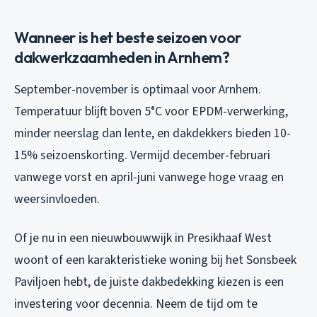
Wanneer is het beste seizoen voor
dakwerkzaamheden in Arnhem?
September-november is optimaal voor Arnhem.
Temperatuur blijft boven 5°C voor EPDM-verwerking,
minder neerslag dan lente, en dakdekkers bieden 10-
15% seizoenskorting. Vermijd december-februari
vanwege vorst en april-juni vanwege hoge vraag en
weersinvloeden.
Of je nu in een nieuwbouwwijk in Presikhaaf West
woont of een karakteristieke woning bij het Sonsbeek
Paviljoen hebt, de juiste dakbedekking kiezen is een
investering voor decennia. Neem de tijd om te