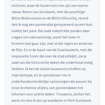
centrum, waar de huizen een mix zijn van oud en
nieuw. Neem nou Sonsbeek, met die prachtige
Witte Watermolen en de Witte Villa erbij, recent
heb ik nog een pannendak gerepareerd op een huis
vlakbij het park. Die oude industriële panden daar
vragen om vakmanschap, want het weer in
Arnhem kan guur zijn, met al die regen en wind van
de Rijn. En in de buurt van de Eusebiuskerk, met die
imposante toren die over de stad uitkijkt, zie je
vaak van die historische daken die onderhoud nodig
hebben. Ik ken de lokale bouwvoorschriften op
mijn duimpje, en ik specialiseer me in
onderhoudsvriendelijke oplossingen die passen bij
onze Arnhemse stijlen, van pannendaken tot
bitumen voor platte daken. Trouwens, buiten het
werk om ben ik dol op wandelen in Park Sonsbeek.