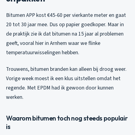
Bitumen APP kost €45-60 per vierkante meter en gaat
20 tot 30 jaar mee. Dus op papier goedkoper. Maar in
de praktijk zie ik dat bitumen na 15 jaar al problemen
geeft, vooral hier in Arnhem waar we flinke
temperatuurwisselingen hebben.
Trouwens, bitumen branden kan alleen bij droog weer.
Vorige week moest ik een klus uitstellen omdat het
regende. Met EPDM had ik gewoon door kunnen
werken.
Waarom bitumen toch nog steeds populair
is