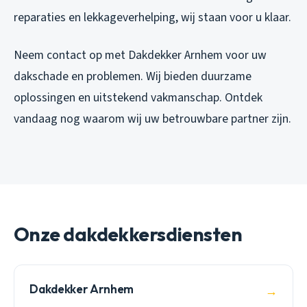
reparaties en lekkageverhelping, wij staan voor u klaar.
Neem contact op met Dakdekker Arnhem voor uw
dakschade en problemen. Wij bieden duurzame
oplossingen en uitstekend vakmanschap. Ontdek
vandaag nog waarom wij uw betrouwbare partner zijn.
Onze dakdekkersdiensten
Dakdekker Arnhem
→