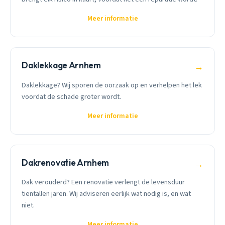
Meer informatie
Daklekkage Arnhem
→
Daklekkage? Wij sporen de oorzaak op en verhelpen het lek
voordat de schade groter wordt.
Meer informatie
Dakrenovatie Arnhem
→
Dak verouderd? Een renovatie verlengt de levensduur
tientallen jaren. Wij adviseren eerlijk wat nodig is, en wat
niet.
Meer informatie