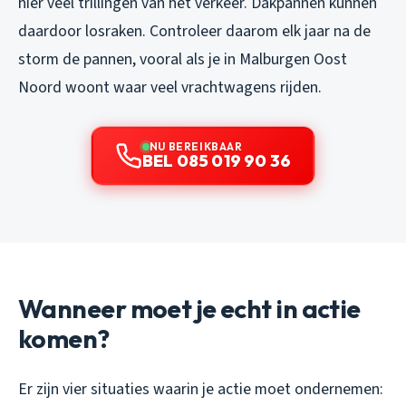
hier veel trillingen van het verkeer. Dakpannen kunnen
daardoor losraken. Controleer daarom elk jaar na de
storm de pannen, vooral als je in Malburgen Oost
Noord woont waar veel vrachtwagens rijden.
NU BEREIKBAAR
BEL 085 019 90 36
Wanneer moet je echt in actie
komen?
Er zijn vier situaties waarin je actie moet ondernemen: