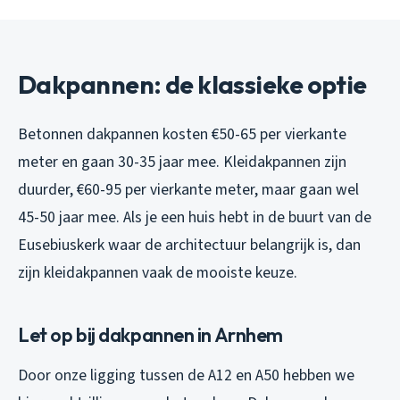
Dakpannen: de klassieke optie
Betonnen dakpannen kosten €50-65 per vierkante
meter en gaan 30-35 jaar mee. Kleidakpannen zijn
duurder, €60-95 per vierkante meter, maar gaan wel
45-50 jaar mee. Als je een huis hebt in de buurt van de
Eusebiuskerk waar de architectuur belangrijk is, dan
zijn kleidakpannen vaak de mooiste keuze.
Let op bij dakpannen in Arnhem
Door onze ligging tussen de A12 en A50 hebben we