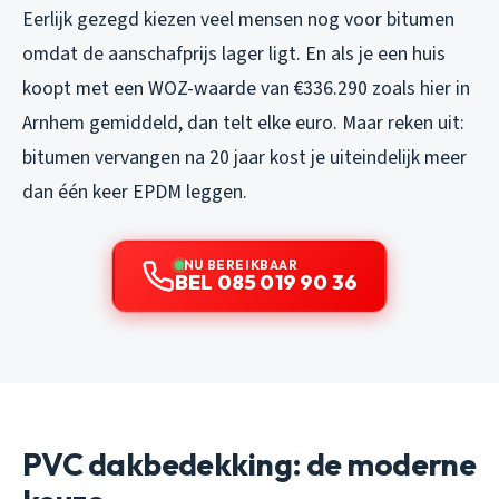
Eerlijk gezegd kiezen veel mensen nog voor bitumen
omdat de aanschafprijs lager ligt. En als je een huis
koopt met een WOZ-waarde van €336.290 zoals hier in
Arnhem gemiddeld, dan telt elke euro. Maar reken uit:
bitumen vervangen na 20 jaar kost je uiteindelijk meer
dan één keer EPDM leggen.
NU BEREIKBAAR
BEL 085 019 90 36
PVC dakbedekking: de moderne