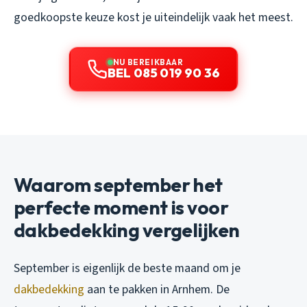
goedkoopste keuze kost je uiteindelijk vaak het meest.
NU BEREIKBAAR
BEL 085 019 90 36
Waarom september het
perfecte moment is voor
dakbedekking vergelijken
September is eigenlijk de beste maand om je
dakbedekking
aan te pakken in Arnhem. De