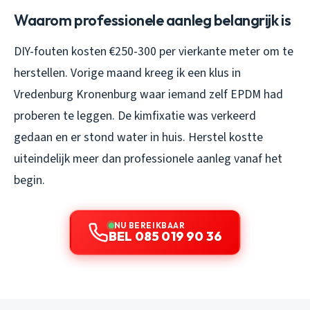
Waarom professionele aanleg belangrijk is
DIY-fouten kosten €250-300 per vierkante meter om te
herstellen. Vorige maand kreeg ik een klus in
Vredenburg Kronenburg waar iemand zelf EPDM had
proberen te leggen. De kimfixatie was verkeerd
gedaan en er stond water in huis. Herstel kostte
uiteindelijk meer dan professionele aanleg vanaf het
begin.
NU BEREIKBAAR
BEL 085 019 90 36