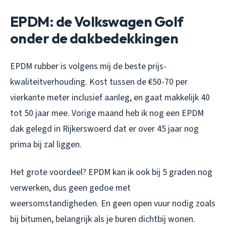
EPDM: de Volkswagen Golf
onder de dakbedekkingen
EPDM rubber is volgens mij de beste prijs-
kwaliteitverhouding. Kost tussen de €50-70 per
vierkante meter inclusief aanleg, en gaat makkelijk 40
tot 50 jaar mee. Vorige maand heb ik nog een EPDM
dak gelegd in Rijkerswoerd dat er over 45 jaar nog
prima bij zal liggen.
Het grote voordeel? EPDM kan ik ook bij 5 graden nog
verwerken, dus geen gedoe met
weersomstandigheden. En geen open vuur nodig zoals
bij bitumen, belangrijk als je buren dichtbij wonen.