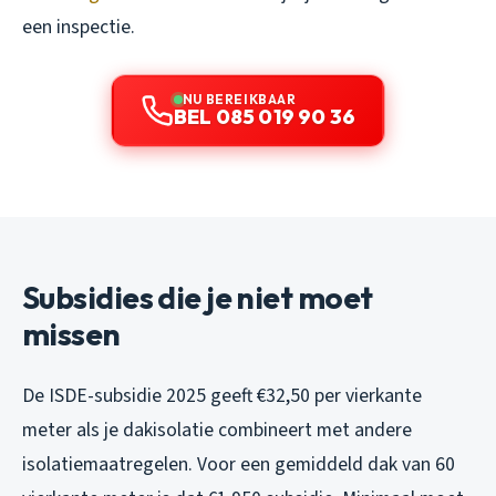
een inspectie.
NU BEREIKBAAR
BEL 085 019 90 36
Subsidies die je niet moet
missen
De ISDE-subsidie 2025 geeft €32,50 per vierkante
meter als je dakisolatie combineert met andere
isolatiemaatregelen. Voor een gemiddeld dak van 60