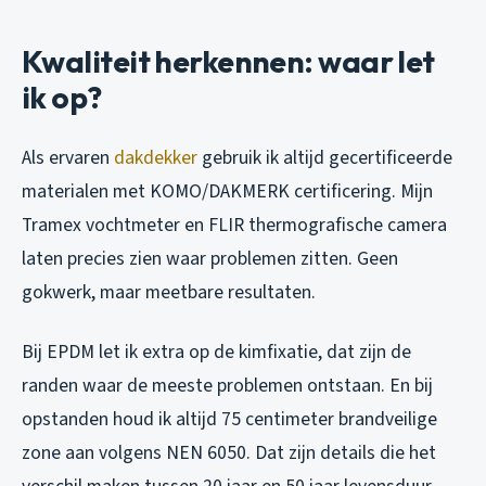
Kwaliteit herkennen: waar let
ik op?
Als ervaren
dakdekker
gebruik ik altijd gecertificeerde
materialen met KOMO/DAKMERK certificering. Mijn
Tramex vochtmeter en FLIR thermografische camera
laten precies zien waar problemen zitten. Geen
gokwerk, maar meetbare resultaten.
Bij EPDM let ik extra op de kimfixatie, dat zijn de
randen waar de meeste problemen ontstaan. En bij
opstanden houd ik altijd 75 centimeter brandveilige
zone aan volgens NEN 6050. Dat zijn details die het