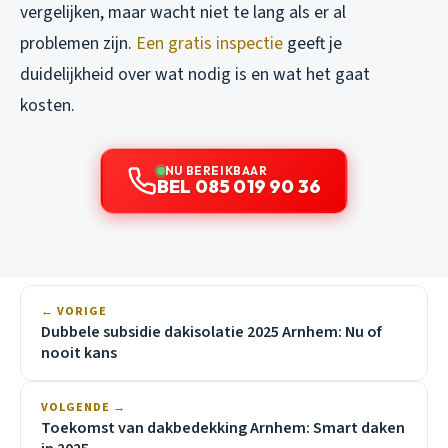
vergelijken, maar wacht niet te lang als er al
problemen zijn.
Een gratis inspectie
geeft je
duidelijkheid over wat nodig is en wat het gaat
kosten.
NU BEREIKBAAR
BEL 085 019 90 36
← VORIGE
Dubbele subsidie dakisolatie 2025 Arnhem: Nu of
nooit kans
VOLGENDE →
Toekomst van dakbedekking Arnhem: Smart daken