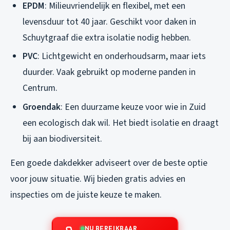
EPDM
: Milieuvriendelijk en flexibel, met een
levensduur tot 40 jaar. Geschikt voor daken in
Schuytgraaf die extra isolatie nodig hebben.
PVC
: Lichtgewicht en onderhoudsarm, maar iets
duurder. Vaak gebruikt op moderne panden in
Centrum.
Groendak
: Een duurzame keuze voor wie in Zuid
een ecologisch dak wil. Het biedt isolatie en draagt
bij aan biodiversiteit.
Een goede dakdekker adviseert over de beste optie
voor jouw situatie. Wij bieden gratis advies en
inspecties om de juiste keuze te maken.
NU BEREIKBAAR