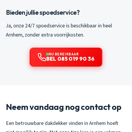
Bieden jullie spoedservice?
Ja, onze 24/7 spoedservice is beschikbaar in heel
Arnhem, zonder extra voorrijkosten.
NU BEREIKBAAR
BEL 085 019 90 36
Neem vandaag nog contact op
Een betrouwbare dakdekker vinden in Arnhem hoeft