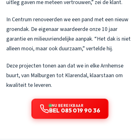
uitleg gaven me meteen vertrouwen,” zei de klant.
In Centrum renoveerden we een pand met een nieuw
groendak. De eigenaar waardeerde onze 10 jaar
garantie en milieuvriendelijke aanpak. “Het dak is niet
alleen mooi, maar ook duurzaam,” vertelde hij.
Deze projecten tonen aan dat we in elke Arnhemse
buurt, van Malburgen tot Klarendal, klaarstaan om
kwaliteit te leveren.
NU BEREIKBAAR
BEL 085 019 90 36