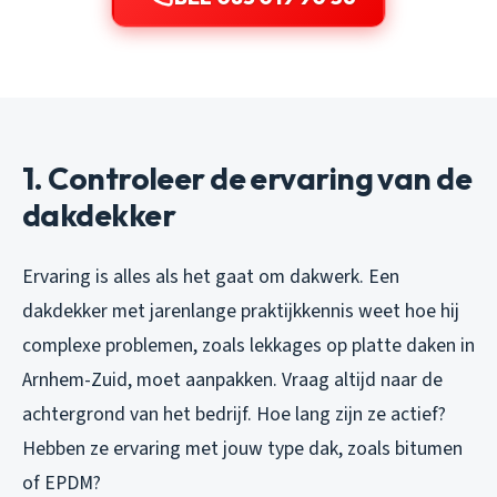
1. Controleer de ervaring van de
dakdekker
Ervaring is alles als het gaat om dakwerk. Een
dakdekker met jarenlange praktijkkennis weet hoe hij
complexe problemen, zoals lekkages op platte daken in
Arnhem-Zuid, moet aanpakken. Vraag altijd naar de
achtergrond van het bedrijf. Hoe lang zijn ze actief?
Hebben ze ervaring met jouw type dak, zoals bitumen
of EPDM?