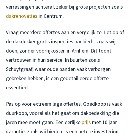
verrassingen achteraf, zeker bij grote projecten zoals
dakrenovaties
in Centrum.
Vraag meerdere offertes aan en vergelijk ze. Let op of
de dakdekker gratis inspecties aanbiedt, zoals wij
doen, zonder voorrijkosten in Arnhem. Dit toont
vertrouwen in hun service. In buurten zoals
Schuytgraaf, waar oude panden vaak verborgen
gebreken hebben, is een gedetailleerde offerte
essentieel.
Pas op voor extreem lage offertes. Goedkoop is vaak
duurkoop, vooral als het gaat om dakbedekking die
jaren mee moet gaan. Een eerlijke
prijs
met 10 jaar
garantie, zoals wij bieden, is een betere investering.