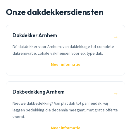
Onze dakdekkersdiensten
Dakdekker Arnhem
→
Dé dakdekker voor Arnhem: van daklekkage tot complete
dakrenovatie. Lokale vakmensen voor elk type dak.
Meer informatie
Dakbedekking Arnhem
→
Nieuwe dakbedekking? Van plat dak tot pannendak: wij
leggen bedekking die decennia meegaat, met gratis offerte
vooraf.
Meer informatie