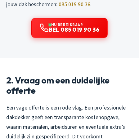
jouw dak beschermen:
085 019 90 36
.
NU BEREIKBAAR
BEL 085 019 90 36
2. Vraag om een duidelijke
offerte
Een vage offerte is een rode vlag. Een professionele
dakdekker geeft een transparante kostenopgave,
waarin materialen, arbeidsuren en eventuele extra’s
duidelijk zijn gespecificeerd. Dit voorkomt