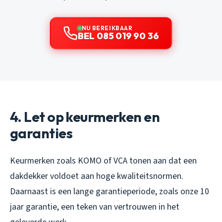
NU BEREIKBAAR
BEL 085 019 90 36
4. Let op keurmerken en
garanties
Keurmerken zoals KOMO of VCA tonen aan dat een
dakdekker voldoet aan hoge kwaliteitsnormen.
Daarnaast is een lange garantieperiode, zoals onze 10
jaar garantie, een teken van vertrouwen in het