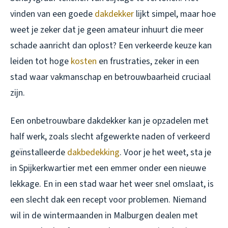
vinden van een goede
dakdekker
lijkt simpel, maar hoe
weet je zeker dat je geen amateur inhuurt die meer
schade aanricht dan oplost? Een verkeerde keuze kan
leiden tot hoge
kosten
en frustraties, zeker in een
stad waar vakmanschap en betrouwbaarheid cruciaal
zijn.
Een onbetrouwbare dakdekker kan je opzadelen met
half werk, zoals slecht afgewerkte naden of verkeerd
geïnstalleerde
dakbedekking
. Voor je het weet, sta je
in Spijkerkwartier met een emmer onder een nieuwe
lekkage. En in een stad waar het weer snel omslaat, is
een slecht dak een recept voor problemen. Niemand
wil in de wintermaanden in Malburgen dealen met