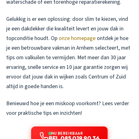
waterschade of een torenhoge reparatierekening.
Gelukkig is er een oplossing: door slim te kiezen, vind
je een dakdekker die kwaliteit levert en jouw dak in
topconditie houdt. Op
onze homepage
ontdek je hoe
je een betrouwbare vakman in Arnhem selecteert, met
tips om valkuilen te vermijden. Met meer dan 30 jaar
ervaring, snelle service en 10 jaar garantie zorgen wij
ervoor dat jouw dak in wijken zoals Centrum of Zuid
altijd in goede handen is.
Benieuwd hoe je een miskoop voorkomt? Lees verder
voor praktische tips en inzichten!
NU BEREIKBAAR
BEL 085 019 90 36