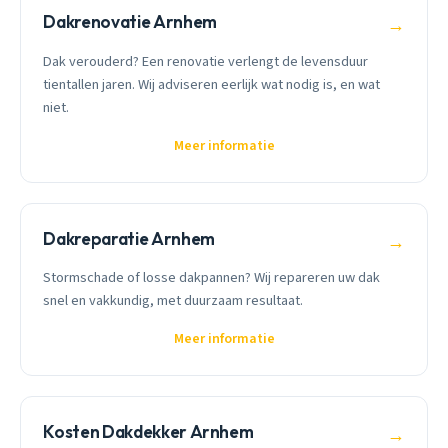
Dakrenovatie Arnhem
→
Dak verouderd? Een renovatie verlengt de levensduur
tientallen jaren. Wij adviseren eerlijk wat nodig is, en wat
niet.
Meer informatie
Dakreparatie Arnhem
→
Stormschade of losse dakpannen? Wij repareren uw dak
snel en vakkundig, met duurzaam resultaat.
Meer informatie
Kosten Dakdekker Arnhem
→