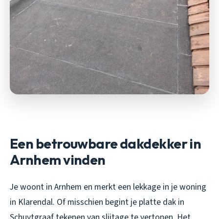
Een betrouwbare dakdekker in
Arnhem vinden
Je woont in Arnhem en merkt een lekkage in je woning
in Klarendal. Of misschien begint je platte dak in
Schuytgraaf tekenen van slijtage te vertonen. Het