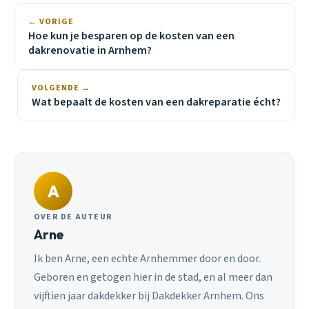
← VORIGE
Hoe kun je besparen op de kosten van een
dakrenovatie in Arnhem?
VOLGENDE →
Wat bepaalt de kosten van een dakreparatie écht?
A
OVER DE AUTEUR
Arne
Ik ben Arne, een echte Arnhemmer door en door.
Geboren en getogen hier in de stad, en al meer dan
vijftien jaar dakdekker bij Dakdekker Arnhem. Ons