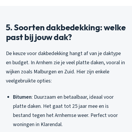
5. Soorten dakbedekking: welke
past bij jouw dak?
De keuze voor dakbedekking hangt af van je daktype
en budget. In Arnhem zie je veel platte daken, vooral in
wijken zoals Malburgen en Zuid. Hier zijn enkele
veelgebruikte opties:
Bitumen
: Duurzaam en betaalbaar, ideaal voor
platte daken. Het gaat tot 25 jaar mee en is
bestand tegen het Arnhemse weer. Perfect voor
woningen in Klarendal.