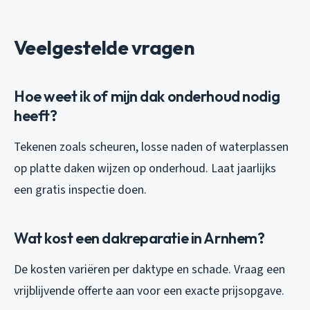
Veelgestelde vragen
Hoe weet ik of mijn dak onderhoud nodig
heeft?
Tekenen zoals scheuren, losse naden of waterplassen
op platte daken wijzen op onderhoud. Laat jaarlijks
een gratis inspectie doen.
Wat kost een dakreparatie in Arnhem?
De kosten variëren per daktype en schade. Vraag een
vrijblijvende offerte aan voor een exacte prijsopgave.