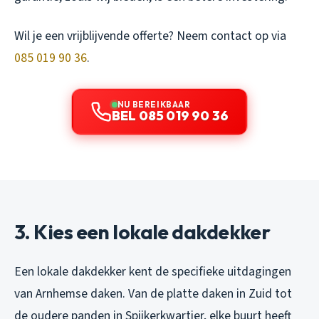
Wil je een vrijblijvende offerte? Neem contact op via
085 019 90 36
.
NU BEREIKBAAR
BEL 085 019 90 36
3. Kies een lokale dakdekker
Een lokale dakdekker kent de specifieke uitdagingen
van Arnhemse daken. Van de platte daken in Zuid tot
de oudere panden in Spijkerkwartier, elke buurt heeft