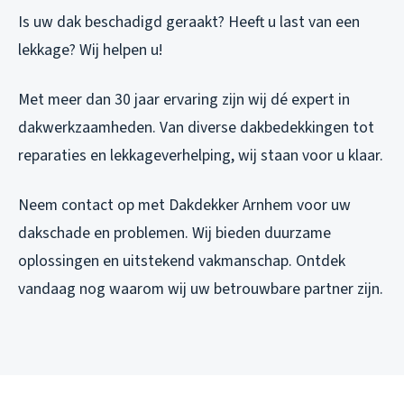
Is uw dak beschadigd geraakt? Heeft u last van een
lekkage? Wij helpen u!
Met meer dan 30 jaar ervaring zijn wij dé expert in
dakwerkzaamheden. Van diverse dakbedekkingen tot
reparaties en lekkageverhelping, wij staan voor u klaar.
Neem contact op met Dakdekker Arnhem voor uw
dakschade en problemen. Wij bieden duurzame
oplossingen en uitstekend vakmanschap. Ontdek
vandaag nog waarom wij uw betrouwbare partner zijn.