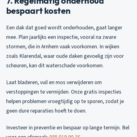
7. Regelmatig onderhoud
bespaart kosten
Een dak dat goed wordt onderhouden, gaat langer
mee. Plan jaarlijks een inspectie, vooral na zware
stormen, die in Arnhem vaak voorkomen. In wijken
zoals Klarendal, waar oude daken gevoelig zijn voor
scheuren, kan dit waterschade voorkomen.
Laat bladeren, vuil en mos verwijderen om
verstoppingen te vermijden. Onze gratis inspecties
helpen problemen vroegtijdig op te sporen, zodat je
geen dure reparaties hoeft te doen.
Investeer in preventie en bespaar op lange termijn. Bel