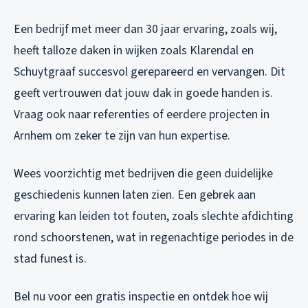
Een bedrijf met meer dan 30 jaar ervaring, zoals wij,
heeft talloze daken in wijken zoals Klarendal en
Schuytgraaf succesvol gerepareerd en vervangen. Dit
geeft vertrouwen dat jouw dak in goede handen is.
Vraag ook naar referenties of eerdere projecten in
Arnhem om zeker te zijn van hun expertise.
Wees voorzichtig met bedrijven die geen duidelijke
geschiedenis kunnen laten zien. Een gebrek aan
ervaring kan leiden tot fouten, zoals slechte afdichting
rond schoorstenen, wat in regenachtige periodes in de
stad funest is.
Bel nu voor een gratis inspectie en ontdek hoe wij