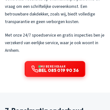
vraag om een schriftelijke overeenkomst. Een
betrouwbare dakdekker, zoals wij, biedt volledige
transparantie en geen verborgen kosten.
Met onze 24/7 spoedservice en gratis inspecties ben je
verzekerd van eerlijke service, waar je ook woont in
Arnhem.
NU BEREIKBAAR
BEL 085 019 90 36