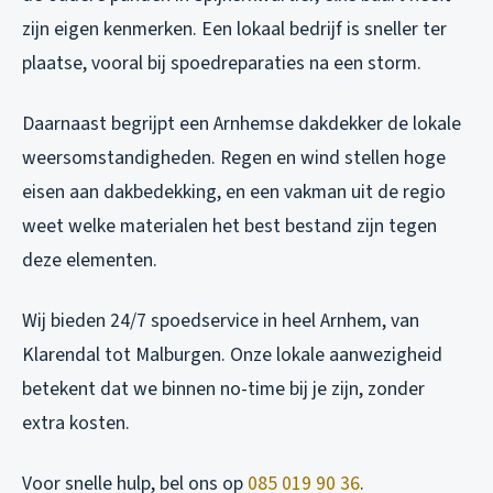
zijn eigen kenmerken. Een lokaal bedrijf is sneller ter
plaatse, vooral bij spoedreparaties na een storm.
Daarnaast begrijpt een Arnhemse dakdekker de lokale
weersomstandigheden. Regen en wind stellen hoge
eisen aan dakbedekking, en een vakman uit de regio
weet welke materialen het best bestand zijn tegen
deze elementen.
Wij bieden 24/7 spoedservice in heel Arnhem, van
Klarendal tot Malburgen. Onze lokale aanwezigheid
betekent dat we binnen no-time bij je zijn, zonder
extra kosten.
Voor snelle hulp, bel ons op
085 019 90 36
.