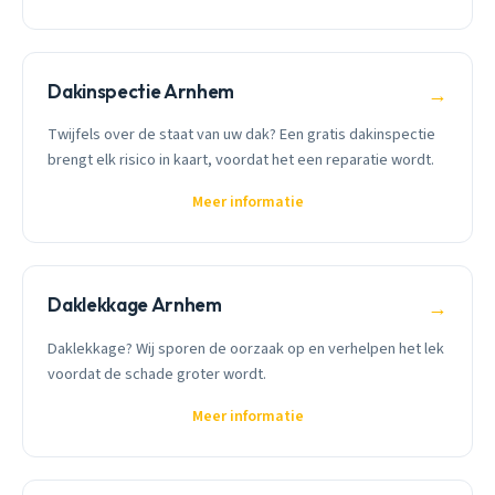
Dakinspectie Arnhem
→
Twijfels over de staat van uw dak? Een gratis dakinspectie
brengt elk risico in kaart, voordat het een reparatie wordt.
Meer informatie
Daklekkage Arnhem
→
Daklekkage? Wij sporen de oorzaak op en verhelpen het lek
voordat de schade groter wordt.
Meer informatie