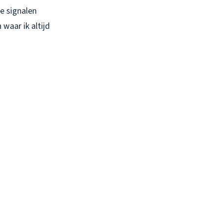
de signalen
waar ik altijd