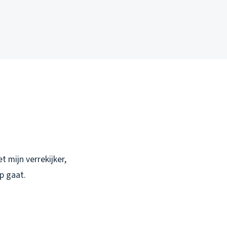
 mijn verrekijker,
p gaat.