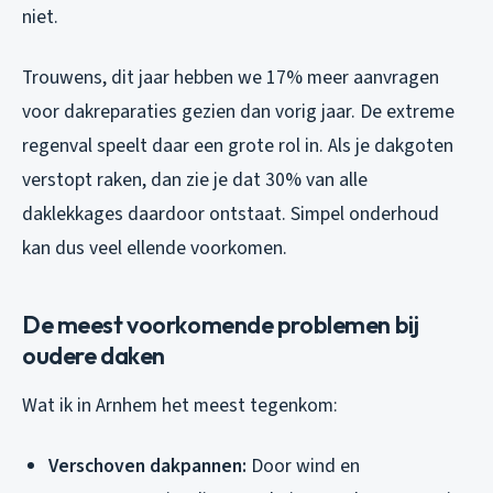
niet.
Trouwens, dit jaar hebben we 17% meer aanvragen
voor dakreparaties gezien dan vorig jaar. De extreme
regenval speelt daar een grote rol in. Als je dakgoten
verstopt raken, dan zie je dat 30% van alle
daklekkages daardoor ontstaat. Simpel onderhoud
kan dus veel ellende voorkomen.
De meest voorkomende problemen bij
oudere daken
Wat ik in Arnhem het meest tegenkom:
Verschoven dakpannen:
Door wind en