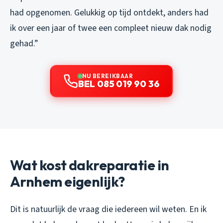
had opgenomen. Gelukkig op tijd ontdekt, anders had
ik over een jaar of twee een compleet nieuw dak nodig
gehad.”
NU BEREIKBAAR
BEL 085 019 90 36
Wat kost dakreparatie in
Arnhem eigenlijk?
Dit is natuurlijk de vraag die iedereen wil weten. En ik