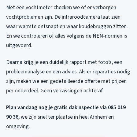
Met een vochtmeter checken we of er verborgen
vochtproblemen zijn. De infraroodcamera laat zien
waar warmte ontsnapt en waar koudebruggen zitten.
En we controleren of alles volgens de NEN-normen is
uitgevoerd.
Daarna krijg je een duidelijk rapport met foto’s, een
probleemanalyse en een advies. Als er reparaties nodig
zijn, maken we een gedetailleerde offerte met prijzen
per onderdeel. Geen verrassingen achteraf.
Plan vandaag nog je gratis dakinspectie via 085 019
90 36
, we zijn snel ter plaatse in heel Arnhem en
omgeving.