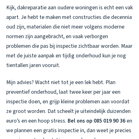
Kijk, dakreparatie aan oudere woningen is echt een vak
apart. Je hebt te maken met constructies die decennia
oud zijn, materialen die niet meer volgens moderne
normen zijn aangebracht, en vaak verborgen
problemen die pas bij inspectie zichtbaar worden. Maar
met de juiste aanpak en tijdig onderhoud kun je nog
tientallen jaren vooruit.
Mijn advies? Wacht niet tot je een lek hebt. Plan
preventief onderhoud, laat twee keer per jaar een
inspectie doen, en grijp kleine problemen aan voordat
ze groot worden. Dat scheelt je uiteindelijk duizenden
euro’s en een hoop stress.
Bel ons op 085 019 90 36
en
we plannen een gratis inspectie in, dan weet je precies