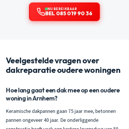
NU BEREIKBAAR
BEL 085 019 90 36
Veelgestelde vragen over
dakreparatie oudere woningen
Hoe lang gaat een dak mee op een oudere
woning in Arnhem?
Keramische dakpannen gaan 75 jaar mee, betonnen
pannen ongeveer 40 jaar. De onderliggende