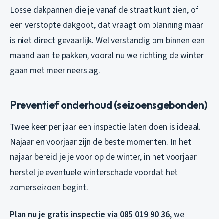
Losse dakpannen die je vanaf de straat kunt zien, of
een verstopte dakgoot, dat vraagt om planning maar
is niet direct gevaarlijk. Wel verstandig om binnen een
maand aan te pakken, vooral nu we richting de winter
gaan met meer neerslag.
Preventief onderhoud (seizoensgebonden)
Twee keer per jaar een inspectie laten doen is ideaal.
Najaar en voorjaar zijn de beste momenten. In het
najaar bereid je je voor op de winter, in het voorjaar
herstel je eventuele winterschade voordat het
zomerseizoen begint.
Plan nu je gratis inspectie via 085 019 90 36
, we