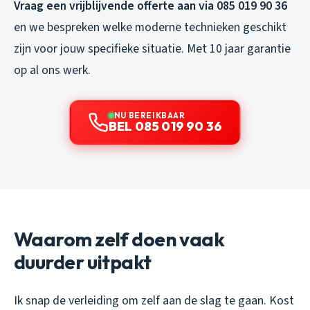
Vraag een vrijblijvende offerte aan via 085 019 90 36
en we bespreken welke moderne technieken geschikt
zijn voor jouw specifieke situatie. Met 10 jaar garantie
op al ons werk.
NU BEREIKBAAR
BEL 085 019 90 36
Waarom zelf doen vaak
duurder uitpakt
Ik snap de verleiding om zelf aan de slag te gaan. Kost