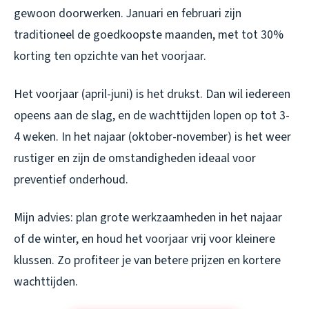
gewoon doorwerken. Januari en februari zijn
traditioneel de goedkoopste maanden, met tot 30%
korting ten opzichte van het voorjaar.
Het voorjaar (april-juni) is het drukst. Dan wil iedereen
opeens aan de slag, en de wachttijden lopen op tot 3-
4 weken. In het najaar (oktober-november) is het weer
rustiger en zijn de omstandigheden ideaal voor
preventief onderhoud.
Mijn advies: plan grote werkzaamheden in het najaar
of de winter, en houd het voorjaar vrij voor kleinere
klussen. Zo profiteer je van betere prijzen en kortere
wachttijden.