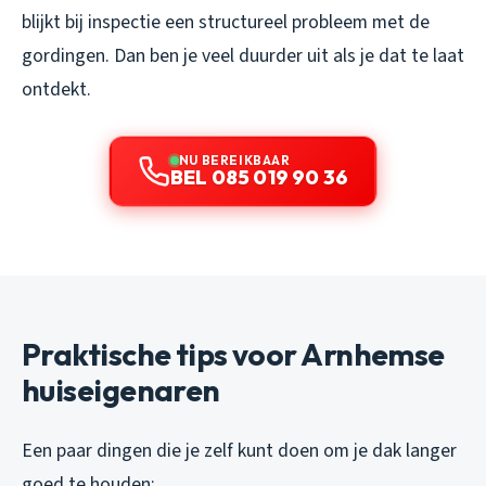
blijkt bij inspectie een structureel probleem met de
gordingen. Dan ben je veel duurder uit als je dat te laat
ontdekt.
NU BEREIKBAAR
BEL 085 019 90 36
Praktische tips voor Arnhemse
huiseigenaren
Een paar dingen die je zelf kunt doen om je dak langer
goed te houden: