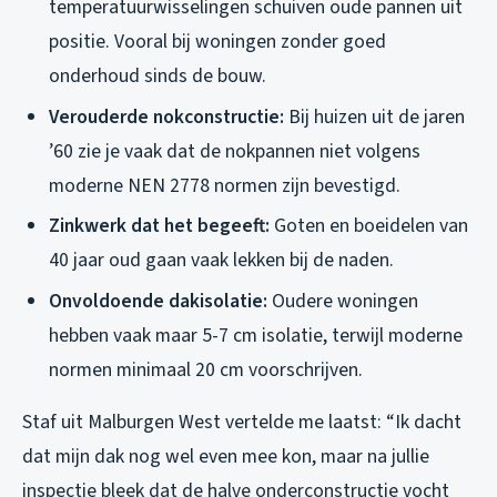
temperatuurwisselingen schuiven oude pannen uit
positie. Vooral bij woningen zonder goed
onderhoud sinds de bouw.
Verouderde nokconstructie:
Bij huizen uit de jaren
’60 zie je vaak dat de nokpannen niet volgens
moderne NEN 2778 normen zijn bevestigd.
Zinkwerk dat het begeeft:
Goten en boeidelen van
40 jaar oud gaan vaak lekken bij de naden.
Onvoldoende dakisolatie:
Oudere woningen
hebben vaak maar 5-7 cm isolatie, terwijl moderne
normen minimaal 20 cm voorschrijven.
Staf uit Malburgen West vertelde me laatst: “Ik dacht
dat mijn dak nog wel even mee kon, maar na jullie
inspectie bleek dat de halve onderconstructie vocht