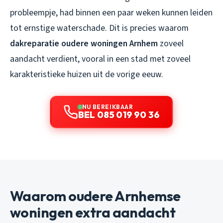
probleempje, had binnen een paar weken kunnen leiden
tot ernstige waterschade. Dit is precies waarom
dakreparatie oudere woningen Arnhem
zoveel
aandacht verdient, vooral in een stad met zoveel
karakteristieke huizen uit de vorige eeuw.
NU BEREIKBAAR
BEL 085 019 90 36
Waarom oudere Arnhemse
woningen extra aandacht