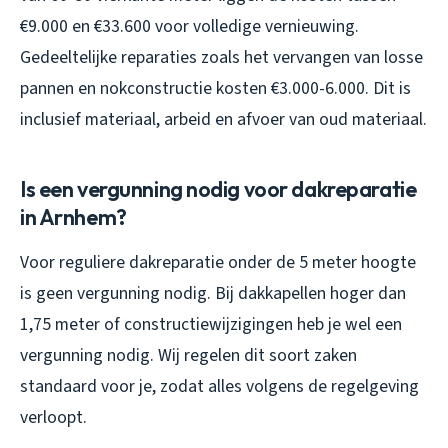
€9.000 en €33.600 voor volledige vernieuwing.
Gedeeltelijke reparaties zoals het vervangen van losse
pannen en nokconstructie kosten €3.000-6.000. Dit is
inclusief materiaal, arbeid en afvoer van oud materiaal.
Is een vergunning nodig voor dakreparatie
in Arnhem?
Voor reguliere dakreparatie onder de 5 meter hoogte
is geen vergunning nodig. Bij dakkapellen hoger dan
1,75 meter of constructiewijzigingen heb je wel een
vergunning nodig. Wij regelen dit soort zaken
standaard voor je, zodat alles volgens de regelgeving
verloopt.