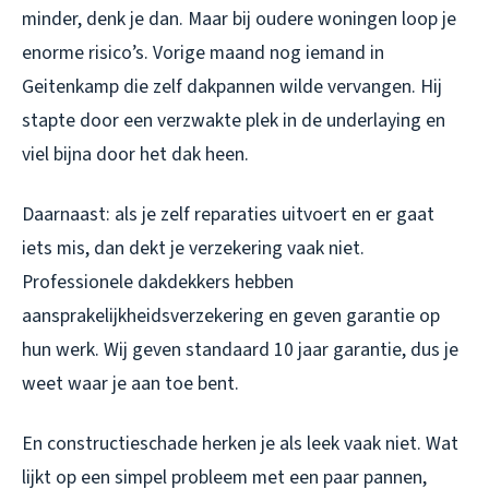
minder, denk je dan. Maar bij oudere woningen loop je
enorme risico’s. Vorige maand nog iemand in
Geitenkamp die zelf dakpannen wilde vervangen. Hij
stapte door een verzwakte plek in de underlaying en
viel bijna door het dak heen.
Daarnaast: als je zelf reparaties uitvoert en er gaat
iets mis, dan dekt je verzekering vaak niet.
Professionele dakdekkers hebben
aansprakelijkheidsverzekering en geven garantie op
hun werk. Wij geven standaard 10 jaar garantie, dus je
weet waar je aan toe bent.
En constructieschade herken je als leek vaak niet. Wat
lijkt op een simpel probleem met een paar pannen,