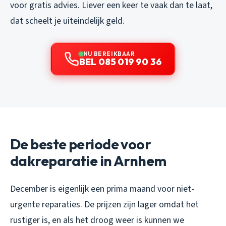
voor gratis advies. Liever een keer te vaak dan te laat,
dat scheelt je uiteindelijk geld.
NU BEREIKBAAR
BEL 085 019 90 36
De beste periode voor
dakreparatie in Arnhem
December is eigenlijk een prima maand voor niet-
urgente reparaties. De prijzen zijn lager omdat het
rustiger is, en als het droog weer is kunnen we