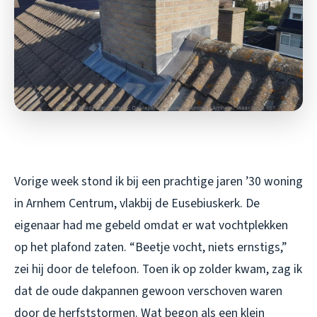
Vorige week stond ik bij een prachtige jaren ’30 woning
in Arnhem Centrum, vlakbij de Eusebiuskerk. De
eigenaar had me gebeld omdat er wat vochtplekken
op het plafond zaten. “Beetje vocht, niets ernstigs,”
zei hij door de telefoon. Toen ik op zolder kwam, zag ik
dat de oude dakpannen gewoon verschoven waren
door de herfststormen. Wat begon als een klein