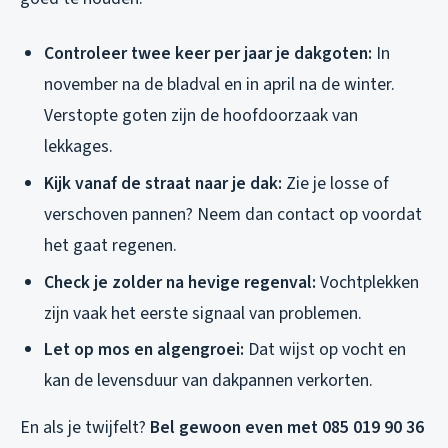
Controleer twee keer per jaar je dakgoten:
In
november na de bladval en in april na de winter.
Verstopte goten zijn de hoofdoorzaak van
lekkages.
Kijk vanaf de straat naar je dak:
Zie je losse of
verschoven pannen? Neem dan contact op voordat
het gaat regenen.
Check je zolder na hevige regenval:
Vochtplekken
zijn vaak het eerste signaal van problemen.
Let op mos en algengroei:
Dat wijst op vocht en
kan de levensduur van dakpannen verkorten.
En als je twijfelt?
Bel gewoon even met 085 019 90 36