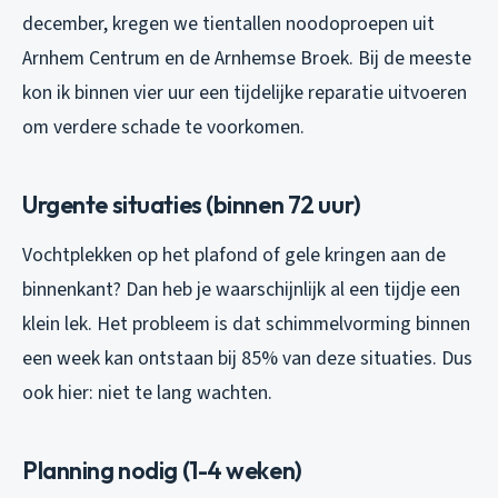
december, kregen we tientallen noodoproepen uit
Arnhem Centrum en de Arnhemse Broek. Bij de meeste
kon ik binnen vier uur een tijdelijke reparatie uitvoeren
om verdere schade te voorkomen.
Urgente situaties (binnen 72 uur)
Vochtplekken op het plafond of gele kringen aan de
binnenkant? Dan heb je waarschijnlijk al een tijdje een
klein lek. Het probleem is dat schimmelvorming binnen
een week kan ontstaan bij 85% van deze situaties. Dus
ook hier: niet te lang wachten.
Planning nodig (1-4 weken)