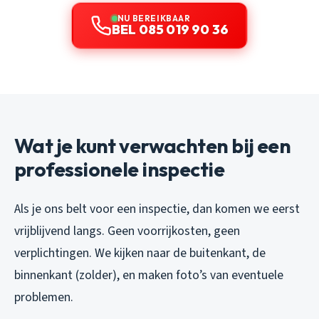
NU BEREIKBAAR
BEL 085 019 90 36
Wat je kunt verwachten bij een
professionele inspectie
Als je ons belt voor een inspectie, dan komen we eerst
vrijblijvend langs. Geen voorrijkosten, geen
verplichtingen. We kijken naar de buitenkant, de
binnenkant (zolder), en maken foto’s van eventuele
problemen.