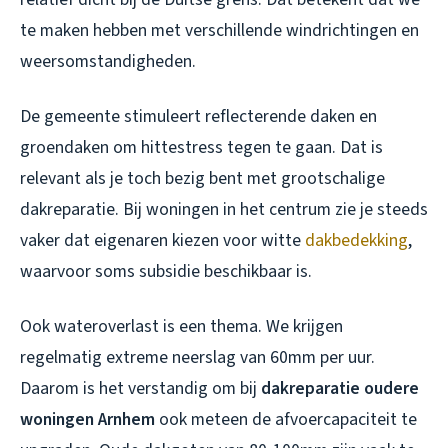
te maken hebben met verschillende windrichtingen en
weersomstandigheden.
De gemeente stimuleert reflecterende daken en
groendaken om hittestress tegen te gaan. Dat is
relevant als je toch bezig bent met grootschalige
dakreparatie. Bij woningen in het centrum zie je steeds
vaker dat eigenaren kiezen voor witte
dakbedekking
,
waarvoor soms subsidie beschikbaar is.
Ook wateroverlast is een thema. We krijgen
regelmatig extreme neerslag van 60mm per uur.
Daarom is het verstandig om bij
dakreparatie oudere
woningen Arnhem
ook meteen de afvoercapaciteit te