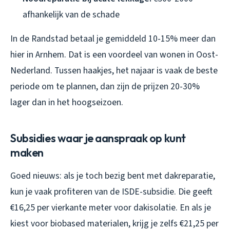
afhankelijk van de schade
In de Randstad betaal je gemiddeld 10-15% meer dan
hier in Arnhem. Dat is een voordeel van wonen in Oost-
Nederland. Tussen haakjes, het najaar is vaak de beste
periode om te plannen, dan zijn de prijzen 20-30%
lager dan in het hoogseizoen.
Subsidies waar je aanspraak op kunt
maken
Goed nieuws: als je toch bezig bent met dakreparatie,
kun je vaak profiteren van de ISDE-subsidie. Die geeft
€16,25 per vierkante meter voor dakisolatie. En als je
kiest voor biobased materialen, krijg je zelfs €21,25 per