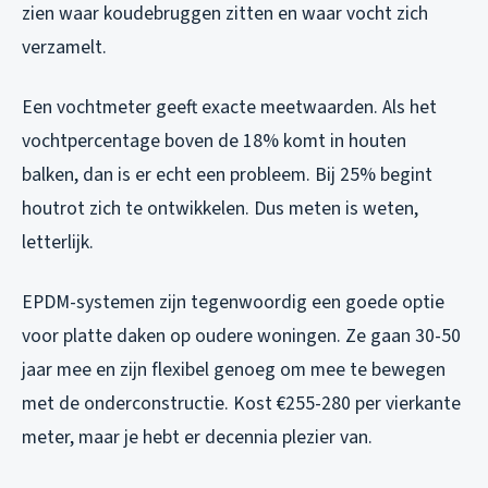
zien waar koudebruggen zitten en waar vocht zich
verzamelt.
Een vochtmeter geeft exacte meetwaarden. Als het
vochtpercentage boven de 18% komt in houten
balken, dan is er echt een probleem. Bij 25% begint
houtrot zich te ontwikkelen. Dus meten is weten,
letterlijk.
EPDM-systemen zijn tegenwoordig een goede optie
voor platte daken op oudere woningen. Ze gaan 30-50
jaar mee en zijn flexibel genoeg om mee te bewegen
met de onderconstructie. Kost €255-280 per vierkante
meter, maar je hebt er decennia plezier van.