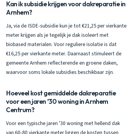
Kan ik subsidie krijgen voor dakreparatie in
Arnhem?
Ja, via de ISDE-subsidie kun je tot €21,25 per vierkante
meter krijgen als je tegelijk je dak isoleert met
biobased materialen. Voor reguliere isolatie is dat
€16,25 per vierkante meter. Daarnaast stimuleert de
gemeente Arnhem reflecterende en groene daken,
waarvoor soms lokale subsidies beschikbaar zijn.
Hoeveel kost gemiddelde dakreparatie
voor een jaren ’30 woning in Arnhem
Centrum?
Voor een typische jaren ’30 woning met hellend dak
van 60-80 vierkante meter liggen de kosten tussen