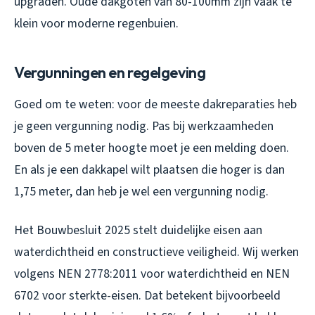
upgraden. Oude dakgoten van 80-100mm zijn vaak te
klein voor moderne regenbuien.
Vergunningen en regelgeving
Goed om te weten: voor de meeste dakreparaties heb
je geen vergunning nodig. Pas bij werkzaamheden
boven de 5 meter hoogte moet je een melding doen.
En als je een dakkapel wilt plaatsen die hoger is dan
1,75 meter, dan heb je wel een vergunning nodig.
Het Bouwbesluit 2025 stelt duidelijke eisen aan
waterdichtheid en constructieve veiligheid. Wij werken
volgens NEN 2778:2011 voor waterdichtheid en NEN
6702 voor sterkte-eisen. Dat betekent bijvoorbeeld