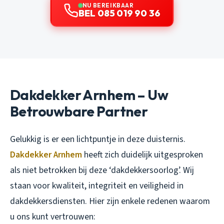
NU BEREIKBAAR
BEL 085 019 90 36
Dakdekker Arnhem – Uw
Betrouwbare Partner
Gelukkig is er een lichtpuntje in deze duisternis.
Dakdekker Arnhem
heeft zich duidelijk uitgesproken
als niet betrokken bij deze ‘dakdekkersoorlog’. Wij
staan voor kwaliteit, integriteit en veiligheid in
dakdekkersdiensten. Hier zijn enkele redenen waarom
u ons kunt vertrouwen: