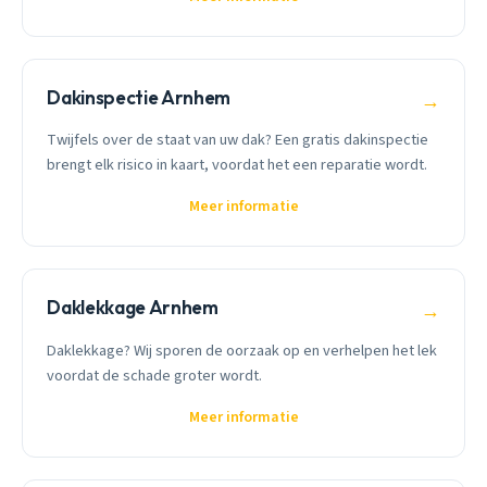
Dakinspectie Arnhem
→
Twijfels over de staat van uw dak? Een gratis dakinspectie
brengt elk risico in kaart, voordat het een reparatie wordt.
Meer informatie
Daklekkage Arnhem
→
Daklekkage? Wij sporen de oorzaak op en verhelpen het lek
voordat de schade groter wordt.
Meer informatie