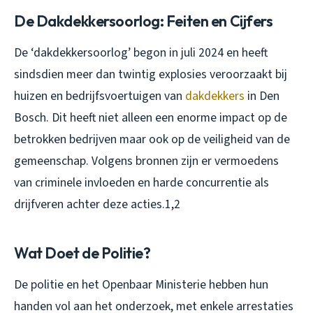
De Dakdekkersoorlog: Feiten en Cijfers
De ‘dakdekkersoorlog’ begon in juli 2024 en heeft
sindsdien meer dan twintig explosies veroorzaakt bij
huizen en bedrijfsvoertuigen van
dakdekkers
in Den
Bosch. Dit heeft niet alleen een enorme impact op de
betrokken bedrijven maar ook op de veiligheid van de
gemeenschap. Volgens bronnen zijn er vermoedens
van criminele invloeden en harde concurrentie als
drijfveren achter deze acties.1,2
Wat Doet de Politie?
De politie en het Openbaar Ministerie hebben hun
handen vol aan het onderzoek, met enkele arrestaties