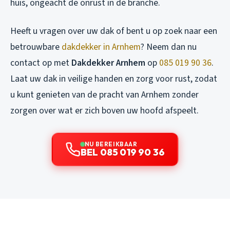
huis, ongeacht de onrust in de branche.
Heeft u vragen over uw dak of bent u op zoek naar een
betrouwbare
dakdekker in Arnhem
? Neem dan nu
contact op met
Dakdekker Arnhem
op
085 019 90 36
.
Laat uw dak in veilige handen en zorg voor rust, zodat
u kunt genieten van de pracht van Arnhem zonder
zorgen over wat er zich boven uw hoofd afspeelt.
NU BEREIKBAAR
BEL 085 019 90 36