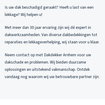
Is uw dak beschadigd geraakt? Heeft u last van een
lekkage? Wij helpen u!
Met meer dan 30 jaar ervaring zijn wij dé expert in
dakwerkzaamheden. Van diverse dakbedekkingen tot
reparaties en lekkageverhelping, wij staan voor u klaar.
Neem contact op met Dakdekker Arnhem voor uw
dakschade en problemen. Wij bieden duurzame
oplossingen en uitstekend vakmanschap. Ontdek
vandaag nog waarom wij uw betrouwbare partner zijn.