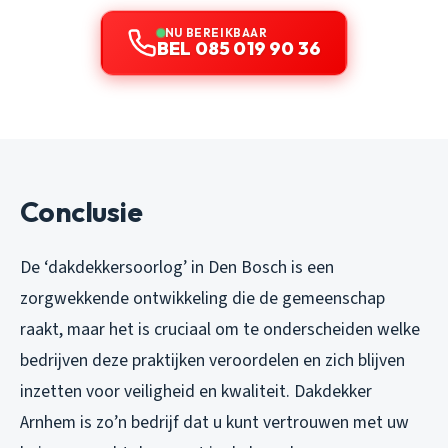
NU BEREIKBAAR
BEL 085 019 90 36
Conclusie
De ‘dakdekkersoorlog’ in Den Bosch is een
zorgwekkende ontwikkeling die de gemeenschap
raakt, maar het is cruciaal om te onderscheiden welke
bedrijven deze praktijken veroordelen en zich blijven
inzetten voor veiligheid en kwaliteit. Dakdekker
Arnhem is zo’n bedrijf dat u kunt vertrouwen met uw