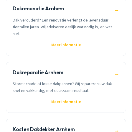
Dakrenovatie Arnhem
→
Dak verouderd? Een renovatie verlengt de levensduur
tientallen jaren. Wij adviseren eerlijk wat nodig is, en wat
niet.
Meer informatie
Dakreparatie Arnhem
→
Stormschade of losse dakpannen? Wij repareren uw dak
snel en vakkundig, met duurzaam resultaat.
Meer informatie
Kosten Dakdekker Arnhem
→