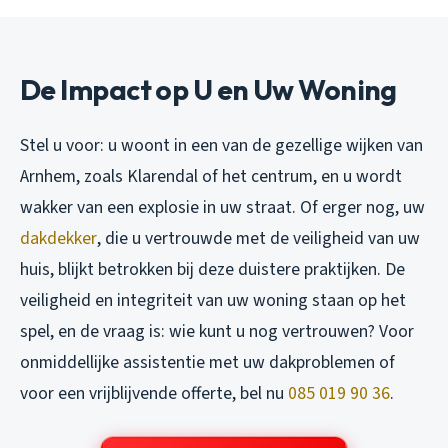
De Impact op U en Uw Woning
Stel u voor: u woont in een van de gezellige wijken van
Arnhem, zoals Klarendal of het centrum, en u wordt
wakker van een explosie in uw straat. Of erger nog, uw
dakdekker
, die u vertrouwde met de veiligheid van uw
huis, blijkt betrokken bij deze duistere praktijken. De
veiligheid en integriteit van uw woning staan op het
spel, en de vraag is: wie kunt u nog vertrouwen? Voor
onmiddellijke assistentie met uw dakproblemen of
voor een vrijblijvende offerte, bel nu
085 019 90 36
.