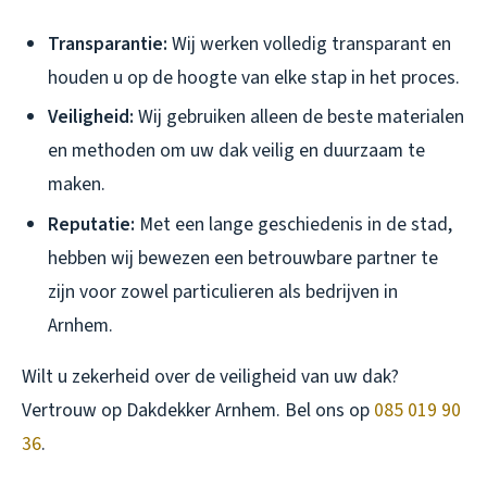
Transparantie:
Wij werken volledig transparant en
houden u op de hoogte van elke stap in het proces.
Veiligheid:
Wij gebruiken alleen de beste materialen
en methoden om uw dak veilig en duurzaam te
maken.
Reputatie:
Met een lange geschiedenis in de stad,
hebben wij bewezen een betrouwbare partner te
zijn voor zowel particulieren als bedrijven in
Arnhem.
Wilt u zekerheid over de veiligheid van uw dak?
Vertrouw op Dakdekker Arnhem. Bel ons op
085 019 90
36
.