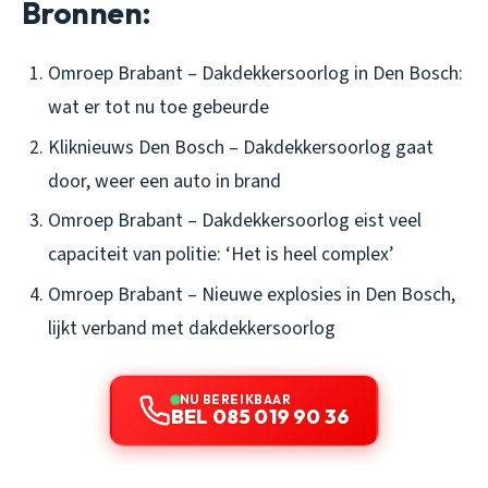
Bronnen:
Omroep Brabant – Dakdekkersoorlog in Den Bosch:
wat er tot nu toe gebeurde
Kliknieuws Den Bosch – Dakdekkersoorlog gaat
door, weer een auto in brand
Omroep Brabant – Dakdekkersoorlog eist veel
capaciteit van politie: ‘Het is heel complex’
Omroep Brabant – Nieuwe explosies in Den Bosch,
lijkt verband met dakdekkersoorlog
NU BEREIKBAAR
BEL 085 019 90 36