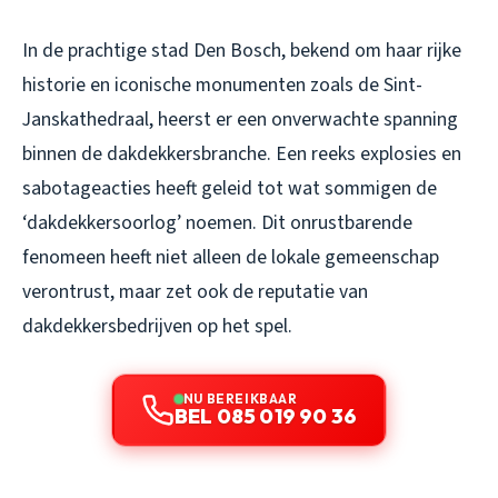
In de prachtige stad Den Bosch, bekend om haar rijke
historie en iconische monumenten zoals de Sint-
Janskathedraal, heerst er een onverwachte spanning
binnen de dakdekkersbranche. Een reeks explosies en
sabotageacties heeft geleid tot wat sommigen de
‘dakdekkersoorlog’ noemen. Dit onrustbarende
fenomeen heeft niet alleen de lokale gemeenschap
verontrust, maar zet ook de reputatie van
dakdekkersbedrijven op het spel.
NU BEREIKBAAR
BEL 085 019 90 36