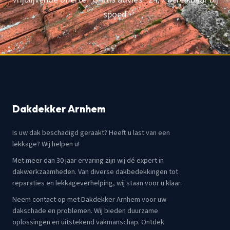
spoed
Dakdekker Arnhem
Is uw dak beschadigd geraakt? Heeft u last van een
lekkage? Wij helpen u!
Met meer dan 30 jaar ervaring zijn wij dé expert in
dakwerkzaamheden. Van diverse dakbedekkingen tot
reparaties en lekkageverhelping, wij staan voor u klaar.
Neem contact op met Dakdekker Arnhem voor uw
dakschade en problemen. Wij bieden duurzame
oplossingen en uitstekend vakmanschap. Ontdek