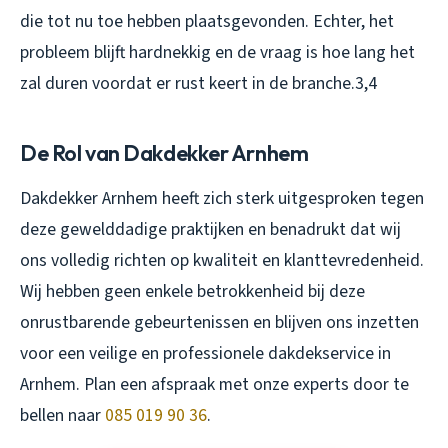
die tot nu toe hebben plaatsgevonden. Echter, het
probleem blijft hardnekkig en de vraag is hoe lang het
zal duren voordat er rust keert in de branche.3,4
De Rol van Dakdekker Arnhem
Dakdekker Arnhem heeft zich sterk uitgesproken tegen
deze gewelddadige praktijken en benadrukt dat wij
ons volledig richten op kwaliteit en klanttevredenheid.
Wij hebben geen enkele betrokkenheid bij deze
onrustbarende gebeurtenissen en blijven ons inzetten
voor een veilige en professionele dakdekservice in
Arnhem. Plan een afspraak met onze experts door te
bellen naar
085 019 90 36
.