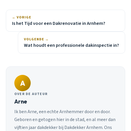
← VORIGE
Is het Tijd voor een Dakrenovatie in Arnhem?
VOLGENDE →
Wat houdt een professionele dakinspectie in?
A
OVER DE AUTEUR
Arne
Ik ben Arne, een echte Arnhemmer door en door.
Geboren en getogen hier in de stad, en al meer dan
vijftien jaar dakdekker bij Dakdekker Arnhem. Ons