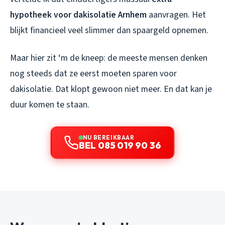
hypotheek voor dakisolatie Arnhem
aanvragen. Het
blijkt financieel veel slimmer dan spaargeld opnemen.
Maar hier zit ‘m de kneep: de meeste mensen denken
nog steeds dat ze eerst moeten sparen voor
dakisolatie. Dat klopt gewoon niet meer. En dat kan je
duur komen te staan.
NU BEREIKBAAR
BEL 085 019 90 36