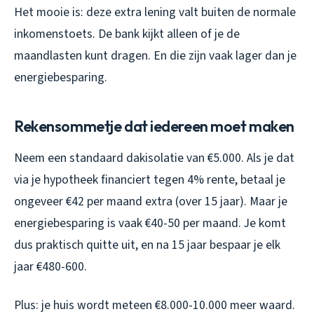
Het mooie is: deze extra lening valt buiten de normale
inkomenstoets. De bank kijkt alleen of je de
maandlasten kunt dragen. En die zijn vaak lager dan je
energiebesparing.
Rekensommetje dat iedereen moet maken
Neem een standaard dakisolatie van €5.000. Als je dat
via je hypotheek financiert tegen 4% rente, betaal je
ongeveer €42 per maand extra (over 15 jaar). Maar je
energiebesparing is vaak €40-50 per maand. Je komt
dus praktisch quitte uit, en na 15 jaar bespaar je elk
jaar €480-600.
Plus: je huis wordt meteen €8.000-10.000 meer waard.