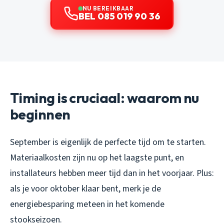
NU BEREIKBAAR
BEL 085 019 90 36
Timing is cruciaal: waarom nu
beginnen
September is eigenlijk de perfecte tijd om te starten.
Materiaalkosten zijn nu op het laagste punt, en
installateurs hebben meer tijd dan in het voorjaar. Plus:
als je voor oktober klaar bent, merk je de
energiebesparing meteen in het komende
stookseizoen.