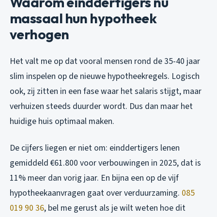
Waarom einddertigers nu
massaal hun hypotheek
verhogen
Het valt me op dat vooral mensen rond de 35-40 jaar
slim inspelen op de nieuwe hypotheekregels. Logisch
ook, zij zitten in een fase waar het salaris stijgt, maar
verhuizen steeds duurder wordt. Dus dan maar het
huidige huis optimaal maken.
De cijfers liegen er niet om: einddertigers lenen
gemiddeld €61.800 voor verbouwingen in 2025, dat is
11% meer dan vorig jaar. En bijna een op de vijf
hypotheekaanvragen gaat over verduurzaming.
085
019 90 36
, bel me gerust als je wilt weten hoe dit