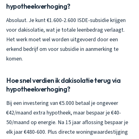
hypotheekverhoging?
Absoluut. Je kunt €1.600-2.600 ISDE-subsidie krijgen
voor dakisolatie, wat je totale leenbedrag verlaagt.
Het werk moet wel worden uitgevoerd door een
erkend bedrijf om voor subsidie in aanmerking te
komen.
Hoe snel verdien ik dakisolatie terug via
hypotheekverhoging?
Bij een investering van €5.000 betaal je ongeveer
€42/maand extra hypotheek, maar bespaar je €40-
50/maand op energie. Na 15 jaar aflossing bespaar je
elk jaar €480-600. Plus directe woningwaardestijging