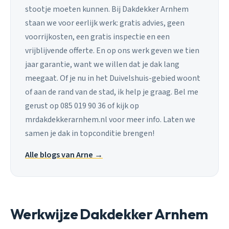
stootje moeten kunnen. Bij Dakdekker Arnhem
staan we voor eerlijk werk: gratis advies, geen
voorrijkosten, een gratis inspectie en een
vrijblijvende offerte. En op ons werk geven we tien
jaar garantie, want we willen dat je dak lang
meegaat. Of je nu in het Duivelshuis-gebied woont
of aan de rand van de stad, ik help je graag. Bel me
gerust op 085 019 90 36 of kijk op
mrdakdekkerarnhem.nl voor meer info. Laten we
samen je dak in topconditie brengen!
Alle blogs van Arne →
Werkwijze Dakdekker Arnhem