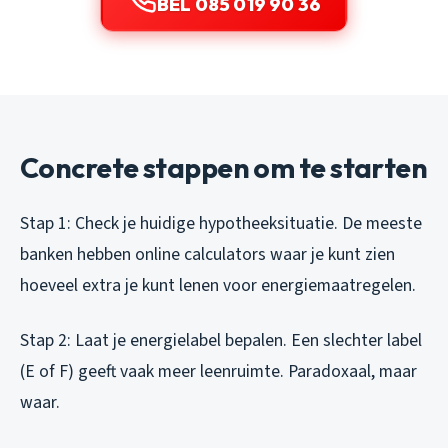
BEL 085 019 90 36
Concrete stappen om te starten
Stap 1: Check je huidige hypotheeksituatie. De meeste
banken hebben online calculators waar je kunt zien
hoeveel extra je kunt lenen voor energiemaatregelen.
Stap 2: Laat je energielabel bepalen. Een slechter label
(E of F) geeft vaak meer leenruimte. Paradoxaal, maar
waar.