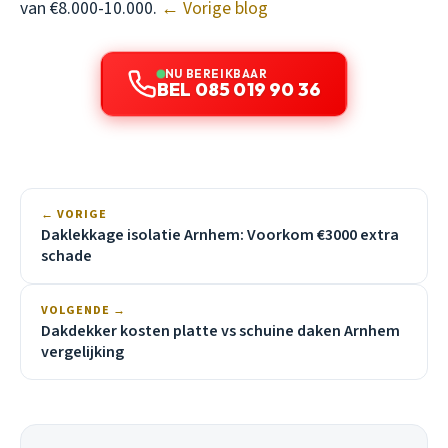
van €8.000-10.000.
← Vorige blog
NU BEREIKBAAR
BEL 085 019 90 36
← VORIGE
Daklekkage isolatie Arnhem: Voorkom €3000 extra
schade
VOLGENDE →
Dakdekker kosten platte vs schuine daken Arnhem
vergelijking