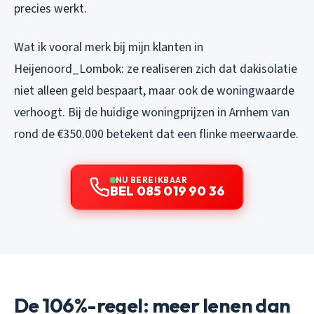
precies werkt.
Wat ik vooral merk bij mijn klanten in
Heijenoord_Lombok: ze realiseren zich dat dakisolatie
niet alleen geld bespaart, maar ook de woningwaarde
verhoogt. Bij de huidige woningprijzen in Arnhem van
rond de €350.000 betekent dat een flinke meerwaarde.
NU BEREIKBAAR
BEL 085 019 90 36
De 106%-regel: meer lenen dan