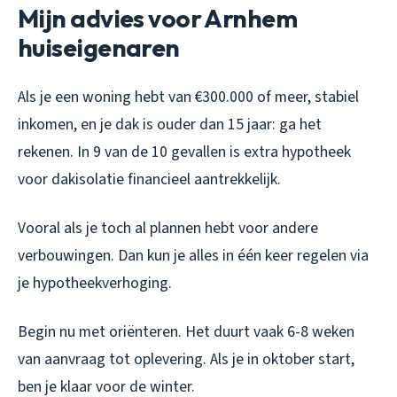
Mijn advies voor Arnhem
huiseigenaren
Als je een woning hebt van €300.000 of meer, stabiel
inkomen, en je dak is ouder dan 15 jaar: ga het
rekenen. In 9 van de 10 gevallen is extra hypotheek
voor dakisolatie financieel aantrekkelijk.
Vooral als je toch al plannen hebt voor andere
verbouwingen. Dan kun je alles in één keer regelen via
je hypotheekverhoging.
Begin nu met oriënteren. Het duurt vaak 6-8 weken
van aanvraag tot oplevering. Als je in oktober start,
ben je klaar voor de winter.