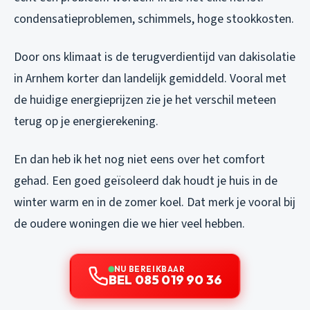
condensatieproblemen, schimmels, hoge stookkosten.
Door ons klimaat is de terugverdientijd van dakisolatie
in Arnhem korter dan landelijk gemiddeld. Vooral met
de huidige energieprijzen zie je het verschil meteen
terug op je energierekening.
En dan heb ik het nog niet eens over het comfort
gehad. Een goed geïsoleerd dak houdt je huis in de
winter warm en in de zomer koel. Dat merk je vooral bij
de oudere woningen die we hier veel hebben.
NU BEREIKBAAR
BEL 085 019 90 36