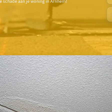
e schade aan je woning in Arnhem!