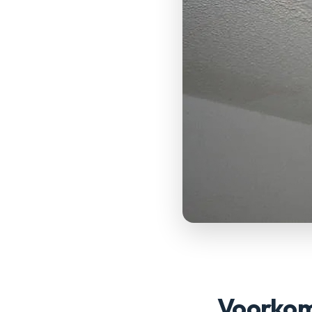
Voorkom