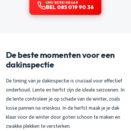
NU BEREIKBAAR
BEL 085 019 90 36
De beste momenten voor een
dakinspectie
De timing van je dakinspectie is cruciaal voor effectief
onderhoud. Lente en herfst zijn de ideale seizoenen. In
de lente controleer je op schade van de winter, zoals
losse pannen na vrieskou. In de herfst maak je je dak
klaar voor de winter door goten schoon te maken en
zwakke plekken te versterken.