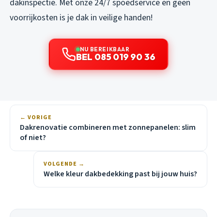
dakinspectie. Met onze 24/7 spoedservice en geen
voorrijkosten is je dak in veilige handen!
NU BEREIKBAAR
BEL 085 019 90 36
← VORIGE
Dakrenovatie combineren met zonnepanelen: slim
of niet?
VOLGENDE →
Welke kleur dakbedekking past bij jouw huis?