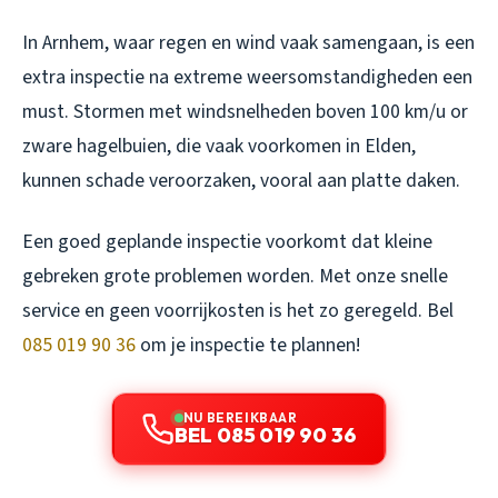
In Arnhem, waar regen en wind vaak samengaan, is een
extra inspectie na extreme weersomstandigheden een
must. Stormen met windsnelheden boven 100 km/u or
zware hagelbuien, die vaak voorkomen in Elden,
kunnen schade veroorzaken, vooral aan platte daken.
Een goed geplande inspectie voorkomt dat kleine
gebreken grote problemen worden. Met onze snelle
service en geen voorrijkosten is het zo geregeld. Bel
085 019 90 36
om je inspectie te plannen!
NU BEREIKBAAR
BEL 085 019 90 36