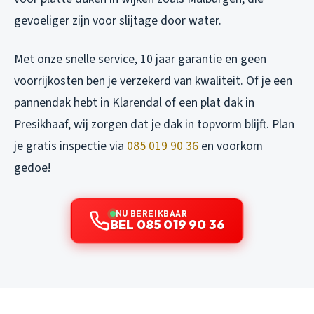
gevoeliger zijn voor slijtage door water.
Met onze snelle service, 10 jaar garantie en geen
voorrijkosten ben je verzekerd van kwaliteit. Of je een
pannendak hebt in Klarendal of een plat dak in
Presikhaaf, wij zorgen dat je dak in topvorm blijft. Plan
je gratis inspectie via
085 019 90 36
en voorkom
gedoe!
NU BEREIKBAAR
BEL 085 019 90 36