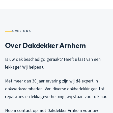
OVER ONS
Over Dakdekker Arnhem
Is uw dak beschadigd geraakt? Heeft u last van een
lekkage? Wij helpen u!
Met meer dan 30 jaar ervaring zijn wij dé expert in
dakwerkzaamheden. Van diverse dakbedekkingen tot
reparaties en lekkageverhelping, wij staan voor u klaar.
Neem contact op met Dakdekker Arnhem voor uw