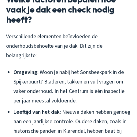
vaak je dak een check nodig
heeft?
Verschillende elementen beïnvloeden de
onderhoudsbehoefte van je dak. Dit zijn de
belangrijkste:
Omgeving:
Woon je nabij het Sonsbeekpark in de
Spijkerbuurt? Bladeren, takken en vuil vragen om
vaker onderhoud. In het Centrum is één inspectie
per jaar meestal voldoende.
Leeftijd van het dak:
Nieuwe daken hebben genoeg
aan een jaarlijkse controle. Oudere daken, zoals in
historische panden in Klarendal, hebben baat bij