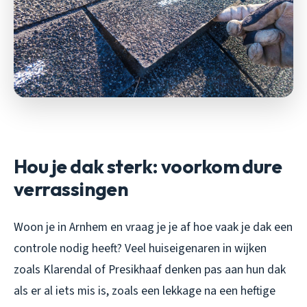
Hou je dak sterk: voorkom dure
verrassingen
Woon je in Arnhem en vraag je je af hoe vaak je dak een
controle nodig heeft? Veel huiseigenaren in wijken
zoals Klarendal of Presikhaaf denken pas aan hun dak
als er al iets mis is, zoals een lekkage na een heftige