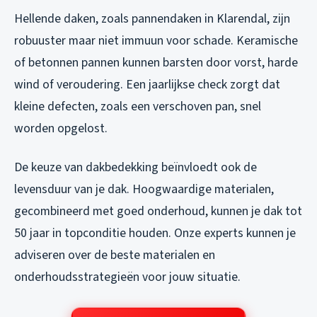
Hellende daken, zoals pannendaken in Klarendal, zijn
robuuster maar niet immuun voor schade. Keramische
of betonnen pannen kunnen barsten door vorst, harde
wind of veroudering. Een jaarlijkse check zorgt dat
kleine defecten, zoals een verschoven pan, snel
worden opgelost.
De keuze van dakbedekking beïnvloedt ook de
levensduur van je dak. Hoogwaardige materialen,
gecombineerd met goed onderhoud, kunnen je dak tot
50 jaar in topconditie houden. Onze experts kunnen je
adviseren over de beste materialen en
onderhoudsstrategieën voor jouw situatie.