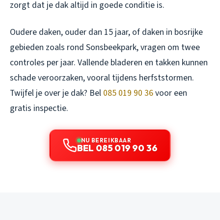
zorgt dat je dak altijd in goede conditie is.
Oudere daken, ouder dan 15 jaar, of daken in bosrijke
gebieden zoals rond Sonsbeekpark, vragen om twee
controles per jaar. Vallende bladeren en takken kunnen
schade veroorzaken, vooral tijdens herfststormen.
Twijfel je over je dak? Bel
085 019 90 36
voor een
gratis inspectie.
NU BEREIKBAAR
BEL 085 019 90 36