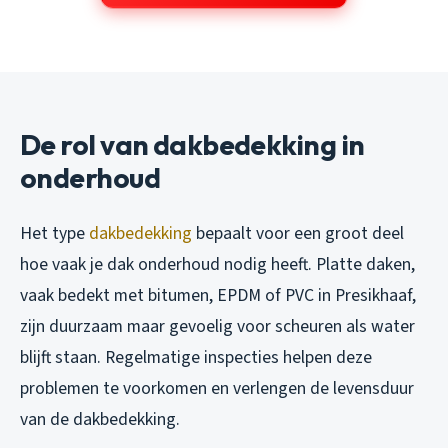
De rol van dakbedekking in
onderhoud
Het type
dakbedekking
bepaalt voor een groot deel
hoe vaak je dak onderhoud nodig heeft. Platte daken,
vaak bedekt met bitumen, EPDM of PVC in Presikhaaf,
zijn duurzaam maar gevoelig voor scheuren als water
blijft staan. Regelmatige inspecties helpen deze
problemen te voorkomen en verlengen de levensduur
van de dakbedekking.