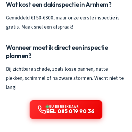
Wat kost een dakinspectie in Arnhem?
Gemiddeld €150-€300, maar onze eerste inspectie is
gratis. Maak snel een afspraak!
Wanneer moet ik direct een inspectie
plannen?
Bij zichtbare schade, zoals losse pannen, natte
plekken, schimmel of na zware stormen. Wacht niet te
lang!
NU BEREIKBAAR
BEL 085 019 90 36