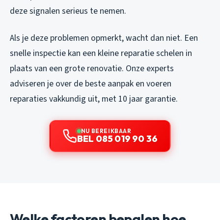
deze signalen serieus te nemen.
Als je deze problemen opmerkt, wacht dan niet. Een
snelle inspectie kan een kleine reparatie schelen in
plaats van een grote renovatie. Onze experts
adviseren je over de beste aanpak en voeren
reparaties vakkundig uit, met 10 jaar garantie.
NU BEREIKBAAR
BEL 085 019 90 36
Welke factoren bepalen hoe