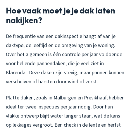
Hoe vaak moet je je dak laten
nakijken?
De frequentie van een dakinspectie hangt af van je
daktype, de leeftijd en de omgeving van je woning.
Over het algemeen is één controle per jaar voldoende
voor hellende pannendaken, die je veel ziet in
Klarendal. Deze daken zijn stevig, maar pannen kunnen
verschuiven of barsten door wind of vorst.
Platte daken, zoals in Malburgen en Presikhaaf, hebben
idealiter twee inspecties per jaar nodig. Door hun
vlakke ontwerp blijft water langer staan, wat de kans
op lekkages vergroot. Een check in de lente en herfst