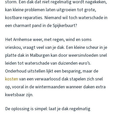
storm. Een dak dat niet regelmatig wordt nagekeken,
kan kleine problemen laten uitgroeien tot grote,
kostbare reparaties. Niemand wil toch waterschade in
een charmant pand in de Spijkerbuurt?
Het Arnhemse weer, met regen, wind en soms
vrieskou, vraagt veel van je dak. Een kleine scheur in je
platte dak in Malburgen kan door weersinvloeden snel
leiden tot waterschade van duizenden euro’s.
Onderhoud uitstellen lijkt een besparing, maar de
kosten
van een verwaarloosd dak stapelen zich snel
op, vooral in de wintermaanden wanneer daken extra
kwetsbaar zijn.
De oplossing is simpel: laat je dak regelmatig