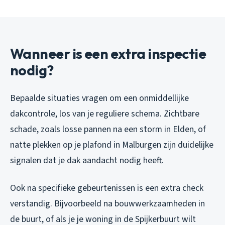
Wanneer is een extra inspectie
nodig?
Bepaalde situaties vragen om een onmiddellijke
dakcontrole, los van je reguliere schema. Zichtbare
schade, zoals losse pannen na een storm in Elden, of
natte plekken op je plafond in Malburgen zijn duidelijke
signalen dat je dak aandacht nodig heeft.
Ook na specifieke gebeurtenissen is een extra check
verstandig. Bijvoorbeeld na bouwwerkzaamheden in
de buurt, of als je je woning in de Spijkerbuurt wilt