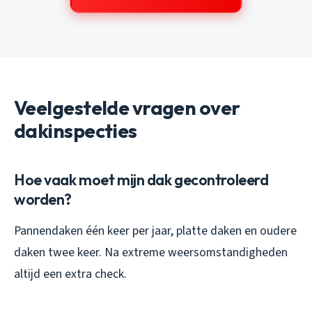
Veelgestelde vragen over
dakinspecties
Hoe vaak moet mijn dak gecontroleerd
worden?
Pannendaken één keer per jaar, platte daken en oudere
daken twee keer. Na extreme weersomstandigheden
altijd een extra check.