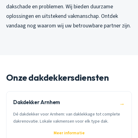
dakschade en problemen. Wij bieden duurzame
oplossingen en uitstekend vakmanschap. Ontdek
vandaag nog waarom wij uw betrouwbare partner zijn.
Onze dakdekkersdiensten
Dakdekker Arnhem
→
Dé dakdekker voor Arnhem: van daklekkage tot complete
dakrenovatie. Lokale vakmensen voor elk type dak.
Meer informatie