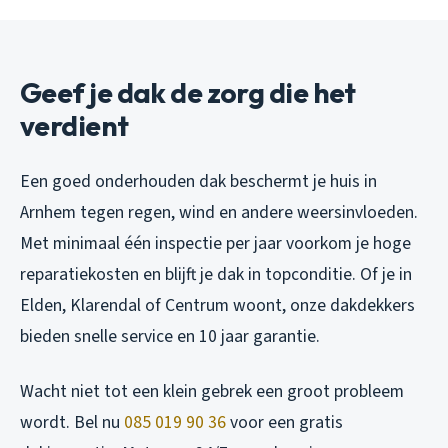
Geef je dak de zorg die het
verdient
Een goed onderhouden dak beschermt je huis in
Arnhem tegen regen, wind en andere weersinvloeden.
Met minimaal één inspectie per jaar voorkom je hoge
reparatiekosten en blijft je dak in topconditie. Of je in
Elden, Klarendal of Centrum woont, onze dakdekkers
bieden snelle service en 10 jaar garantie.
Wacht niet tot een klein gebrek een groot probleem
wordt. Bel nu
085 019 90 36
voor een gratis