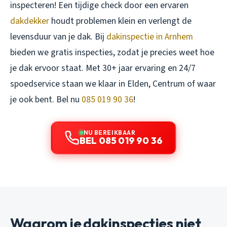
inspecteren! Een tijdige check door een ervaren
dakdekker
houdt problemen klein en verlengt de
levensduur van je dak. Bij
dakinspectie in Arnhem
bieden we gratis inspecties, zodat je precies weet hoe
je dak ervoor staat. Met 30+ jaar ervaring en 24/7
spoedservice staan we klaar in Elden, Centrum of waar
je ook bent. Bel nu
085 019 90 36
!
NU BEREIKBAAR
BEL 085 019 90 36
Waarom je dakinspecties niet