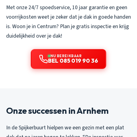
Met onze 24/7 spoedservice, 10 jaar garantie en geen
voorrijkosten weet je zeker dat je dak in goede handen
is. Woon je in Centrum? Plan je gratis inspectie en krijg
duidelijkheid over je dak!
NU BEREIKBAAR
BEL 085 019 90 36
Onze successen in Arnhem
In de Spijkerbuurt hielpen we een gezin met een plat