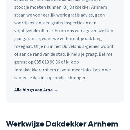
stootje moeten kunnen. Bij Dakdekker Arnhem
staan we voor eerlijk werk: gratis advies, geen
voorrijkosten, een gratis inspectie en een
vrijblijvende offerte. En op ons werk geven we tien
jaar garantie, want we willen dat je dak lang
meegaat. Of je nu in het Duivelshuis-gebied woont
of aan de rand van de stad, ik help je graag. Bel me
gerust op 085 019 90 36 of kijk op
mrdakdekkerarnhem.nl voor meer info. Laten we
samen je dak in topconditie brengen!
Alle blogs van Arne →
Werkwijze Dakdekker Arnhem