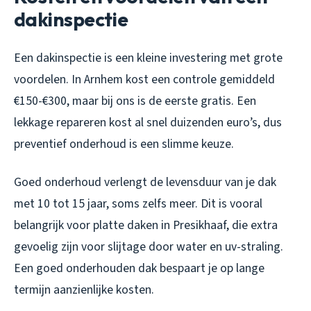
dakinspectie
Een dakinspectie is een kleine investering met grote
voordelen. In Arnhem kost een controle gemiddeld
€150-€300, maar bij ons is de eerste gratis. Een
lekkage repareren kost al snel duizenden euro’s, dus
preventief onderhoud is een slimme keuze.
Goed onderhoud verlengt de levensduur van je dak
met 10 tot 15 jaar, soms zelfs meer. Dit is vooral
belangrijk voor platte daken in Presikhaaf, die extra
gevoelig zijn voor slijtage door water en uv-straling.
Een goed onderhouden dak bespaart je op lange
termijn aanzienlijke kosten.