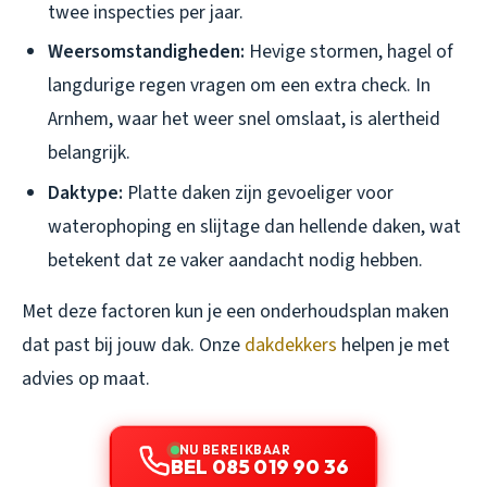
twee inspecties per jaar.
Weersomstandigheden:
Hevige stormen, hagel of
langdurige regen vragen om een extra check. In
Arnhem, waar het weer snel omslaat, is alertheid
belangrijk.
Daktype:
Platte daken zijn gevoeliger voor
waterophoping en slijtage dan hellende daken, wat
betekent dat ze vaker aandacht nodig hebben.
Met deze factoren kun je een onderhoudsplan maken
dat past bij jouw dak. Onze
dakdekkers
helpen je met
advies op maat.
NU BEREIKBAAR
BEL 085 019 90 36