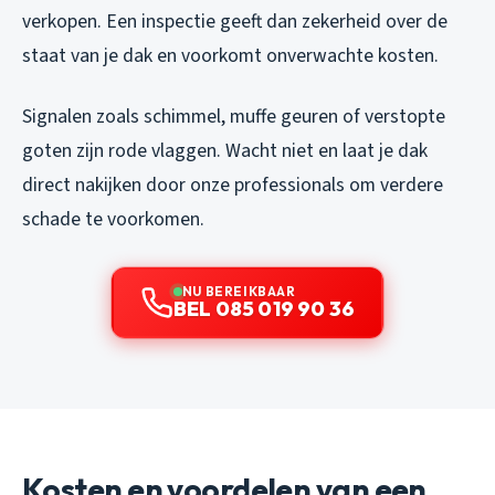
verkopen. Een inspectie geeft dan zekerheid over de
staat van je dak en voorkomt onverwachte kosten.
Signalen zoals schimmel, muffe geuren of verstopte
goten zijn rode vlaggen. Wacht niet en laat je dak
direct nakijken door onze professionals om verdere
schade te voorkomen.
NU BEREIKBAAR
BEL 085 019 90 36
Kosten en voordelen van een