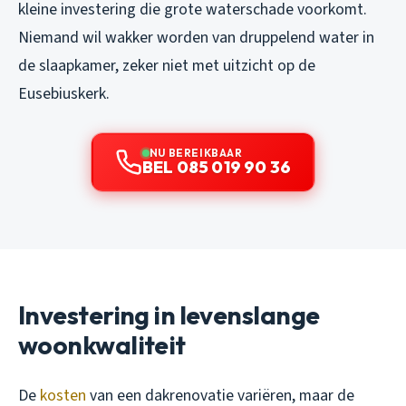
kleine investering die grote waterschade voorkomt.
Niemand wil wakker worden van druppelend water in
de slaapkamer, zeker niet met uitzicht op de
Eusebiuskerk.
NU BEREIKBAAR
BEL 085 019 90 36
Investering in levenslange
woonkwaliteit
De
kosten
van een dakrenovatie variëren, maar de