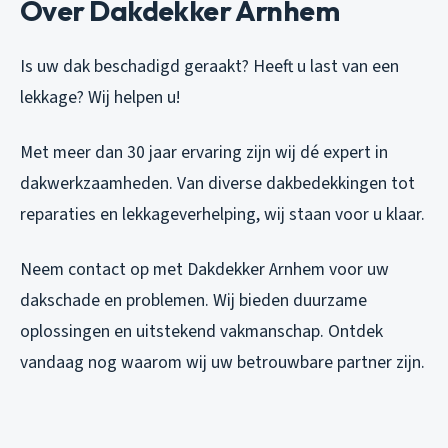
Over Dakdekker Arnhem
Is uw dak beschadigd geraakt? Heeft u last van een
lekkage? Wij helpen u!
Met meer dan 30 jaar ervaring zijn wij dé expert in
dakwerkzaamheden. Van diverse dakbedekkingen tot
reparaties en lekkageverhelping, wij staan voor u klaar.
Neem contact op met Dakdekker Arnhem voor uw
dakschade en problemen. Wij bieden duurzame
oplossingen en uitstekend vakmanschap. Ontdek
vandaag nog waarom wij uw betrouwbare partner zijn.