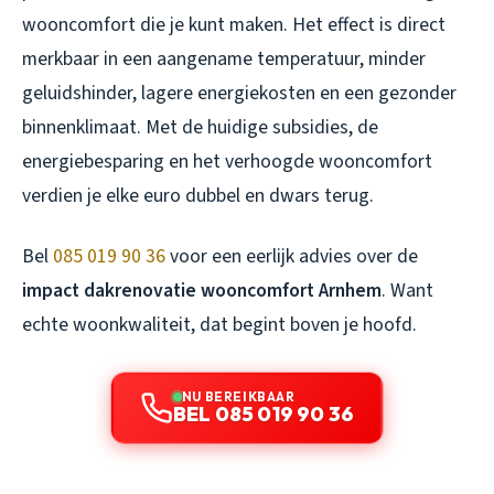
wooncomfort die je kunt maken. Het effect is direct
merkbaar in een aangename temperatuur, minder
geluidshinder, lagere energiekosten en een gezonder
binnenklimaat. Met de huidige subsidies, de
energiebesparing en het verhoogde wooncomfort
verdien je elke euro dubbel en dwars terug.
Bel
085 019 90 36
voor een eerlijk advies over de
impact dakrenovatie wooncomfort Arnhem
. Want
echte woonkwaliteit, dat begint boven je hoofd.
NU BEREIKBAAR
BEL 085 019 90 36