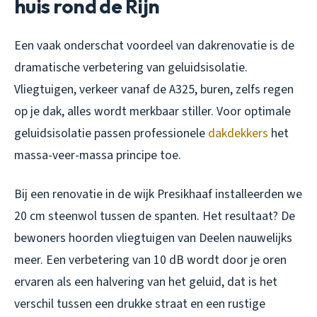
huis rond de Rijn
Een vaak onderschat voordeel van dakrenovatie is de
dramatische verbetering van geluidsisolatie.
Vliegtuigen, verkeer vanaf de A325, buren, zelfs regen
op je dak, alles wordt merkbaar stiller. Voor optimale
geluidsisolatie passen professionele
dakdekkers
het
massa-veer-massa principe toe.
Bij een renovatie in de wijk Presikhaaf installeerden we
20 cm steenwol tussen de spanten. Het resultaat? De
bewoners hoorden vliegtuigen van Deelen nauwelijks
meer. Een verbetering van 10 dB wordt door je oren
ervaren als een halvering van het geluid, dat is het
verschil tussen een drukke straat en een rustige