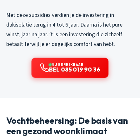
Met deze subsidies verdien je de investering in
dakisolatie terug in 4 tot 6 jaar. Daarna is het pure
winst, jaar na jaar. ’t Is een investering die zichzelf
betaalt terwijl je er dagelijks comfort van hebt.
NU BEREIKBAAR
BEL 085 019 90 36
Vochtbeheersing: De basis van
een gezond woonklimaat