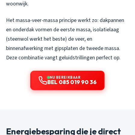
woonwijk.
Het massa-veer-massa principe werkt zo: dakpannen
en onderdak vormen de eerste massa, isolatielaag
(steenwol werkt het beste) de veer, en
binnenafwerking met gipsplaten de tweede massa.
Deze combinatie vangt geluidstrillingen perfect op.
NU BEREIKBAAR
BEL 085 019 90 36
Energiebesparing die je direct