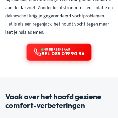
aan de dakvoet. Zonder luchtstroom tussen isolatie en
dakbeschot krijg je gegarandeerd vochtproblemen.
Het is als een regenjack: het houdt vocht tegen maar
laat je huis ademen.
NU BEREIKBAAR
BEL 085 019 90 36
Vaak over het hoofd geziene
comfort-verbeteringen