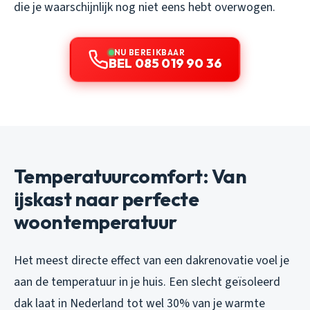
die je waarschijnlijk nog niet eens hebt overwogen.
NU BEREIKBAAR
BEL 085 019 90 36
Temperatuurcomfort: Van
ijskast naar perfecte
woontemperatuur
Het meest directe effect van een dakrenovatie voel je
aan de temperatuur in je huis. Een slecht geïsoleerd
dak laat in Nederland tot wel 30% van je warmte