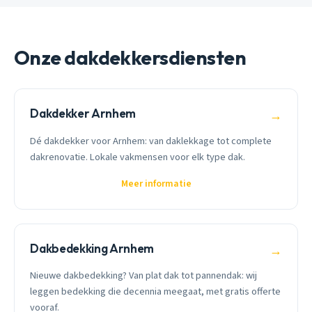
Onze dakdekkersdiensten
Dakdekker Arnhem
→
Dé dakdekker voor Arnhem: van daklekkage tot complete
dakrenovatie. Lokale vakmensen voor elk type dak.
Meer informatie
Dakbedekking Arnhem
→
Nieuwe dakbedekking? Van plat dak tot pannendak: wij
leggen bedekking die decennia meegaat, met gratis offerte
vooraf.