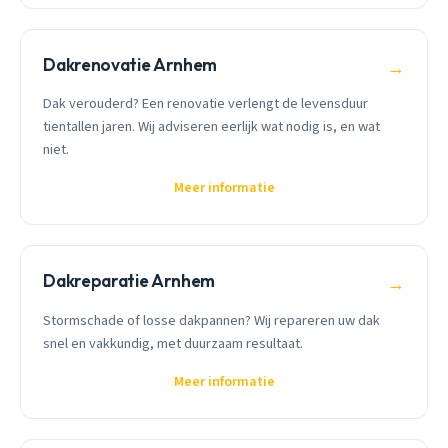
Dakrenovatie Arnhem
→
Dak verouderd? Een renovatie verlengt de levensduur
tientallen jaren. Wij adviseren eerlijk wat nodig is, en wat
niet.
Meer informatie
Dakreparatie Arnhem
→
Stormschade of losse dakpannen? Wij repareren uw dak
snel en vakkundig, met duurzaam resultaat.
Meer informatie