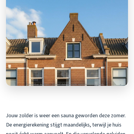
Jouw zolder is weer een sauna geworden deze zomer.
De energierekening stijgt maandelijks, terwijl je huis