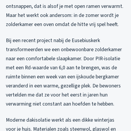
ontsnappen, dat is alsof je met open ramen verwarmt.
Maar het werkt ook andersom: in de zomer wordt je
zolderkamer een oven omdat de hitte vrij spel heeft.
Bij een recent project nabij de Eusebiuskerk
transformeerden we een onbewoonbare zolderkamer
naar een comfortabele slaapkamer. Door PIR-isolatie
met een Rd-waarde van 6,0 aan te brengen, was de
ruimte binnen een week van een ijskoude bergkamer
veranderd in een warme, gezellige plek. De bewoners
vertelden me dat ze voor het eerst in jaren hun
verwarming niet constant aan hoefden te hebben.
Moderne dakisolatie werkt als een dikke winterjas
voor je huis. Materialen zoals steenwol, glaswol en