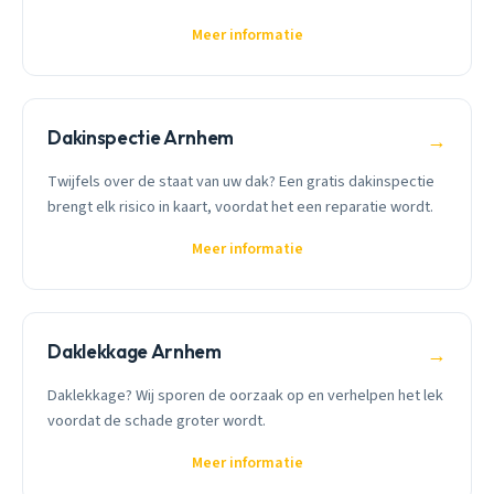
Meer informatie
Dakinspectie Arnhem
→
Twijfels over de staat van uw dak? Een gratis dakinspectie
brengt elk risico in kaart, voordat het een reparatie wordt.
Meer informatie
Daklekkage Arnhem
→
Daklekkage? Wij sporen de oorzaak op en verhelpen het lek
voordat de schade groter wordt.
Meer informatie