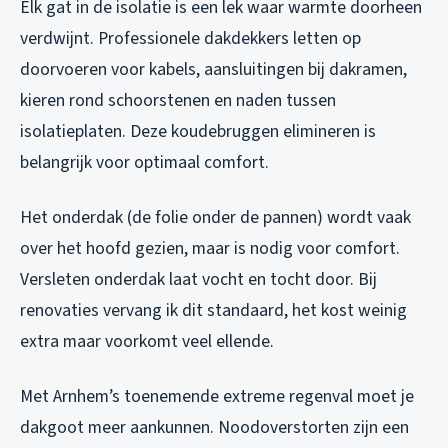
Elk gat in de isolatie is een lek waar warmte doorheen
verdwijnt. Professionele dakdekkers letten op
doorvoeren voor kabels, aansluitingen bij dakramen,
kieren rond schoorstenen en naden tussen
isolatieplaten. Deze koudebruggen elimineren is
belangrijk voor optimaal comfort.
Het onderdak (de folie onder de pannen) wordt vaak
over het hoofd gezien, maar is nodig voor comfort.
Versleten onderdak laat vocht en tocht door. Bij
renovaties vervang ik dit standaard, het kost weinig
extra maar voorkomt veel ellende.
Met Arnhem’s toenemende extreme regenval moet je
dakgoot meer aankunnen. Noodoverstorten zijn een