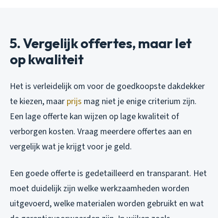
5. Vergelijk offertes, maar let
op kwaliteit
Het is verleidelijk om voor de goedkoopste dakdekker
te kiezen, maar
prijs
mag niet je enige criterium zijn.
Een lage offerte kan wijzen op lage kwaliteit of
verborgen kosten. Vraag meerdere offertes aan en
vergelijk wat je krijgt voor je geld.
Een goede offerte is gedetailleerd en transparant. Het
moet duidelijk zijn welke werkzaamheden worden
uitgevoerd, welke materialen worden gebruikt en wat