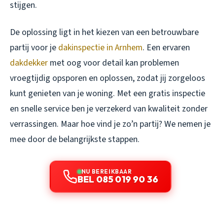
stijgen.
De oplossing ligt in het kiezen van een betrouwbare
partij voor je
dakinspectie in Arnhem
. Een ervaren
dakdekker
met oog voor detail kan problemen
vroegtijdig opsporen en oplossen, zodat jij zorgeloos
kunt genieten van je woning. Met een gratis inspectie
en snelle service ben je verzekerd van kwaliteit zonder
verrassingen. Maar hoe vind je zo’n partij? We nemen je
mee door de belangrijkste stappen.
NU BEREIKBAAR
BEL 085 019 90 36