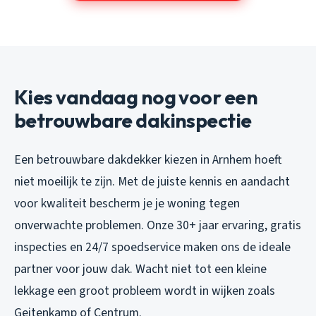
Kies vandaag nog voor een
betrouwbare dakinspectie
Een betrouwbare dakdekker kiezen in Arnhem hoeft
niet moeilijk te zijn. Met de juiste kennis en aandacht
voor kwaliteit bescherm je je woning tegen
onverwachte problemen. Onze 30+ jaar ervaring, gratis
inspecties en 24/7 spoedservice maken ons de ideale
partner voor jouw dak. Wacht niet tot een kleine
lekkage een groot probleem wordt in wijken zoals
Geitenkamp of Centrum.