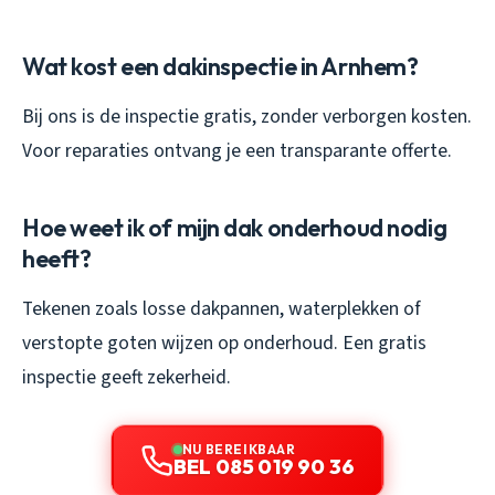
Wat kost een dakinspectie in Arnhem?
Bij ons is de inspectie gratis, zonder verborgen kosten.
Voor reparaties ontvang je een transparante offerte.
Hoe weet ik of mijn dak onderhoud nodig
heeft?
Tekenen zoals losse dakpannen, waterplekken of
verstopte goten wijzen op onderhoud. Een gratis
inspectie geeft zekerheid.
NU BEREIKBAAR
BEL 085 019 90 36