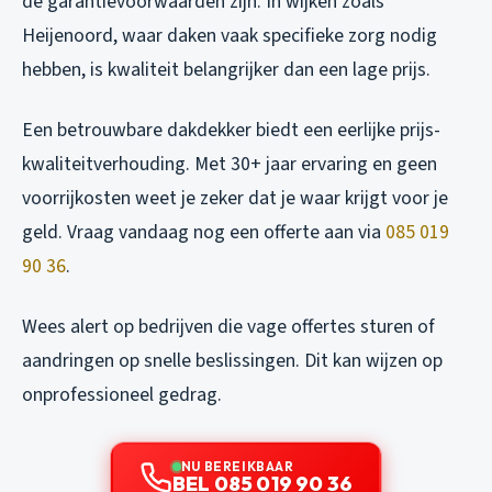
de garantievoorwaarden zijn. In wijken zoals
Heijenoord, waar daken vaak specifieke zorg nodig
hebben, is kwaliteit belangrijker dan een lage prijs.
Een betrouwbare dakdekker biedt een eerlijke prijs-
kwaliteitverhouding. Met 30+ jaar ervaring en geen
voorrijkosten weet je zeker dat je waar krijgt voor je
geld. Vraag vandaag nog een offerte aan via
085 019
90 36
.
Wees alert op bedrijven die vage offertes sturen of
aandringen op snelle beslissingen. Dit kan wijzen op
onprofessioneel gedrag.
NU BEREIKBAAR
BEL 085 019 90 36