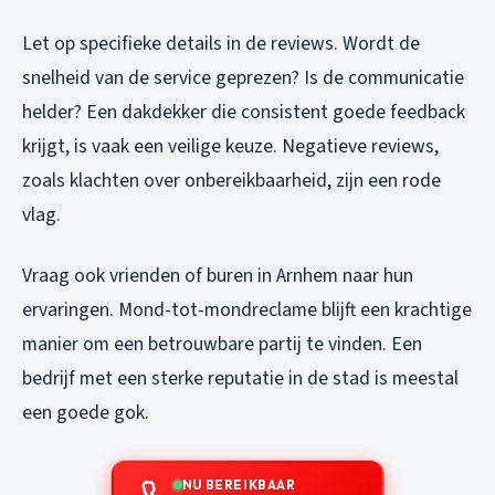
Let op specifieke details in de reviews. Wordt de
snelheid van de service geprezen? Is de communicatie
helder? Een dakdekker die consistent goede feedback
krijgt, is vaak een veilige keuze. Negatieve reviews,
zoals klachten over onbereikbaarheid, zijn een rode
vlag.
Vraag ook vrienden of buren in Arnhem naar hun
ervaringen. Mond-tot-mondreclame blijft een krachtige
manier om een betrouwbare partij te vinden. Een
bedrijf met een sterke reputatie in de stad is meestal
een goede gok.
NU BEREIKBAAR