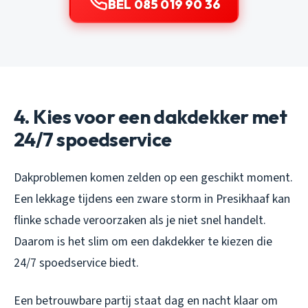
BEL 085 019 90 36
4. Kies voor een dakdekker met
24/7 spoedservice
Dakproblemen komen zelden op een geschikt moment.
Een lekkage tijdens een zware storm in Presikhaaf kan
flinke schade veroorzaken als je niet snel handelt.
Daarom is het slim om een dakdekker te kiezen die
24/7 spoedservice biedt.
Een betrouwbare partij staat dag en nacht klaar om