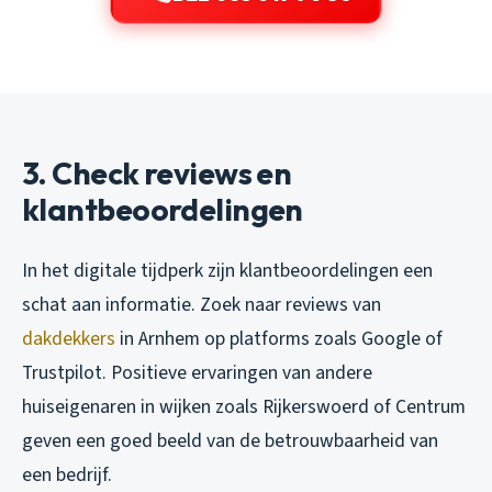
3. Check reviews en
klantbeoordelingen
In het digitale tijdperk zijn klantbeoordelingen een
schat aan informatie. Zoek naar reviews van
dakdekkers
in Arnhem op platforms zoals Google of
Trustpilot. Positieve ervaringen van andere
huiseigenaren in wijken zoals Rijkerswoerd of Centrum
geven een goed beeld van de betrouwbaarheid van
een bedrijf.