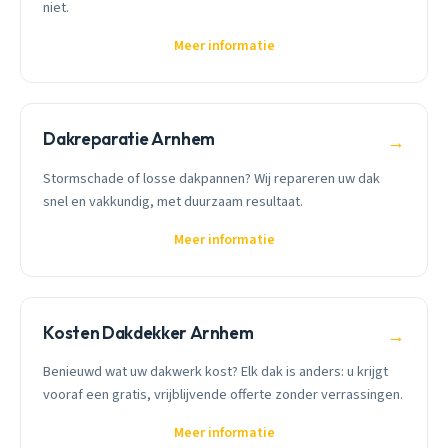
niet.
Meer informatie
Dakreparatie Arnhem
→
Stormschade of losse dakpannen? Wij repareren uw dak
snel en vakkundig, met duurzaam resultaat.
Meer informatie
Kosten Dakdekker Arnhem
→
Benieuwd wat uw dakwerk kost? Elk dak is anders: u krijgt
vooraf een gratis, vrijblijvende offerte zonder verrassingen.
Meer informatie