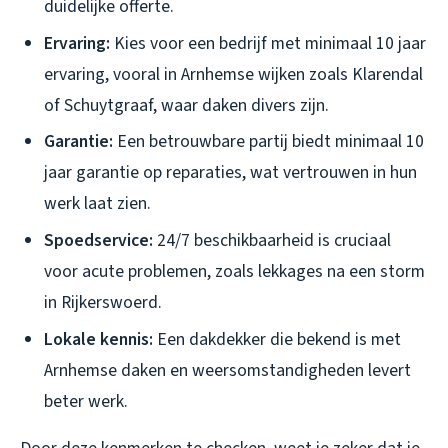
duidelijke offerte.
Ervaring:
Kies voor een bedrijf met minimaal 10 jaar
ervaring, vooral in Arnhemse wijken zoals Klarendal
of Schuytgraaf, waar daken divers zijn.
Garantie:
Een betrouwbare partij biedt minimaal 10
jaar garantie op reparaties, wat vertrouwen in hun
werk laat zien.
Spoedservice:
24/7 beschikbaarheid is cruciaal
voor acute problemen, zoals lekkages na een storm
in Rijkerswoerd.
Lokale kennis:
Een dakdekker die bekend is met
Arnhemse daken en weersomstandigheden levert
beter werk.