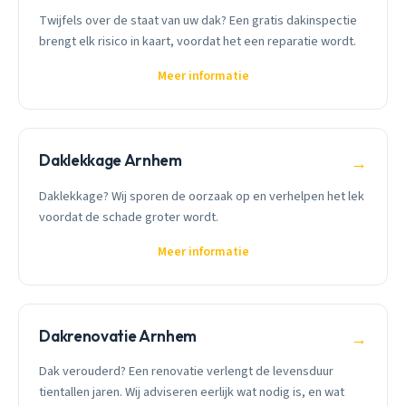
Twijfels over de staat van uw dak? Een gratis dakinspectie
brengt elk risico in kaart, voordat het een reparatie wordt.
Meer informatie
Daklekkage Arnhem
→
Daklekkage? Wij sporen de oorzaak op en verhelpen het lek
voordat de schade groter wordt.
Meer informatie
Dakrenovatie Arnhem
→
Dak verouderd? Een renovatie verlengt de levensduur
tientallen jaren. Wij adviseren eerlijk wat nodig is, en wat