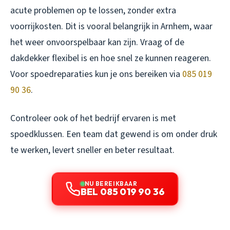
acute problemen op te lossen, zonder extra
voorrijkosten. Dit is vooral belangrijk in Arnhem, waar
het weer onvoorspelbaar kan zijn. Vraag of de
dakdekker flexibel is en hoe snel ze kunnen reageren.
Voor spoedreparaties kun je ons bereiken via
085 019
90 36
.
Controleer ook of het bedrijf ervaren is met
spoedklussen. Een team dat gewend is om onder druk
te werken, levert sneller en beter resultaat.
NU BEREIKBAAR
BEL 085 019 90 36