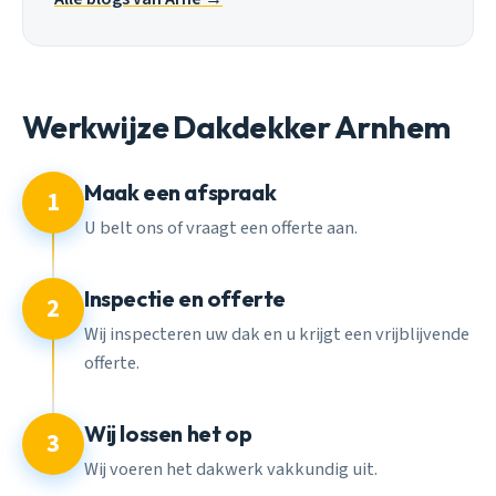
Werkwijze Dakdekker Arnhem
Maak een afspraak
1
U belt ons of vraagt een offerte aan.
Inspectie en offerte
2
Wij inspecteren uw dak en u krijgt een vrijblijvende
offerte.
Wij lossen het op
3
Wij voeren het dakwerk vakkundig uit.