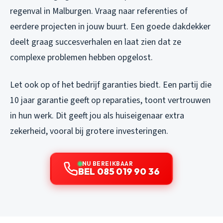
regenval in Malburgen. Vraag naar referenties of
eerdere projecten in jouw buurt. Een goede dakdekker
deelt graag succesverhalen en laat zien dat ze
complexe problemen hebben opgelost.
Let ook op of het bedrijf garanties biedt. Een partij die
10 jaar garantie geeft op reparaties, toont vertrouwen
in hun werk. Dit geeft jou als huiseigenaar extra
zekerheid, vooral bij grotere investeringen.
NU BEREIKBAAR
BEL 085 019 90 36