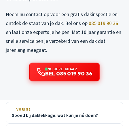
Neem nu contact op voor een gratis dakinspectie en
ontdek de staat van je dak. Bel ons op
085 019 90 36
en laat onze experts je helpen. Met 10 jaar garantie en
snelle service ben je verzekerd van een dak dat
jarenlang meegaat.
NU BEREIKBAAR
BEL 085 019 90 36
← VORIGE
Spoed bij daklekkage: wat kun je nú doen?