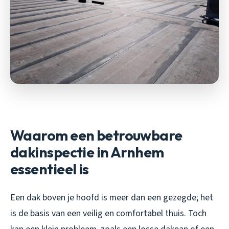
Waarom een betrouwbare
dakinspectie in Arnhem
essentieel is
Een dak boven je hoofd is meer dan een gezegde; het
is de basis van een veilig en comfortabel thuis. Toch