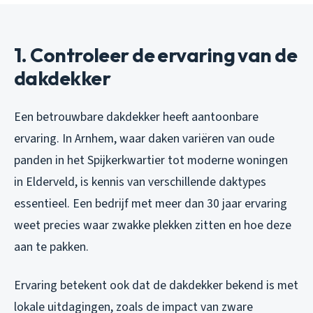
1. Controleer de ervaring van de
dakdekker
Een betrouwbare dakdekker heeft aantoonbare
ervaring. In Arnhem, waar daken variëren van oude
panden in het Spijkerkwartier tot moderne woningen
in Elderveld, is kennis van verschillende daktypes
essentieel. Een bedrijf met meer dan 30 jaar ervaring
weet precies waar zwakke plekken zitten en hoe deze
aan te pakken.
Ervaring betekent ook dat de dakdekker bekend is met
lokale uitdagingen, zoals de impact van zware