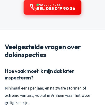
NU BEREIKBAAR
BEL 085 019 90 36
Veelgestelde vragen over
dakinspecties
Hoe vaak moet ik mijn dak laten
inspecteren?
Minimaal eens per jaar, en na zware stormen of
extreme winters, vooral in Arnhem waar het weer
grillig kan zijn.