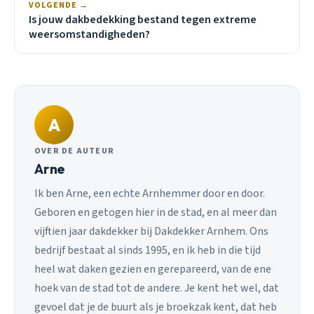
VOLGENDE →
Is jouw dakbedekking bestand tegen extreme
weersomstandigheden?
A
OVER DE AUTEUR
Arne
Ik ben Arne, een echte Arnhemmer door en door.
Geboren en getogen hier in de stad, en al meer dan
vijftien jaar dakdekker bij Dakdekker Arnhem. Ons
bedrijf bestaat al sinds 1995, en ik heb in die tijd
heel wat daken gezien en gerepareerd, van de ene
hoek van de stad tot de andere. Je kent het wel, dat
gevoel dat je de buurt als je broekzak kent, dat heb