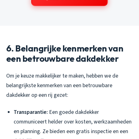
6. Belangrijke kenmerken van
een betrouwbare dakdekker
Om je keuze makkelijker te maken, hebben we de
belangrijkste kenmerken van een betrouwbare
dakdekker op een rij gezet:
Transparantie:
Een goede dakdekker
communiceert helder over kosten, werkzaamheden
en planning. Ze bieden een gratis inspectie en een