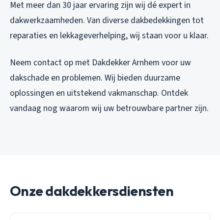
Met meer dan 30 jaar ervaring zijn wij dé expert in
dakwerkzaamheden. Van diverse dakbedekkingen tot
reparaties en lekkageverhelping, wij staan voor u klaar.
Neem contact op met Dakdekker Arnhem voor uw
dakschade en problemen. Wij bieden duurzame
oplossingen en uitstekend vakmanschap. Ontdek
vandaag nog waarom wij uw betrouwbare partner zijn.
Onze dakdekkersdiensten