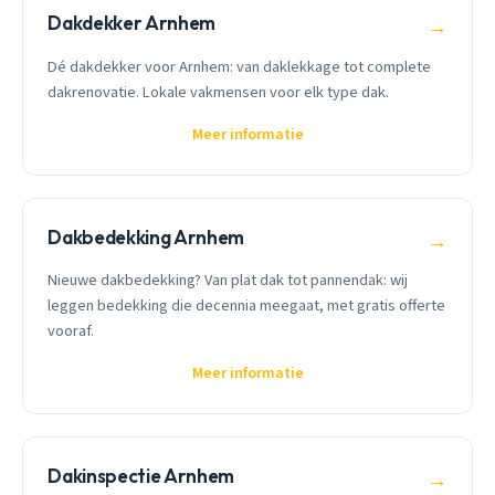
Dakdekker Arnhem
→
Dé dakdekker voor Arnhem: van daklekkage tot complete
dakrenovatie. Lokale vakmensen voor elk type dak.
Meer informatie
Dakbedekking Arnhem
→
Nieuwe dakbedekking? Van plat dak tot pannendak: wij
leggen bedekking die decennia meegaat, met gratis offerte
vooraf.
Meer informatie
Dakinspectie Arnhem
→