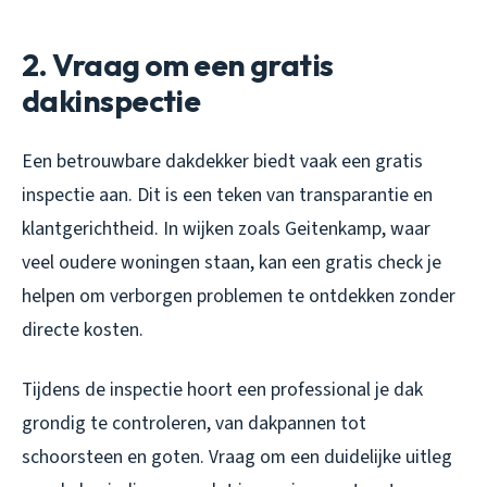
2. Vraag om een gratis
dakinspectie
Een betrouwbare dakdekker biedt vaak een gratis
inspectie aan. Dit is een teken van transparantie en
klantgerichtheid. In wijken zoals Geitenkamp, waar
veel oudere woningen staan, kan een gratis check je
helpen om verborgen problemen te ontdekken zonder
directe kosten.
Tijdens de inspectie hoort een professional je dak
grondig te controleren, van dakpannen tot
schoorsteen en goten. Vraag om een duidelijke uitleg