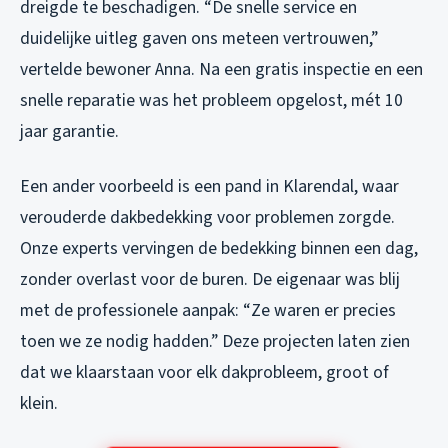
dreigde te beschadigen. “De snelle service en
duidelijke uitleg gaven ons meteen vertrouwen,”
vertelde bewoner Anna. Na een gratis inspectie en een
snelle reparatie was het probleem opgelost, mét 10
jaar garantie.
Een ander voorbeeld is een pand in Klarendal, waar
verouderde dakbedekking voor problemen zorgde.
Onze experts vervingen de bedekking binnen een dag,
zonder overlast voor de buren. De eigenaar was blij
met de professionele aanpak: “Ze waren er precies
toen we ze nodig hadden.” Deze projecten laten zien
dat we klaarstaan voor elk dakprobleem, groot of
klein.