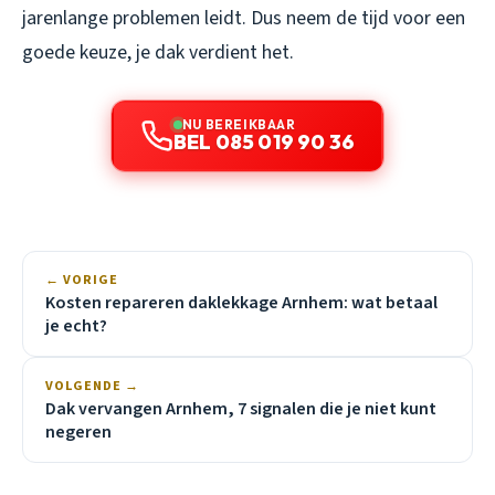
jarenlange problemen leidt. Dus neem de tijd voor een
goede keuze, je dak verdient het.
NU BEREIKBAAR
BEL 085 019 90 36
← VORIGE
Kosten repareren daklekkage Arnhem: wat betaal
je echt?
VOLGENDE →
Dak vervangen Arnhem, 7 signalen die je niet kunt
negeren