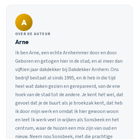
A
OVER DE AUTEUR
Arne
Ik ben Arne, een echte Arnhemmer door en door.
Geboren en getogen hier in de stad, en al meer dan
vijftien jaar dakdekker bij Dakdekker Arnhem. Ons
bedrijf bestaat al sinds 1995, en ik heb in die tijd
heel wat daken gezien en gerepareerd, van de ene
hoek van de stad tot de andere. Je kent het wel, dat
gevoel dat je de buurt als je broekzak kent, dat heb
ik door mijn werk en omdat ik hier gewoon woon
en leef. Ik werk veel in wijken als Sonsbeek en het
centrum, waar de huizen een mix zijn van oud en
nieuw. Neem nou Sonsbeek, met die prachtige