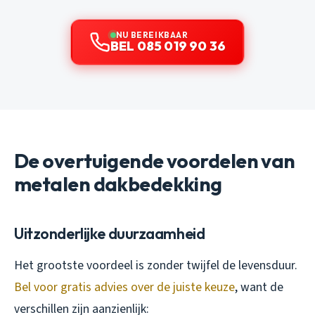
NU BEREIKBAAR
BEL 085 019 90 36
De overtuigende voordelen van
metalen dakbedekking
Uitzonderlijke duurzaamheid
Het grootste voordeel is zonder twijfel de levensduur.
Bel voor gratis advies over de juiste keuze
, want de
verschillen zijn aanzienlijk: