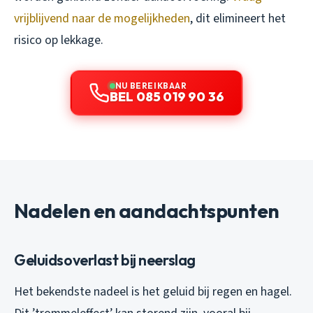
vrijblijvend naar de mogelijkheden
, dit elimineert het
risico op lekkage.
NU BEREIKBAAR
BEL 085 019 90 36
Nadelen en aandachtspunten
Geluidsoverlast bij neerslag
Het bekendste nadeel is het geluid bij regen en hagel.