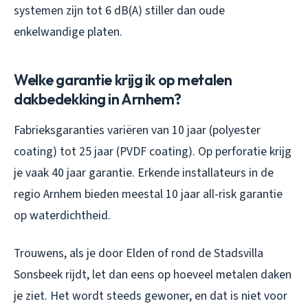
systemen zijn tot 6 dB(A) stiller dan oude
enkelwandige platen.
Welke garantie krijg ik op metalen
dakbedekking in Arnhem?
Fabrieksgaranties variëren van 10 jaar (polyester
coating) tot 25 jaar (PVDF coating). Op perforatie krijg
je vaak 40 jaar garantie. Erkende installateurs in de
regio Arnhem bieden meestal 10 jaar all-risk garantie
op waterdichtheid.
Trouwens, als je door Elden of rond de Stadsvilla
Sonsbeek rijdt, let dan eens op hoeveel metalen daken
je ziet. Het wordt steeds gewoner, en dat is niet voor