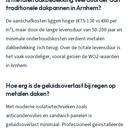
traditionele dakpannen in Arnhem?
De aanschafkosten liggen hoger (€75-130 vs €60 per
m²), maar door de lange levensduur van 50-200 jaar en
minimale onderhoudskosten verdient metalen
dakbedekking zich terug. Over de totale levensduur is
het vaak voordeliger, vooral gezien de WOZ-waarden
in Arnhem.
Hoe erg is de geluidsoverlast bij regen op
metalen daken?
Met moderne isolatietechnieken zoals
anticondensvlies en sandwich panelen is
geluidsoverlast minimaal. Professioneel geïnstalleerde