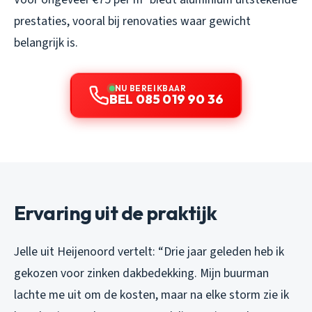
prestaties, vooral bij renovaties waar gewicht
belangrijk is.
NU BEREIKBAAR
BEL 085 019 90 36
Ervaring uit de praktijk
Jelle uit Heijenoord vertelt: “Drie jaar geleden heb ik
gekozen voor zinken dakbedekking. Mijn buurman
lachte me uit om de kosten, maar na elke storm zie ik