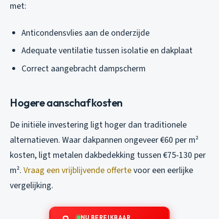
met:
Anticondensvlies aan de onderzijde
Adequate ventilatie tussen isolatie en dakplaat
Correct aangebracht dampscherm
Hogere aanschafkosten
De initiële investering ligt hoger dan traditionele
alternatieven. Waar dakpannen ongeveer €60 per m²
kosten, ligt metalen dakbedekking tussen €75-130 per
m².
Vraag een vrijblijvende offerte
voor een eerlijke
vergelijking.
NU BEREIKBAAR