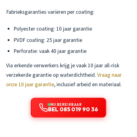
Fabrieksgaranties variëren per coating:
Polyester coating: 10 jaar garantie
PVDF coating: 25 jaar garantie
Perforatie: vaak 40 jaar garantie
Via erkende verwerkers krijg je vaak 10 jaar all-risk
verzekerde garantie op waterdichtheid.
Vraag naar
onze 10 jaar garantie
, inclusief arbeid en materiaal.
NU BEREIKBAAR
BEL 085 019 90 36