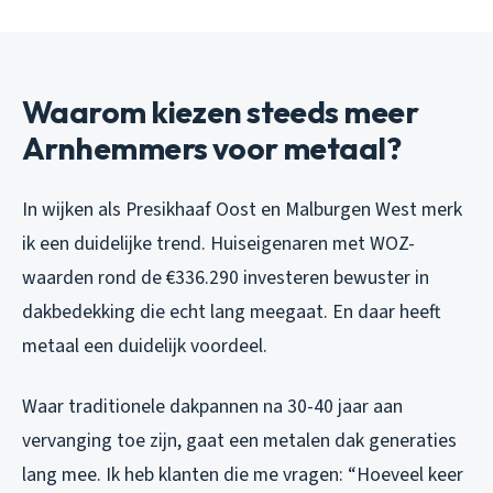
Waarom kiezen steeds meer
Arnhemmers voor metaal?
In wijken als Presikhaaf Oost en Malburgen West merk
ik een duidelijke trend. Huiseigenaren met WOZ-
waarden rond de €336.290 investeren bewuster in
dakbedekking die echt lang meegaat. En daar heeft
metaal een duidelijk voordeel.
Waar traditionele dakpannen na 30-40 jaar aan
vervanging toe zijn, gaat een metalen dak generaties
lang mee. Ik heb klanten die me vragen: “Hoeveel keer