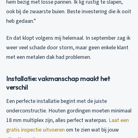
hem bezig met losse pannen. Ik lig rustig te slapen,
ook bij de zwaarste buien. Beste investering die ik ooit
heb gedaan.”
En dat klopt volgens mij helemaal. In september zag ik
weer veel schade door storm, maar geen enkele klant
met een metalen dak had problemen.
Installatie: vakmanschap maakt het
verschil
Een perfecte installatie begint met de juiste
onderconstructie. Houten gordingen moeten minimaal
18 mm multiplex zijn, alles perfect waterpas.
Laat een
gratis inspectie uitvoeren
om te zien wat bij jouw