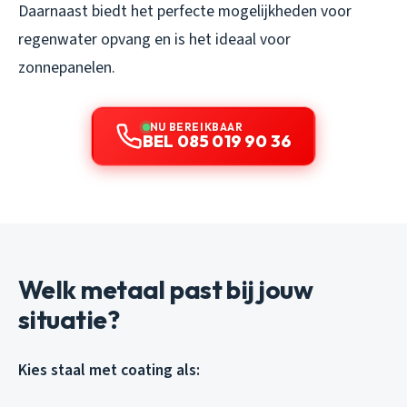
Daarnaast biedt het perfecte mogelijkheden voor
regenwater opvang en is het ideaal voor
zonnepanelen.
NU BEREIKBAAR
BEL 085 019 90 36
Welk metaal past bij jouw
situatie?
Kies staal met coating als: