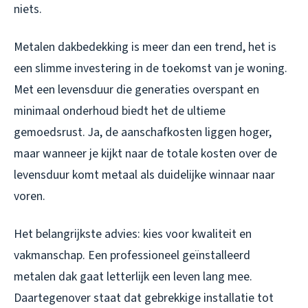
niets.
Metalen dakbedekking is meer dan een trend, het is
een slimme investering in de toekomst van je woning.
Met een levensduur die generaties overspant en
minimaal onderhoud biedt het de ultieme
gemoedsrust. Ja, de aanschafkosten liggen hoger,
maar wanneer je kijkt naar de totale kosten over de
levensduur komt metaal als duidelijke winnaar naar
voren.
Het belangrijkste advies: kies voor kwaliteit en
vakmanschap. Een professioneel geïnstalleerd
metalen dak gaat letterlijk een leven lang mee.
Daartegenover staat dat gebrekkige installatie tot