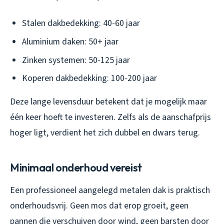
Stalen dakbedekking: 40-60 jaar
Aluminium daken: 50+ jaar
Zinken systemen: 50-125 jaar
Koperen dakbedekking: 100-200 jaar
Deze lange levensduur betekent dat je mogelijk maar
één keer hoeft te investeren. Zelfs als de aanschafprijs
hoger ligt, verdient het zich dubbel en dwars terug.
Minimaal onderhoud vereist
Een professioneel aangelegd metalen dak is praktisch
onderhoudsvrij. Geen mos dat erop groeit, geen
pannen die verschuiven door wind, geen barsten door