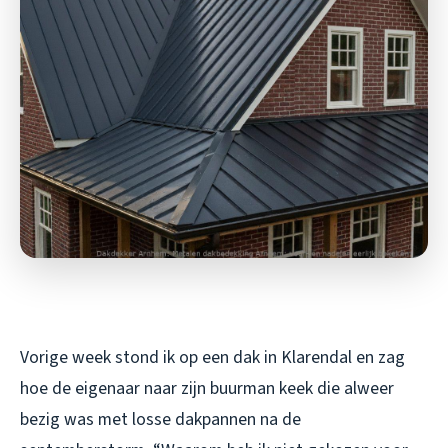
Vorige week stond ik op een dak in Klarendal en zag
hoe de eigenaar naar zijn buurman keek die alweer
bezig was met losse dakpannen na de