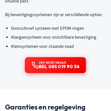
situatie past.
Bij bevestigingssystemen zijn er verschillende opties:
Doorschroef systeem met EPDM-ringen
Klangensysteem voor onzichtbare bevestiging
Klemsystemen voor staande naad
NU BEREIKBAAR
BEL 085 019 90 36
Garanties en regelgeving