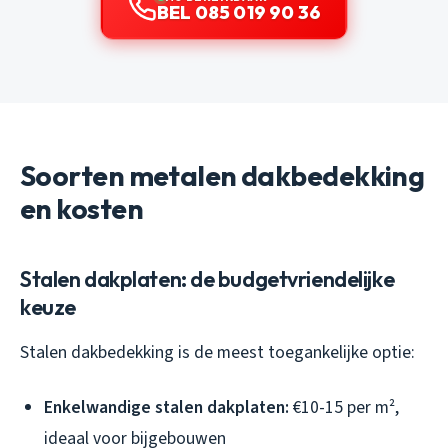
BEL 085 019 90 36
Soorten metalen dakbedekking
en kosten
Stalen dakplaten: de budgetvriendelijke
keuze
Stalen dakbedekking is de meest toegankelijke optie:
Enkelwandige stalen dakplaten:
€10-15 per m²,
ideaal voor bijgebouwen