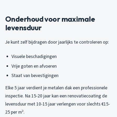
Onderhoud voor maximale
levensduur
Je kunt zelf bijdragen door jaarlijks te controleren op:
Visuele beschadigingen
Vrije goten en afvoeren
Staat van bevestigingen
Elke 5 jaar verdient je metalen dak een professionele
inspectie. Na 15-20 jaar kan een renovatiecoating de
levensduur met 10-15 jaar verlengen voor slechts €15-
25 per m².