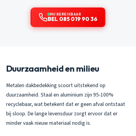
NU BEREIKBAAR
BEL 085 019 90 36
Duurzaamheid en milieu
Metalen dakbedekking scoort uitstekend op
duurzaamheid. Staal en aluminium zijn 95-100%
recyclebaar, wat betekent dat er geen afval ontstaat
bij sloop. De lange levensduur zorgt ervoor dat er
minder vaak nieuw materiaal nodig is.