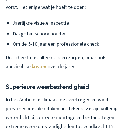
vorst. Het enige wat je hoeft te doen:
Jaarlijkse visuele inspectie
Dakgoten schoonhouden
Om de 5-10 jaar een professionele check
Dit scheelt niet alleen tijd en zorgen, maar ook
aanzienlijke
kosten
over de jaren.
Superieure weerbestendigheid
In het Arnhemse klimaat met veel regen en wind
presteren metalen daken uitstekend. Ze zijn volledig
waterdicht bij correcte montage en bestand tegen
extreme weersomstandigheden tot windkracht 12.