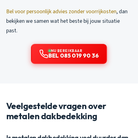
Bel voor persoonlijk advies zonder voorrijkosten
, dan
bekijken we samen wat het beste bij jouw situatie
past.
NU BEREIKBAAR
BEL 085 019 90 36
Veelgestelde vragen over
metalen dakbedekking
Is metalen dakbedekking veel duurder dan