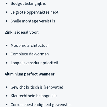
Budget belangrijk is
Je grote oppervlaktes hebt
Snelle montage vereist is
Zink is ideaal voor:
Moderne architectuur
Complexe dakvormen
Lange levensduur prioriteit
Aluminium perfect wanneer:
Gewicht kritisch is (renovatie)
Kleurechtheid belangrijk is
Corrosiebestendigheid gewenst is