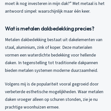
moet ik nog investeren in mijn dak?” Met metaal is het
antwoord simpel: waarschijnlijk maar één keer.
Wat is metalen dakbedekking precies?
Metalen dakbedekking bestaat uit dakelementen van
staal, aluminium, zink of koper. Deze materialen
vormen een waterdichte bedekking voor hellende
daken. In tegenstelling tot traditionele dakpannen
bieden metalen systemen moderne duurzaamheid.
Volgens mij is de populariteit vooral gegroeid door
verbeterde esthetische mogelijkheden. Waar metalen
daken vroeger alleen op schuren stonden, zie je nu
prachtige woonhuizen ermee.