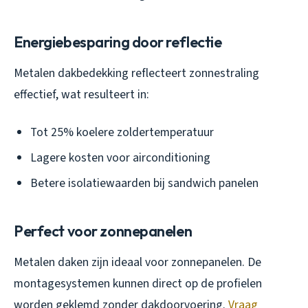
Energiebesparing door reflectie
Metalen dakbedekking reflecteert zonnestraling
effectief, wat resulteert in:
Tot 25% koelere zoldertemperatuur
Lagere kosten voor airconditioning
Betere isolatiewaarden bij sandwich panelen
Perfect voor zonnepanelen
Metalen daken zijn ideaal voor zonnepanelen. De
montagesystemen kunnen direct op de profielen
worden geklemd zonder dakdoorvoering.
Vraag