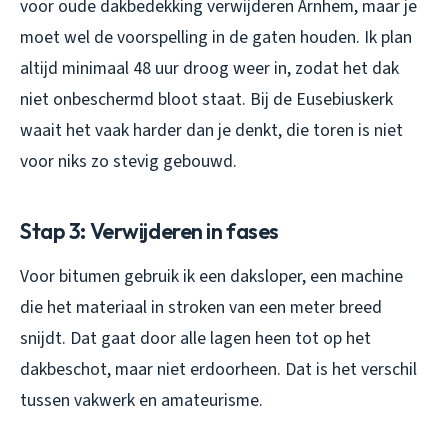
voor oude dakbedekking verwijderen Arnhem, maar je
moet wel de voorspelling in de gaten houden. Ik plan
altijd minimaal 48 uur droog weer in, zodat het dak
niet onbeschermd bloot staat. Bij de Eusebiuskerk
waait het vaak harder dan je denkt, die toren is niet
voor niks zo stevig gebouwd.
Stap 3: Verwijderen in fases
Voor bitumen gebruik ik een daksloper, een machine
die het materiaal in stroken van een meter breed
snijdt. Dat gaat door alle lagen heen tot op het
dakbeschot, maar niet erdoorheen. Dat is het verschil
tussen vakwerk en amateurisme.