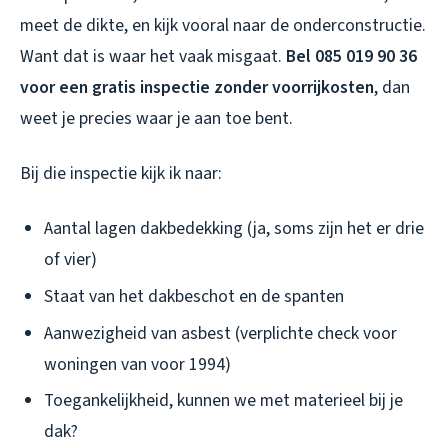
meet de dikte, en kijk vooral naar de onderconstructie.
Want dat is waar het vaak misgaat.
Bel 085 019 90 36
voor een gratis inspectie zonder voorrijkosten
, dan
weet je precies waar je aan toe bent.
Bij die inspectie kijk ik naar:
Aantal lagen dakbedekking (ja, soms zijn het er drie
of vier)
Staat van het dakbeschot en de spanten
Aanwezigheid van asbest (verplichte check voor
woningen van voor 1994)
Toegankelijkheid, kunnen we met materieel bij je
dak?