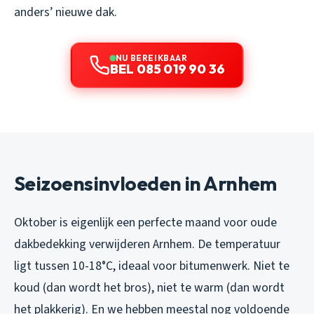
anders’ nieuwe dak.
NU BEREIKBAAR
BEL 085 019 90 36
Seizoensinvloeden in Arnhem
Oktober is eigenlijk een perfecte maand voor oude
dakbedekking verwijderen Arnhem. De temperatuur
ligt tussen 10-18°C, ideaal voor bitumenwerk. Niet te
koud (dan wordt het bros), niet te warm (dan wordt
het plakkerig). En we hebben meestal nog voldoende