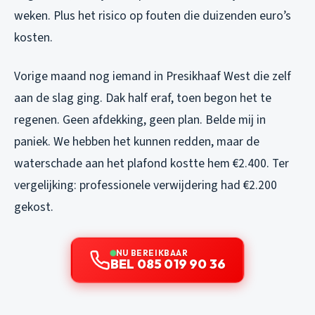
weken. Plus het risico op fouten die duizenden euro’s
kosten.
Vorige maand nog iemand in Presikhaaf West die zelf
aan de slag ging. Dak half eraf, toen begon het te
regenen. Geen afdekking, geen plan. Belde mij in
paniek. We hebben het kunnen redden, maar de
waterschade aan het plafond kostte hem €2.400. Ter
vergelijking: professionele verwijdering had €2.200
gekost.
NU BEREIKBAAR
BEL 085 019 90 36