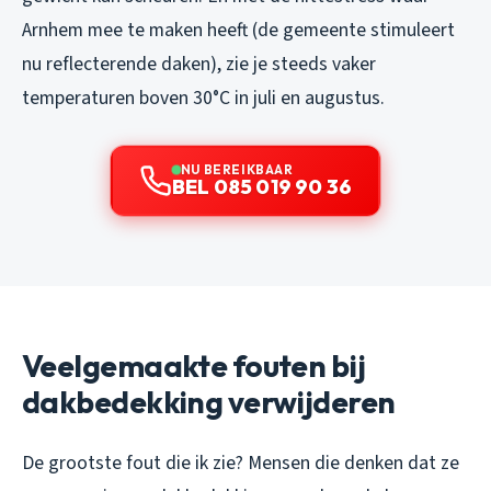
Arnhem mee te maken heeft (de gemeente stimuleert
nu reflecterende daken), zie je steeds vaker
temperaturen boven 30°C in juli en augustus.
NU BEREIKBAAR
BEL 085 019 90 36
Veelgemaakte fouten bij
dakbedekking verwijderen
De grootste fout die ik zie? Mensen die denken dat ze