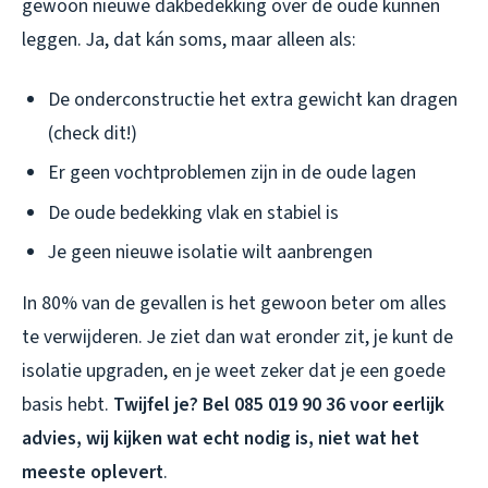
gewoon nieuwe dakbedekking over de oude kunnen
leggen. Ja, dat kán soms, maar alleen als:
De onderconstructie het extra gewicht kan dragen
(check dit!)
Er geen vochtproblemen zijn in de oude lagen
De oude bedekking vlak en stabiel is
Je geen nieuwe isolatie wilt aanbrengen
In 80% van de gevallen is het gewoon beter om alles
te verwijderen. Je ziet dan wat eronder zit, je kunt de
isolatie upgraden, en je weet zeker dat je een goede
basis hebt.
Twijfel je? Bel 085 019 90 36 voor eerlijk
advies, wij kijken wat echt nodig is, niet wat het
meeste oplevert
.