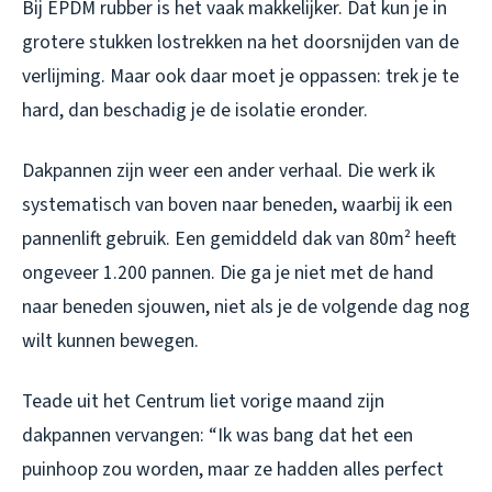
Bij EPDM rubber is het vaak makkelijker. Dat kun je in
grotere stukken lostrekken na het doorsnijden van de
verlijming. Maar ook daar moet je oppassen: trek je te
hard, dan beschadig je de isolatie eronder.
Dakpannen zijn weer een ander verhaal. Die werk ik
systematisch van boven naar beneden, waarbij ik een
pannenlift gebruik. Een gemiddeld dak van 80m² heeft
ongeveer 1.200 pannen. Die ga je niet met de hand
naar beneden sjouwen, niet als je de volgende dag nog
wilt kunnen bewegen.
Teade uit het Centrum liet vorige maand zijn
dakpannen vervangen: “Ik was bang dat het een
puinhoop zou worden, maar ze hadden alles perfect