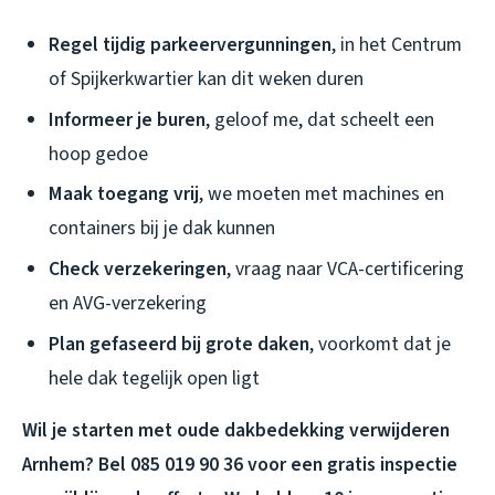
Regel tijdig parkeervergunningen
, in het Centrum
of Spijkerkwartier kan dit weken duren
Informeer je buren
, geloof me, dat scheelt een
hoop gedoe
Maak toegang vrij
, we moeten met machines en
containers bij je dak kunnen
Check verzekeringen
, vraag naar VCA-certificering
en AVG-verzekering
Plan gefaseerd bij grote daken
, voorkomt dat je
hele dak tegelijk open ligt
Wil je starten met oude dakbedekking verwijderen
Arnhem? Bel 085 019 90 36 voor een gratis inspectie