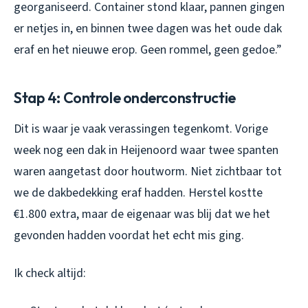
georganiseerd. Container stond klaar, pannen gingen
er netjes in, en binnen twee dagen was het oude dak
eraf en het nieuwe erop. Geen rommel, geen gedoe.”
Stap 4: Controle onderconstructie
Dit is waar je vaak verassingen tegenkomt. Vorige
week nog een dak in Heijenoord waar twee spanten
waren aangetast door houtworm. Niet zichtbaar tot
we de dakbedekking eraf hadden. Herstel kostte
€1.800 extra, maar de eigenaar was blij dat we het
gevonden hadden voordat het echt mis ging.
Ik check altijd: