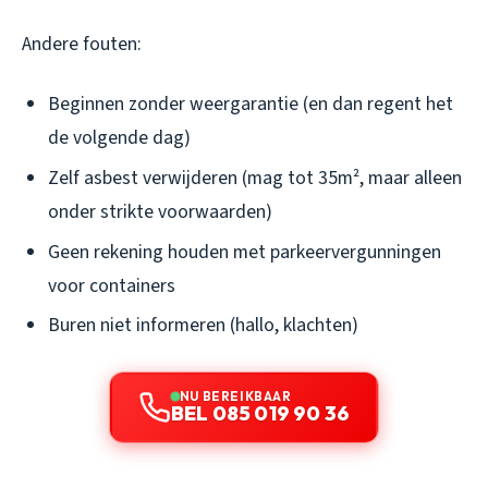
Andere fouten:
Beginnen zonder weergarantie (en dan regent het
de volgende dag)
Zelf asbest verwijderen (mag tot 35m², maar alleen
onder strikte voorwaarden)
Geen rekening houden met parkeervergunningen
voor containers
Buren niet informeren (hallo, klachten)
NU BEREIKBAAR
BEL 085 019 90 36