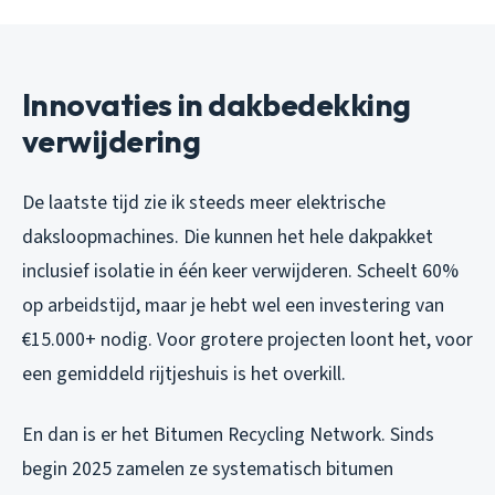
Innovaties in dakbedekking
verwijdering
De laatste tijd zie ik steeds meer elektrische
daksloopmachines. Die kunnen het hele dakpakket
inclusief isolatie in één keer verwijderen. Scheelt 60%
op arbeidstijd, maar je hebt wel een investering van
€15.000+ nodig. Voor grotere projecten loont het, voor
een gemiddeld rijtjeshuis is het overkill.
En dan is er het Bitumen Recycling Network. Sinds
begin 2025 zamelen ze systematisch bitumen