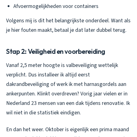
Afvoermogelijkheden voor containers
Volgens mij is dit het belangrijkste onderdeel. Want als
je hier fouten maakt, betaal je dat later dubbel terug.
Stap 2: Veiligheid en voorbereiding
Vanaf 2,5 meter hoogte is valbeveiliging wettelijk
verplicht. Dus installeer ik altijd eerst
dakrandbeveiliging of werk ik met harnasgordels aan
ankerpunten. Klinkt overdreven? Vorig jaar vielen er in
Nederland 23 mensen van een dak tijdens renovatie. Ik
wil niet in die statistiek eindigen.
En dan het weer. Oktober is eigenlijk een prima maand