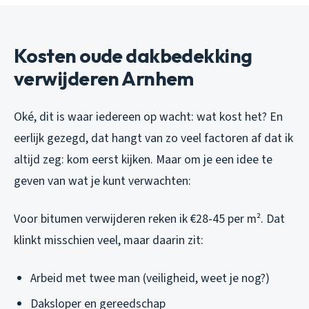
Kosten oude dakbedekking
verwijderen Arnhem
Oké, dit is waar iedereen op wacht: wat kost het? En
eerlijk gezegd, dat hangt van zo veel factoren af dat ik
altijd zeg: kom eerst kijken. Maar om je een idee te
geven van wat je kunt verwachten:
Voor bitumen verwijderen reken ik €28-45 per m². Dat
klinkt misschien veel, maar daarin zit:
Arbeid met twee man (veiligheid, weet je nog?)
Daksloper en gereedschap