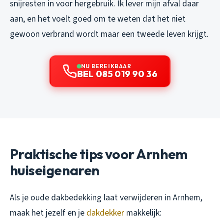
snijresten in voor hergebruik. Ik lever mijn afval daar
aan, en het voelt goed om te weten dat het niet
gewoon verbrand wordt maar een tweede leven krijgt.
NU BEREIKBAAR
BEL 085 019 90 36
Praktische tips voor Arnhem
huiseigenaren
Als je oude dakbedekking laat verwijderen in Arnhem,
maak het jezelf en je
dakdekker
makkelijk: