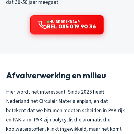
dat 30-50 jaar meegaat.
NU BEREIKBAAR
BEL 085 019 90 36
Afvalverwerking en milieu
Hier wordt het interessant. Sinds 2025 heeft
Nederland het Circulair Materialenplan, en dat
betekent dat we bitumen moeten scheiden in PAK-rijk
en PAK-arm. PAK zijn polycyclische aromatische
koolwaterstoffen, klinkt ingewikkeld, maar het komt