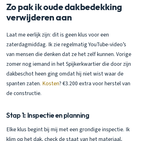
Zo pak ik oude dakbedekking
verwijderen aan
Laat me eerlijk zijn: dit is geen klus voor een
zaterdagmiddag. Ik zie regelmatig YouTube-video’s
van mensen die denken dat ze het zelf kunnen. Vorige
zomer nog iemand in het Spijkerkwartier die door zijn
dakbeschot heen ging omdat hij niet wist waar de
spanten zaten.
Kosten
? €3.200 extra voor herstel van
de constructie.
Stap 1: Inspectie en planning
Elke klus begint bij mij met een grondige inspectie. Ik
klim op het dak, check de staat van het materiaal,