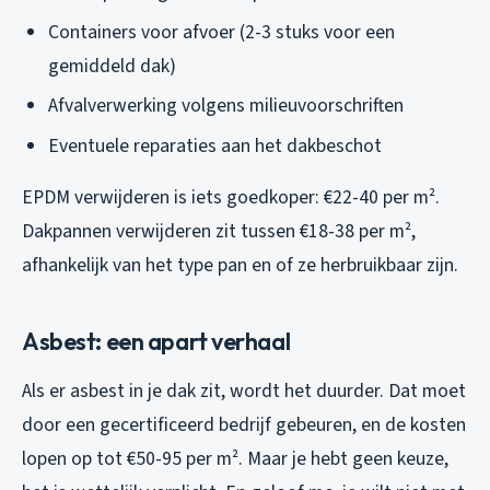
Containers voor afvoer (2-3 stuks voor een
gemiddeld dak)
Afvalverwerking volgens milieuvoorschriften
Eventuele reparaties aan het dakbeschot
EPDM verwijderen is iets goedkoper: €22-40 per m².
Dakpannen verwijderen zit tussen €18-38 per m²,
afhankelijk van het type pan en of ze herbruikbaar zijn.
Asbest: een apart verhaal
Als er asbest in je dak zit, wordt het duurder. Dat moet
door een gecertificeerd bedrijf gebeuren, en de kosten
lopen op tot €50-95 per m². Maar je hebt geen keuze,