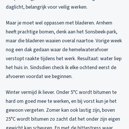
daglicht, belangrijk voor veilig werken.
Maar je moet wel oppassen met bladeren. Arnhem
heeft prachtige bomen, denk aan het Sonsbeek-park,
maar die bladeren waaien overal naartoe. Vorige week
nog een dak gedaan waar de hemelwaterafvoer
verstopt raakte tijdens het werk. Resultaat: water liep
het huis in. Sindsdien check ik elke ochtend eerst de
afvoeren voordat we beginnen.
Winter vermijd ik liever. Onder 5°C wordt bitumen te
hard om goed mee te werken, en bij vorst kun je het
gewoon vergeten. Zomer kan ook lastig zijn, boven
25°C wordt bitumen zo zacht dat het onder zijn eigen
gewicht kan scheuren. En met de hittestress waar