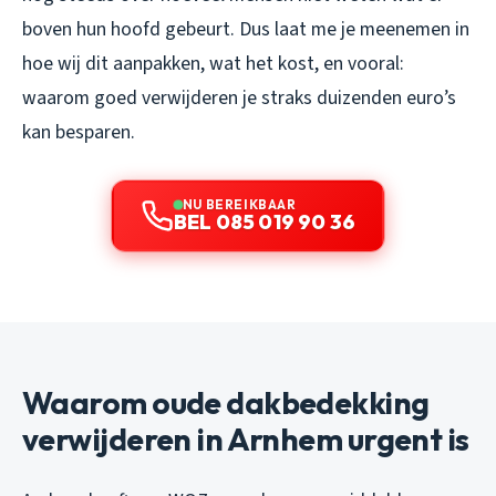
boven hun hoofd gebeurt. Dus laat me je meenemen in
hoe wij dit aanpakken, wat het kost, en vooral:
waarom goed verwijderen je straks duizenden euro’s
kan besparen.
NU BEREIKBAAR
BEL 085 019 90 36
Waarom oude dakbedekking
verwijderen in Arnhem urgent is