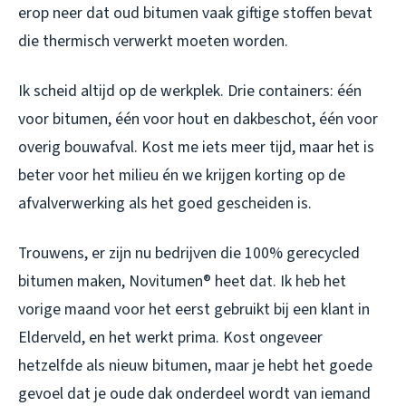
erop neer dat oud bitumen vaak giftige stoffen bevat
die thermisch verwerkt moeten worden.
Ik scheid altijd op de werkplek. Drie containers: één
voor bitumen, één voor hout en dakbeschot, één voor
overig bouwafval. Kost me iets meer tijd, maar het is
beter voor het milieu én we krijgen korting op de
afvalverwerking als het goed gescheiden is.
Trouwens, er zijn nu bedrijven die 100% gerecycled
bitumen maken, Novitumen® heet dat. Ik heb het
vorige maand voor het eerst gebruikt bij een klant in
Elderveld, en het werkt prima. Kost ongeveer
hetzelfde als nieuw bitumen, maar je hebt het goede
gevoel dat je oude dak onderdeel wordt van iemand