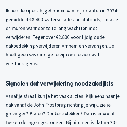
Ik heb de cijfers bijgehouden van mijn klanten in 2024:
gemiddeld €8.400 waterschade aan plafonds, isolatie
en muren wanneer ze te lang wachtten met
verwijderen. Tegenover €2.800 voor tijdig oude
dakbedekking verwijderen Arnhem en vervangen. Je
hoeft geen wiskundige te zijn om te zien wat
verstandiger is.
Signalen dat verwijdering noodzakelijk is
Vanaf je straat kun je het vaak al zien. Kijk eens naar je
dak vanaf de John Frostbrug richting je wijk, zie je
golvingen? Blaren? Donkere vlekken? Dan is er vocht
tussen de lagen gedrongen. Bij bitumen is dat na 20-