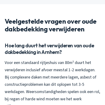
Veelgestelde vragen over oude
dakbedekking verwijderen
Hoe lang duurt het verwijderen van oude
dakbedekking in Arnhem?
Voor een standaard rijtjeshuis van 80m² duurt het
verwijderen inclusief afvoer meestal 1-2 werkdagen.
Bij complexere daken met meerdere lagen, asbest of
constructieproblemen kan dit oplopen tot 3-5
werkdagen. Weersomstandigheden spelen ook een rol,
bij regen of harde wind moeten we het werk