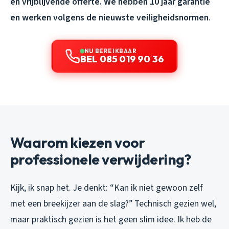
en vrijblijvende offerte. We hebben 10 jaar garantie
en werken volgens de nieuwste veiligheidsnormen
.
NU BEREIKBAAR
BEL 085 019 90 36
Waarom kiezen voor
professionele verwijdering?
Kijk, ik snap het. Je denkt: “Kan ik niet gewoon zelf
met een breekijzer aan de slag?” Technisch gezien wel,
maar praktisch gezien is het geen slim idee. Ik heb de