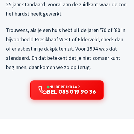
25 jaar standaard, vooral aan de zuidkant waar de zon
het hardst heeft gewerkt.
Trouwens, als je een huis hebt uit de jaren ’70 of ’80 in
bijvoorbeeld Presikhaaf West of Elderveld, check dan
of er asbest in je dakplaten zit. Voor 1994 was dat
standaard. En dat betekent dat je niet zomaar kunt
beginnen, daar komen we zo op terug.
NU BEREIKBAAR
BEL 085 019 90 36