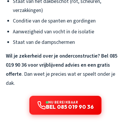
Staat van het dakbeschot (rot, scheuren,
verzakkingen)
Conditie van de spanten en gordingen
Aanwezigheid van vocht in de isolatie
Staat van de dampschermen
Wil je zekerheid over je onderconstructie? Bel 085
019 90 36 voor vrijblijvend advies en een gratis
offerte
. Dan weet je precies wat er speelt onder je
dak.
NU BEREIKBAAR
BEL 085 019 90 36