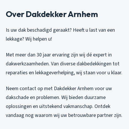
Over Dakdekker Arnhem
Is uw dak beschadigd geraakt? Heeft u last van een
lekkage? Wij helpen u!
Met meer dan 30 jaar ervaring zijn wij dé expert in
dakwerkzaamheden. Van diverse dakbedekkingen tot
reparaties en lekkageverhelping, wij staan voor u klaar.
Neem contact op met Dakdekker Arnhem voor uw
dakschade en problemen. Wij bieden duurzame
oplossingen en uitstekend vakmanschap. Ontdek
vandaag nog waarom wij uw betrouwbare partner zijn.