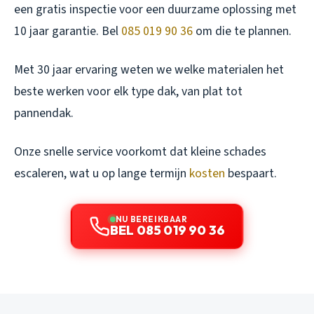
een gratis inspectie voor een duurzame oplossing met
10 jaar garantie. Bel
085 019 90 36
om die te plannen.
Met 30 jaar ervaring weten we welke materialen het
beste werken voor elk type dak, van plat tot
pannendak.
Onze snelle service voorkomt dat kleine schades
escaleren, wat u op lange termijn
kosten
bespaart.
NU BEREIKBAAR
BEL 085 019 90 36