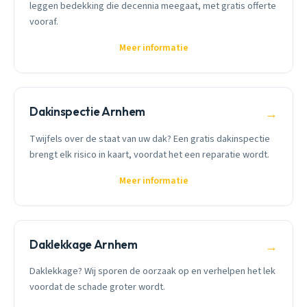
leggen bedekking die decennia meegaat, met gratis offerte
vooraf.
Meer informatie
Dakinspectie Arnhem
→
Twijfels over de staat van uw dak? Een gratis dakinspectie
brengt elk risico in kaart, voordat het een reparatie wordt.
Meer informatie
Daklekkage Arnhem
→
Daklekkage? Wij sporen de oorzaak op en verhelpen het lek
voordat de schade groter wordt.