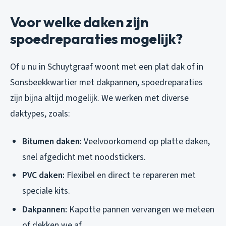
Voor welke daken zijn
spoedreparaties mogelijk?
Of u nu in Schuytgraaf woont met een plat dak of in
Sonsbeekkwartier met dakpannen, spoedreparaties
zijn bijna altijd mogelijk. We werken met diverse
daktypes, zoals:
Bitumen daken:
Veelvoorkomend op platte daken,
snel afgedicht met noodstickers.
PVC daken:
Flexibel en direct te repareren met
speciale kits.
Dakpannen:
Kapotte pannen vervangen we meteen
of dekken we af.