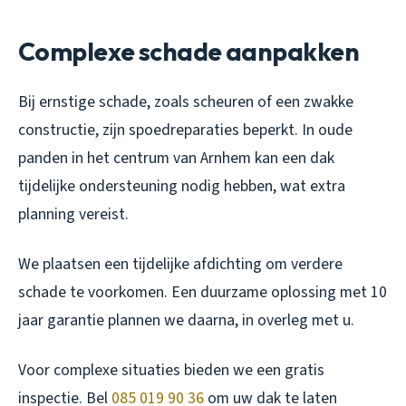
Complexe schade aanpakken
Bij ernstige schade, zoals scheuren of een zwakke
constructie, zijn spoedreparaties beperkt. In oude
panden in het centrum van Arnhem kan een dak
tijdelijke ondersteuning nodig hebben, wat extra
planning vereist.
We plaatsen een tijdelijke afdichting om verdere
schade te voorkomen. Een duurzame oplossing met 10
jaar garantie plannen we daarna, in overleg met u.
Voor complexe situaties bieden we een gratis
inspectie. Bel
085 019 90 36
om uw dak te laten