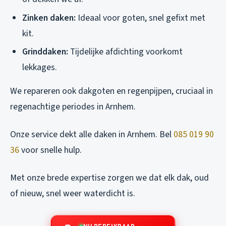
Zinken daken:
Ideaal voor goten, snel gefixt met
kit.
Grinddaken:
Tijdelijke afdichting voorkomt
lekkages.
We repareren ook dakgoten en regenpijpen, cruciaal in
regenachtige periodes in Arnhem.
Onze service dekt alle daken in Arnhem. Bel
085 019 90
36
voor snelle hulp.
Met onze brede expertise zorgen we dat elk dak, oud
of nieuw, snel weer waterdicht is.