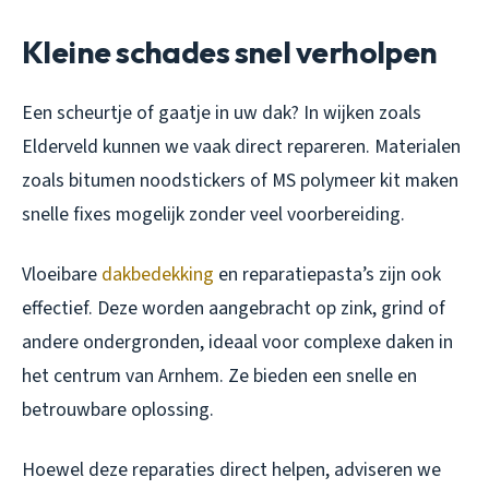
Kleine schades snel verholpen
Een scheurtje of gaatje in uw dak? In wijken zoals
Elderveld kunnen we vaak direct repareren. Materialen
zoals bitumen noodstickers of MS polymeer kit maken
snelle fixes mogelijk zonder veel voorbereiding.
Vloeibare
dakbedekking
en reparatiepasta’s zijn ook
effectief. Deze worden aangebracht op zink, grind of
andere ondergronden, ideaal voor complexe daken in
het centrum van Arnhem. Ze bieden een snelle en
betrouwbare oplossing.
Hoewel deze reparaties direct helpen, adviseren we