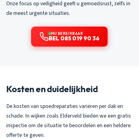
Onze focus op veiligheid geeft u gemoedsrust, zelfs in
de meest urgente situaties.
NU BEREIKBAAR
BEL 085 019 90 36
Kosten en duidelijkheid
De kosten van spoedreparaties variëren per dak en
schade. In wijken zoals Elderveld bieden we een gratis
inspectie om de situatie te beoordelen en een heldere
offerte te geven.