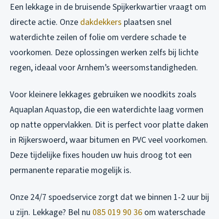
Een lekkage in de bruisende Spijkerkwartier vraagt om
directe actie. Onze
dakdekkers
plaatsen snel
waterdichte zeilen of folie om verdere schade te
voorkomen. Deze oplossingen werken zelfs bij lichte
regen, ideaal voor Arnhem’s weersomstandigheden.
Voor kleinere lekkages gebruiken we noodkits zoals
Aquaplan Aquastop, die een waterdichte laag vormen
op natte oppervlakken. Dit is perfect voor platte daken
in Rijkerswoerd, waar bitumen en PVC veel voorkomen.
Deze tijdelijke fixes houden uw huis droog tot een
permanente reparatie mogelijk is.
Onze 24/7 spoedservice zorgt dat we binnen 1-2 uur bij
u zijn. Lekkage? Bel nu
085 019 90 36
om waterschade