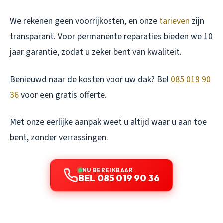
We rekenen geen voorrijkosten, en onze
tarieven
zijn
transparant. Voor permanente reparaties bieden we 10
jaar garantie, zodat u zeker bent van kwaliteit.
Benieuwd naar de kosten voor uw dak? Bel
085 019 90
36
voor een gratis offerte.
Met onze eerlijke aanpak weet u altijd waar u aan toe
bent, zonder verrassingen.
NU BEREIKBAAR
BEL 085 019 90 36