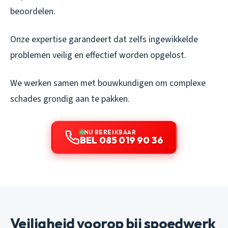
beoordelen.
Onze expertise garandeert dat zelfs ingewikkelde
problemen veilig en effectief worden opgelost.
We werken samen met bouwkundigen om complexe
schades grondig aan te pakken.
NU BEREIKBAAR
BEL 085 019 90 36
Veiligheid voorop bij spoedwerk