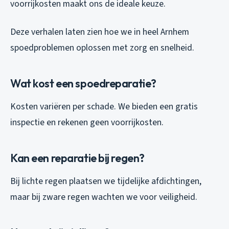
voorrijkosten maakt ons de ideale keuze.
Deze verhalen laten zien hoe we in heel Arnhem
spoedproblemen oplossen met zorg en snelheid.
Wat kost een spoedreparatie?
Kosten variëren per schade. We bieden een gratis
inspectie en rekenen geen voorrijkosten.
Kan een reparatie bij regen?
Bij lichte regen plaatsen we tijdelijke afdichtingen,
maar bij zware regen wachten we voor veiligheid.