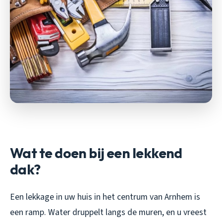
Wat te doen bij een lekkend
dak?
Een lekkage in uw huis in het centrum van Arnhem is
een ramp. Water druppelt langs de muren, en u vreest