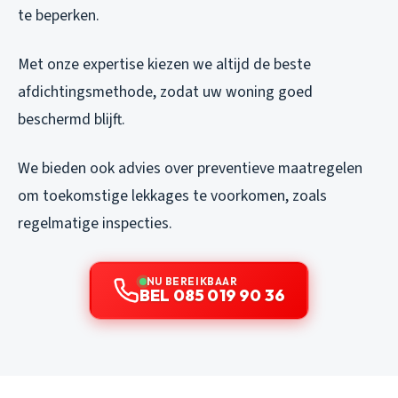
te beperken.
Met onze expertise kiezen we altijd de beste
afdichtingsmethode, zodat uw woning goed
beschermd blijft.
We bieden ook advies over preventieve maatregelen
om toekomstige lekkages te voorkomen, zoals
regelmatige inspecties.
NU BEREIKBAAR
BEL 085 019 90 36