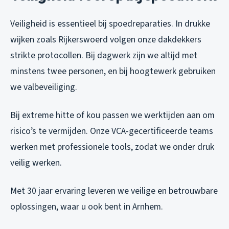
Veiligheid is essentieel bij spoedreparaties. In drukke
wijken zoals Rijkerswoerd volgen onze dakdekkers
strikte protocollen. Bij dagwerk zijn we altijd met
minstens twee personen, en bij hoogtewerk gebruiken
we valbeveiliging.
Bij extreme hitte of kou passen we werktijden aan om
risico’s te vermijden. Onze VCA-gecertificeerde teams
werken met professionele tools, zodat we onder druk
veilig werken.
Met 30 jaar ervaring leveren we veilige en betrouwbare
oplossingen, waar u ook bent in Arnhem.