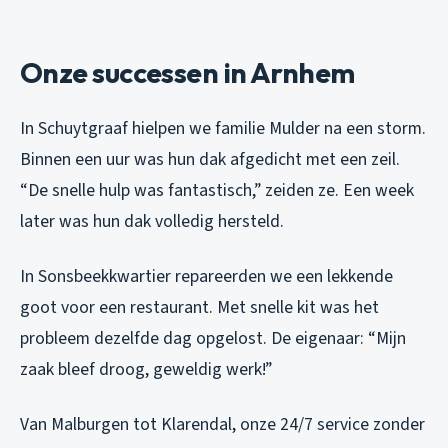
Onze successen in Arnhem
In Schuytgraaf hielpen we familie Mulder na een storm.
Binnen een uur was hun dak afgedicht met een zeil.
“De snelle hulp was fantastisch,” zeiden ze. Een week
later was hun dak volledig hersteld.
In Sonsbeekkwartier repareerden we een lekkende
goot voor een restaurant. Met snelle kit was het
probleem dezelfde dag opgelost. De eigenaar: “Mijn
zaak bleef droog, geweldig werk!”
Van Malburgen tot Klarendal, onze 24/7 service zonder