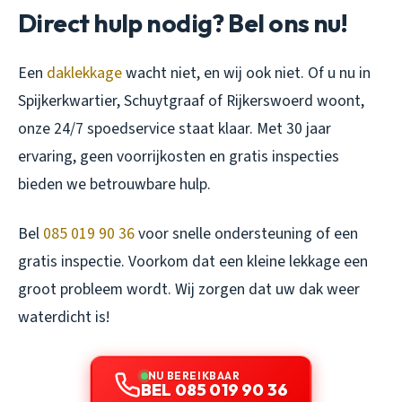
Direct hulp nodig? Bel ons nu!
Een
daklekkage
wacht niet, en wij ook niet. Of u nu in
Spijkerkwartier, Schuytgraaf of Rijkerswoerd woont,
onze 24/7 spoedservice staat klaar. Met 30 jaar
ervaring, geen voorrijkosten en gratis inspecties
bieden we betrouwbare hulp.
Bel
085 019 90 36
voor snelle ondersteuning of een
gratis inspectie. Voorkom dat een kleine lekkage een
groot probleem wordt. Wij zorgen dat uw dak weer
waterdicht is!
NU BEREIKBAAR
BEL 085 019 90 36