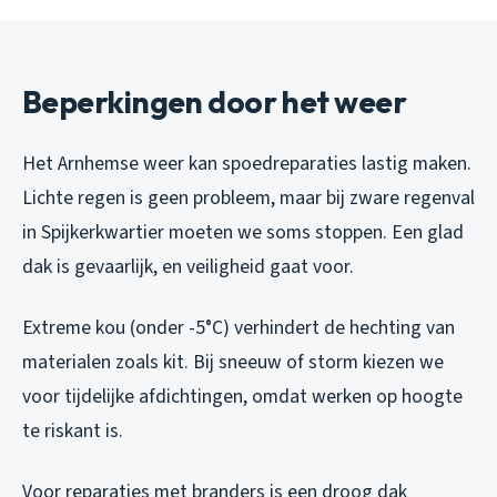
Beperkingen door het weer
Het Arnhemse weer kan spoedreparaties lastig maken.
Lichte regen is geen probleem, maar bij zware regenval
in Spijkerkwartier moeten we soms stoppen. Een glad
dak is gevaarlijk, en veiligheid gaat voor.
Extreme kou (onder -5°C) verhindert de hechting van
materialen zoals kit. Bij sneeuw of storm kiezen we
voor tijdelijke afdichtingen, omdat werken op hoogte
te riskant is.
Voor reparaties met branders is een droog dak