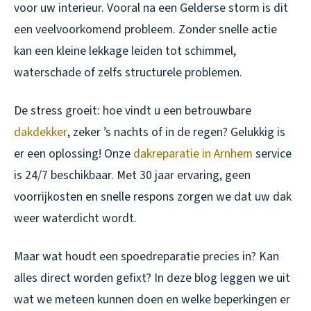
voor uw interieur. Vooral na een Gelderse storm is dit
een veelvoorkomend probleem. Zonder snelle actie
kan een kleine lekkage leiden tot schimmel,
waterschade of zelfs structurele problemen.
De stress groeit: hoe vindt u een betrouwbare
dakdekker
, zeker ’s nachts of in de regen? Gelukkig is
er een oplossing! Onze
dakreparatie in Arnhem
service
is 24/7 beschikbaar. Met 30 jaar ervaring, geen
voorrijkosten en snelle respons zorgen we dat uw dak
weer waterdicht wordt.
Maar wat houdt een spoedreparatie precies in? Kan
alles direct worden gefixt? In deze blog leggen we uit
wat we meteen kunnen doen en welke beperkingen er