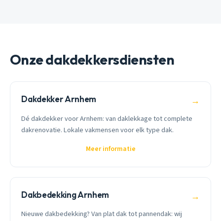
Onze dakdekkersdiensten
Dakdekker Arnhem
→
Dé dakdekker voor Arnhem: van daklekkage tot complete
dakrenovatie. Lokale vakmensen voor elk type dak.
Meer informatie
Dakbedekking Arnhem
→
Nieuwe dakbedekking? Van plat dak tot pannendak: wij