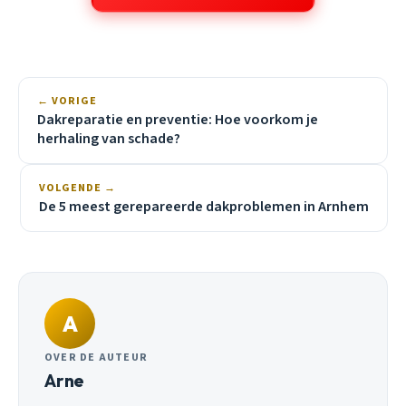
← VORIGE
Dakreparatie en preventie: Hoe voorkom je
herhaling van schade?
VOLGENDE →
De 5 meest gerepareerde dakproblemen in Arnhem
A
OVER DE AUTEUR
Arne