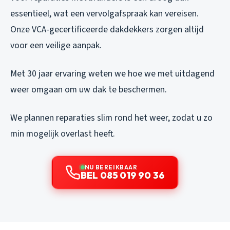
essentieel, wat een vervolgafspraak kan vereisen.
Onze VCA-gecertificeerde dakdekkers zorgen altijd
voor een veilige aanpak.
Met 30 jaar ervaring weten we hoe we met uitdagend
weer omgaan om uw dak te beschermen.
We plannen reparaties slim rond het weer, zodat u zo
min mogelijk overlast heeft.
NU BEREIKBAAR
BEL 085 019 90 36