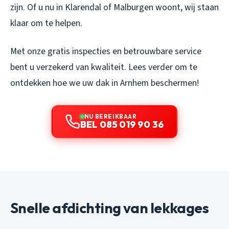
zijn. Of u nu in Klarendal of Malburgen woont, wij staan
klaar om te helpen.
Met onze gratis inspecties en betrouwbare service
bent u verzekerd van kwaliteit. Lees verder om te
ontdekken hoe we uw dak in Arnhem beschermen!
NU BEREIKBAAR
BEL 085 019 90 36
Snelle afdichting van lekkages