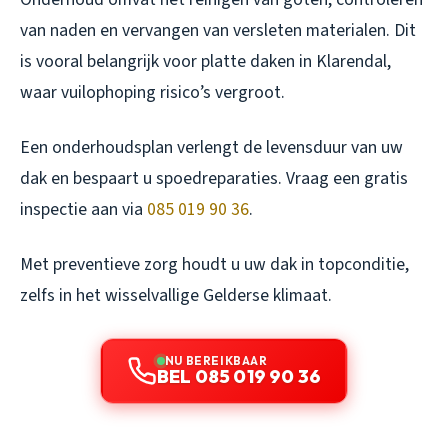
van naden en vervangen van versleten materialen. Dit
is vooral belangrijk voor platte daken in Klarendal,
waar vuilophoping risico’s vergroot.
Een onderhoudsplan verlengt de levensduur van uw
dak en bespaart u spoedreparaties. Vraag een gratis
inspectie aan via
085 019 90 36
.
Met preventieve zorg houdt u uw dak in topconditie,
zelfs in het wisselvallige Gelderse klimaat.
NU BEREIKBAAR
BEL 085 019 90 36