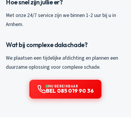
Hoe snel zijn jullie er?
Met onze 24/7 service zijn we binnen 1-2 uur bij u in
Arnhem.
Wat bij complexe dakschade?
We plaatsen een tijdelijke afdichting en plannen een
duurzame oplossing voor complexe schade.
NU BEREIKBAAR
BEL 085 019 90 36