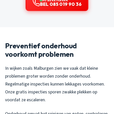
NU BEREIKBAAR
BEL 085 019 90 36
Preventief onderhoud
voorkomt problemen
In wijken zoals Malburgen zien we vaak dat kleine
problemen groter worden zonder onderhoud.
Regelmatige inspecties kunnen lekkages voorkomen.
Onze gratis inspecties sporen zwakke plekken op
voordat ze escaleren.
Onderhoud omvat het reinigen van goten, controleren