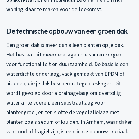
woning klaar te maken voor de toekomst.
De technische opbouw van een groen dak
Een groen dak is meer dan alleen planten op je dak.
Het bestaat uit meerdere lagen die samen zorgen
voor functionaliteit en duurzaamheid. De basis is een
waterdichte onderlaag, vaak gemaakt van EPDM of
bitumen, die je dak beschermt tegen lekkages. Dit
wordt gevolgd door a drainagelaag om overtollig
water af te voeren, een substraatlaag voor
plantengroei, en ten slotte de vegetatielaag met
planten zoals sedum of kruiden. In Arnhem, waar daken
vaak oud of fragiel zijn, is een lichte opbouw cruciaal.