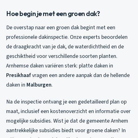
Hoe begin je met een groen dak?
De overstap naar een groen dak begint met een
professionele dakinspectie. Onze experts beoordelen
de draagkracht van je dak, de waterdichtheid en de
geschiktheid voor verschillende soorten planten.
Arnhemse daken variëren sterk: platte daken in
Presikhaaf
vragen een andere aanpak dan de hellende
daken in
Malburgen
.
Na de inspectie ontvang je een gedetailleerd plan op
maat, inclusief een kostenoverzicht en informatie over
mogelijke subsidies. Wist je dat de gemeente Arnhem
aantrekkelijke subsidies biedt voor groene daken? In