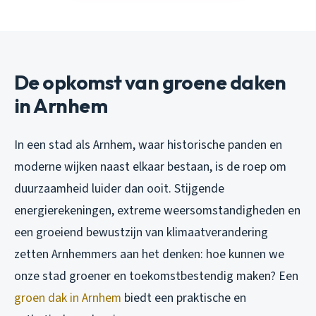
De opkomst van groene daken
in Arnhem
In een stad als Arnhem, waar historische panden en
moderne wijken naast elkaar bestaan, is de roep om
duurzaamheid luider dan ooit. Stijgende
energierekeningen, extreme weersomstandigheden en
een groeiend bewustzijn van klimaatverandering
zetten Arnhemmers aan het denken: hoe kunnen we
onze stad groener en toekomstbestendig maken? Een
groen dak in Arnhem
biedt een praktische en