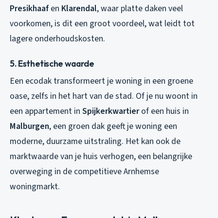
Presikhaaf
en
Klarendal
, waar platte daken veel
voorkomen, is dit een groot voordeel, wat leidt tot
lagere onderhoudskosten.
5. Esthetische waarde
Een ecodak transformeert je woning in een groene
oase, zelfs in het hart van de stad. Of je nu woont in
een appartement in
Spijkerkwartier
of een huis in
Malburgen
, een groen dak geeft je woning een
moderne, duurzame uitstraling. Het kan ook de
marktwaarde van je huis verhogen, een belangrijke
overweging in de competitieve Arnhemse
woningmarkt.