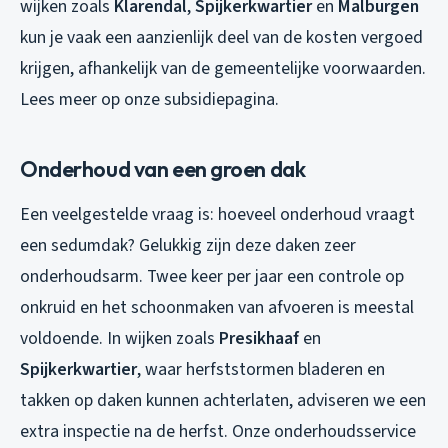
wijken zoals
Klarendal
,
Spijkerkwartier
en
Malburgen
kun je vaak een aanzienlijk deel van de kosten vergoed
krijgen, afhankelijk van de gemeentelijke voorwaarden.
Lees meer op onze subsidiepagina.
Onderhoud van een groen dak
Een veelgestelde vraag is: hoeveel onderhoud vraagt
een sedumdak? Gelukkig zijn deze daken zeer
onderhoudsarm. Twee keer per jaar een controle op
onkruid en het schoonmaken van afvoeren is meestal
voldoende. In wijken zoals
Presikhaaf
en
Spijkerkwartier
, waar herfststormen bladeren en
takken op daken kunnen achterlaten, adviseren we een
extra inspectie na de herfst. Onze onderhoudsservice