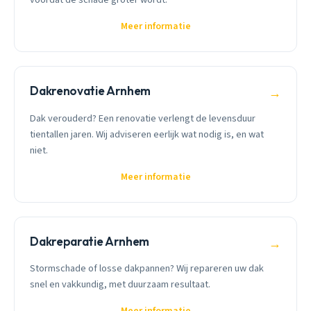
Meer informatie
Dakrenovatie Arnhem
→
Dak verouderd? Een renovatie verlengt de levensduur
tientallen jaren. Wij adviseren eerlijk wat nodig is, en wat
niet.
Meer informatie
Dakreparatie Arnhem
→
Stormschade of losse dakpannen? Wij repareren uw dak
snel en vakkundig, met duurzaam resultaat.