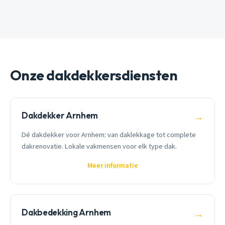
Onze dakdekkersdiensten
Dakdekker Arnhem
→
Dé dakdekker voor Arnhem: van daklekkage tot complete
dakrenovatie. Lokale vakmensen voor elk type dak.
Meer informatie
Dakbedekking Arnhem
→