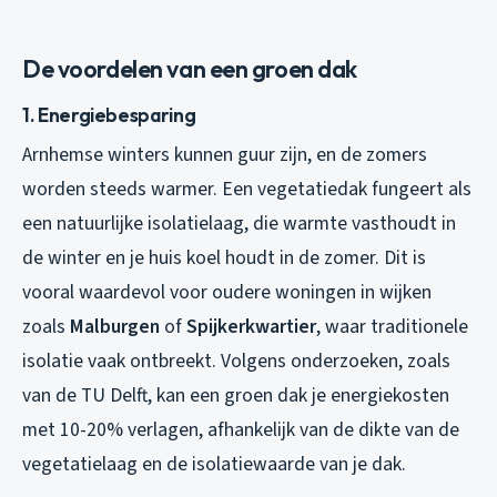
De voordelen van een groen dak
1. Energiebesparing
Arnhemse winters kunnen guur zijn, en de zomers
worden steeds warmer. Een vegetatiedak fungeert als
een natuurlijke isolatielaag, die warmte vasthoudt in
de winter en je huis koel houdt in de zomer. Dit is
vooral waardevol voor oudere woningen in wijken
zoals
Malburgen
of
Spijkerkwartier
, waar traditionele
isolatie vaak ontbreekt. Volgens onderzoeken, zoals
van de TU Delft, kan een groen dak je energiekosten
met 10-20% verlagen, afhankelijk van de dikte van de
vegetatielaag en de isolatiewaarde van je dak.