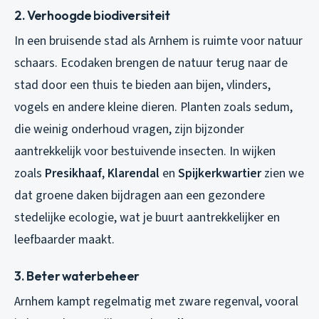
2. Verhoogde biodiversiteit
In een bruisende stad als Arnhem is ruimte voor natuur
schaars. Ecodaken brengen de natuur terug naar de
stad door een thuis te bieden aan bijen, vlinders,
vogels en andere kleine dieren. Planten zoals sedum,
die weinig onderhoud vragen, zijn bijzonder
aantrekkelijk voor bestuivende insecten. In wijken
zoals
Presikhaaf
,
Klarendal
en
Spijkerkwartier
zien we
dat groene daken bijdragen aan een gezondere
stedelijke ecologie, wat je buurt aantrekkelijker en
leefbaarder maakt.
3. Beter waterbeheer
Arnhem kampt regelmatig met zware regenval, vooral