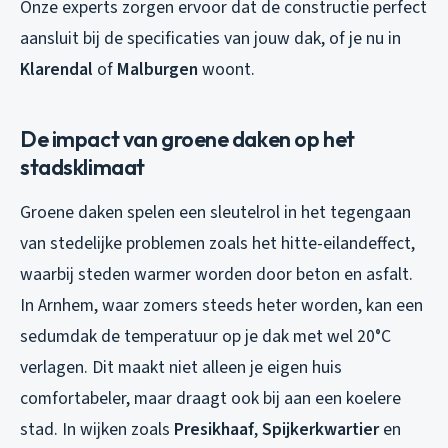
Onze experts zorgen ervoor dat de constructie perfect
aansluit bij de specificaties van jouw dak, of je nu in
Klarendal
of
Malburgen
woont.
De impact van groene daken op het
stadsklimaat
Groene daken spelen een sleutelrol in het tegengaan
van stedelijke problemen zoals het hitte-eilandeffect,
waarbij steden warmer worden door beton en asfalt.
In Arnhem, waar zomers steeds heter worden, kan een
sedumdak de temperatuur op je dak met wel 20°C
verlagen. Dit maakt niet alleen je eigen huis
comfortabeler, maar draagt ook bij aan een koelere
stad. In wijken zoals
Presikhaaf
,
Spijkerkwartier
en