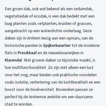
Een groen dak, ook wel bekend als een sedumdak,
vegetatiedak of ecodak, is een dak bedekt met een
laag planten zoals vetplanten, kruiden of grassen,
aangebracht op een waterdichte onderlaag. Deze
daken zijn in Arnhem bezig aan een opmars, van de
historische panden in
Spijkerkwartier
tot de moderne
flats in
Presikhaaf
en de nieuwbouwwijken in
Klarendal
. Wat groene daken zo bijzonder maakt, is
hun multifunctionaliteit. Ze zijn niet alleen een lust
voor het oog, maar bieden ook praktische voordelen
zoals isolatie, verbetering van de luchtkwaliteit en een
boost voor de biodiversiteit. Bovendien passen ze
perfect bij de Arnhemse ambitie om een duurzame
stad te worden.