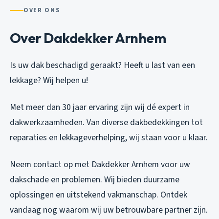
OVER ONS
Over Dakdekker Arnhem
Is uw dak beschadigd geraakt? Heeft u last van een
lekkage? Wij helpen u!
Met meer dan 30 jaar ervaring zijn wij dé expert in
dakwerkzaamheden. Van diverse dakbedekkingen tot
reparaties en lekkageverhelping, wij staan voor u klaar.
Neem contact op met Dakdekker Arnhem voor uw
dakschade en problemen. Wij bieden duurzame
oplossingen en uitstekend vakmanschap. Ontdek
vandaag nog waarom wij uw betrouwbare partner zijn.