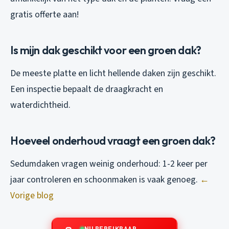
gratis offerte aan!
Is mijn dak geschikt voor een groen dak?
De meeste platte en licht hellende daken zijn geschikt.
Een inspectie bepaalt de draagkracht en
waterdichtheid.
Hoeveel onderhoud vraagt een groen dak?
Sedumdaken vragen weinig onderhoud: 1-2 keer per
jaar controleren en schoonmaken is vaak genoeg.
←
Vorige blog
NU BEREIKBAAR