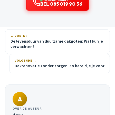
BEL 085 019 90 36
← VORIGE
De levensduur van duurzame dakgoten: Wat kun je
verwachten?
VOLGENDE →
Dakrenovatie zonder zorgen: Zo bereid je je voor
A
OVER DE AUTEUR