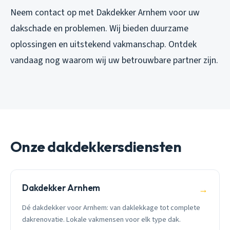
Neem contact op met Dakdekker Arnhem voor uw
dakschade en problemen. Wij bieden duurzame
oplossingen en uitstekend vakmanschap. Ontdek
vandaag nog waarom wij uw betrouwbare partner zijn.
Onze dakdekkersdiensten
Dakdekker Arnhem
→
Dé dakdekker voor Arnhem: van daklekkage tot complete
dakrenovatie. Lokale vakmensen voor elk type dak.