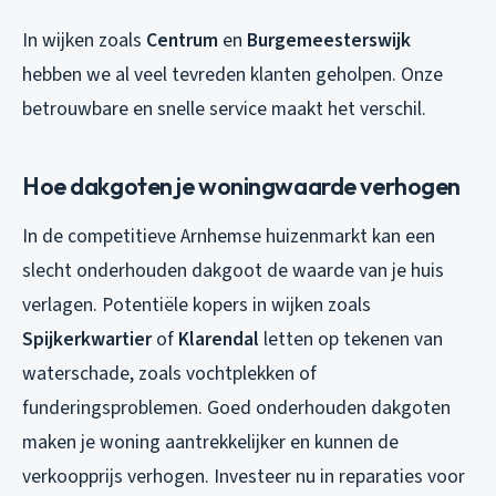
In wijken zoals
Centrum
en
Burgemeesterswijk
hebben we al veel tevreden klanten geholpen. Onze
betrouwbare en snelle service maakt het verschil.
Hoe dakgoten je woningwaarde verhogen
In de competitieve Arnhemse huizenmarkt kan een
slecht onderhouden dakgoot de waarde van je huis
verlagen. Potentiële kopers in wijken zoals
Spijkerkwartier
of
Klarendal
letten op tekenen van
waterschade, zoals vochtplekken of
funderingsproblemen. Goed onderhouden dakgoten
maken je woning aantrekkelijker en kunnen de
verkoopprijs verhogen. Investeer nu in reparaties voor