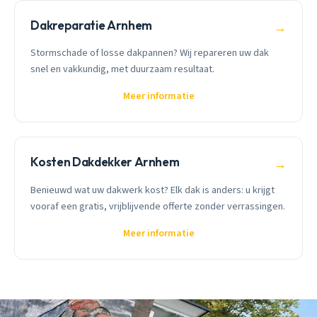
Dakreparatie Arnhem
→
Stormschade of losse dakpannen? Wij repareren uw dak
snel en vakkundig, met duurzaam resultaat.
Meer informatie
Kosten Dakdekker Arnhem
→
Benieuwd wat uw dakwerk kost? Elk dak is anders: u krijgt
vooraf een gratis, vrijblijvende offerte zonder verrassingen.
Meer informatie