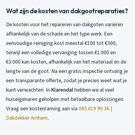
Wat zijn de kosten van dakgootreparaties?
De kosten voor het repareren van dakgoten variëren
afhankelijk van de schade en het type werk. Een
eenvoudige reiniging kost meestal €100 tot €300,
terwijl een volledige vervanging tussen €1.000 en
€3.000 kan kosten, afhankelijk van het materiaal en de
lengte van de goot. Na een gratis inspectie ontvang je
een transparante offerte, zodat je precies weet wat je
kunt verwachten. In
Klarendal
hebben we al veel
huiseigenaren geholpen met betaalbare oplossingen.
Vraag een kostenraming aan via
085 019 90 36 |
Dakdekker Arnhem
.