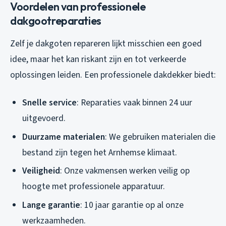
Voordelen van professionele
dakgootreparaties
Zelf je dakgoten repareren lijkt misschien een goed
idee, maar het kan riskant zijn en tot verkeerde
oplossingen leiden. Een professionele dakdekker biedt:
Snelle service
: Reparaties vaak binnen 24 uur
uitgevoerd.
Duurzame materialen
: We gebruiken materialen die
bestand zijn tegen het Arnhemse klimaat.
Veiligheid
: Onze vakmensen werken veilig op
hoogte met professionele apparatuur.
Lange garantie
: 10 jaar garantie op al onze
werkzaamheden.