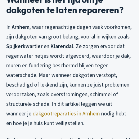
dakgoten te laten repareren?
In
Arnhem
, waar regenachtige dagen vaak voorkomen,
zijn dakgoten van groot belang, vooral in wijken zoals
Spijkerkwartier
en
Klarendal
. Ze zorgen ervoor dat
regenwater netjes wordt afgevoerd, waardoor je dak,
muren en fundering beschermd blijven tegen
waterschade. Maar wanneer dakgoten verstopt,
beschadigd of lekkend zijn, kunnen ze juist problemen
veroorzaken, zoals overstromingen, schimmel of
structurele schade. In dit artikel leggen we uit
wanneer je
dakgootreparaties in Arnhem
nodig hebt
en hoe je je huis kunt veiligstellen.