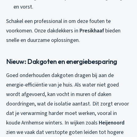
en vorst.
Schakel een professional in om deze fouten te
voorkomen. Onze dakdekkers in
Presikhaaf
bieden
snelle en duurzame oplossingen.
Nieuw: Dakgoten en energiebesparing
Goed onderhouden dakgoten dragen bij aan de
energie-efficiëntie van je huis. Als water niet goed
wordt afgevoerd, kan vocht in muren of daken
doordringen, wat de isolatie aantast. Dit zorgt ervoor
dat je verwarming harder moet werken, vooral in
koude Arnhemse winters. In wijken zoals
Heijenoord
zien we vaak dat verstopte goten leiden tot hogere