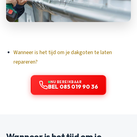
Wanneer is het tijd om je dakgoten te laten
repareren?
NU BEREIKBAAR
BEL 085 019 90 36
Wanneer is het tijd om je