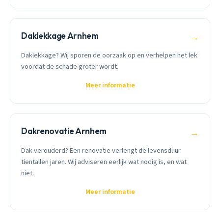
Daklekkage Arnhem
→
Daklekkage? Wij sporen de oorzaak op en verhelpen het lek
voordat de schade groter wordt.
Meer informatie
Dakrenovatie Arnhem
→
Dak verouderd? Een renovatie verlengt de levensduur
tientallen jaren. Wij adviseren eerlijk wat nodig is, en wat
niet.
Meer informatie