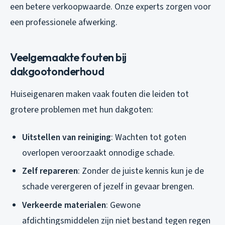
een betere verkoopwaarde. Onze experts zorgen voor
een professionele afwerking.
Veelgemaakte fouten bij
dakgootonderhoud
Huiseigenaren maken vaak fouten die leiden tot
grotere problemen met hun dakgoten:
Uitstellen van reiniging
: Wachten tot goten
overlopen veroorzaakt onnodige schade.
Zelf repareren
: Zonder de juiste kennis kun je de
schade verergeren of jezelf in gevaar brengen.
Verkeerde materialen
: Gewone
afdichtingsmiddelen zijn niet bestand tegen regen