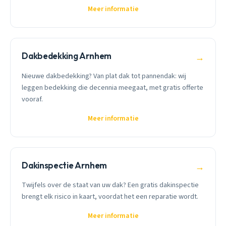
Meer informatie
Dakbedekking Arnhem
→
Nieuwe dakbedekking? Van plat dak tot pannendak: wij
leggen bedekking die decennia meegaat, met gratis offerte
vooraf.
Meer informatie
Dakinspectie Arnhem
→
Twijfels over de staat van uw dak? Een gratis dakinspectie
brengt elk risico in kaart, voordat het een reparatie wordt.
Meer informatie