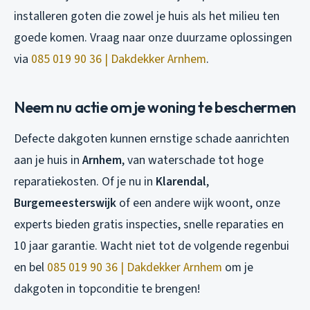
installeren goten die zowel je huis als het milieu ten
goede komen. Vraag naar onze duurzame oplossingen
via
085 019 90 36 | Dakdekker Arnhem
.
Neem nu actie om je woning te beschermen
Defecte dakgoten kunnen ernstige schade aanrichten
aan je huis in
Arnhem
, van waterschade tot hoge
reparatiekosten. Of je nu in
Klarendal
,
Burgemeesterswijk
of een andere wijk woont, onze
experts bieden gratis inspecties, snelle reparaties en
10 jaar garantie. Wacht niet tot de volgende regenbui
en bel
085 019 90 36 | Dakdekker Arnhem
om je
dakgoten in topconditie te brengen!