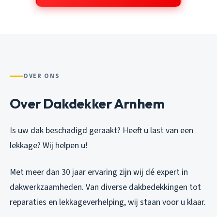
OVER ONS
Over Dakdekker Arnhem
Is uw dak beschadigd geraakt? Heeft u last van een
lekkage? Wij helpen u!
Met meer dan 30 jaar ervaring zijn wij dé expert in
dakwerkzaamheden. Van diverse dakbedekkingen tot
reparaties en lekkageverhelping, wij staan voor u klaar.