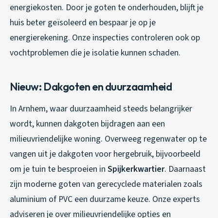
energiekosten. Door je goten te onderhouden, blijft je
huis beter geïsoleerd en bespaar je op je
energierekening. Onze inspecties controleren ook op
vochtproblemen die je isolatie kunnen schaden.
Nieuw: Dakgoten en duurzaamheid
In Arnhem, waar duurzaamheid steeds belangrijker
wordt, kunnen dakgoten bijdragen aan een
milieuvriendelijke woning. Overweeg regenwater op te
vangen uit je dakgoten voor hergebruik, bijvoorbeeld
om je tuin te besproeien in
Spijkerkwartier
. Daarnaast
zijn moderne goten van gerecyclede materialen zoals
aluminium of PVC een duurzame keuze. Onze experts
adviseren je over milieuvriendelijke opties en