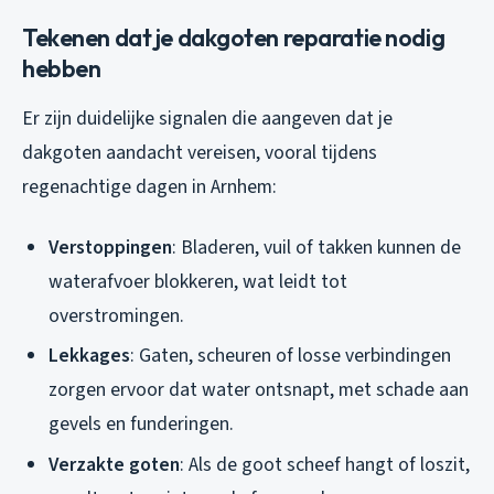
Tekenen dat je dakgoten reparatie nodig
hebben
Er zijn duidelijke signalen die aangeven dat je
dakgoten aandacht vereisen, vooral tijdens
regenachtige dagen in Arnhem:
Verstoppingen
: Bladeren, vuil of takken kunnen de
waterafvoer blokkeren, wat leidt tot
overstromingen.
Lekkages
: Gaten, scheuren of losse verbindingen
zorgen ervoor dat water ontsnapt, met schade aan
gevels en funderingen.
Verzakte goten
: Als de goot scheef hangt of loszit,