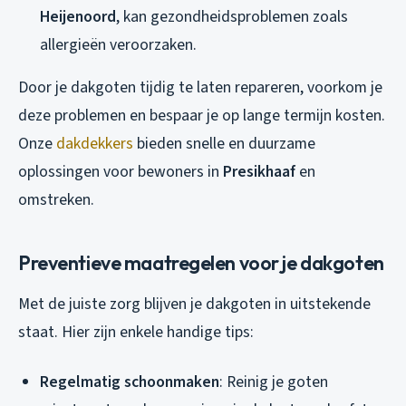
Heijenoord
, kan gezondheidsproblemen zoals
allergieën veroorzaken.
Door je dakgoten tijdig te laten repareren, voorkom je
deze problemen en bespaar je op lange termijn kosten.
Onze
dakdekkers
bieden snelle en duurzame
oplossingen voor bewoners in
Presikhaaf
en
omstreken.
Preventieve maatregelen voor je dakgoten
Met de juiste zorg blijven je dakgoten in uitstekende
staat. Hier zijn enkele handige tips:
Regelmatig schoonmaken
: Reinig je goten