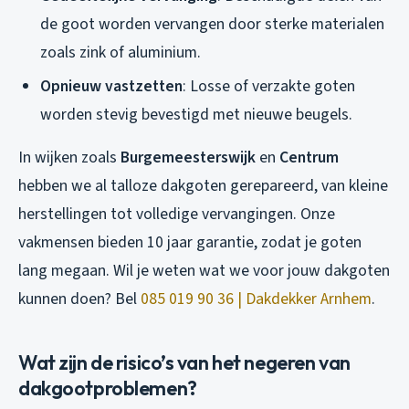
de goot worden vervangen door sterke materialen
zoals zink of aluminium.
Opnieuw vastzetten
: Losse of verzakte goten
worden stevig bevestigd met nieuwe beugels.
In wijken zoals
Burgemeesterswijk
en
Centrum
hebben we al talloze dakgoten gerepareerd, van kleine
herstellingen tot volledige vervangingen. Onze
vakmensen bieden 10 jaar garantie, zodat je goten
lang megaan. Wil je weten wat we voor jouw dakgoten
kunnen doen? Bel
085 019 90 36 | Dakdekker Arnhem
.
Wat zijn de risico’s van het negeren van
dakgootproblemen?