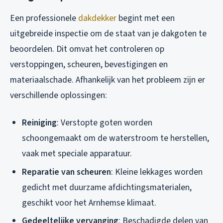
Een professionele
dakdekker
begint met een
uitgebreide inspectie om de staat van je dakgoten te
beoordelen. Dit omvat het controleren op
verstoppingen, scheuren, bevestigingen en
materiaalschade. Afhankelijk van het probleem zijn er
verschillende oplossingen:
Reiniging
: Verstopte goten worden
schoongemaakt om de waterstroom te herstellen,
vaak met speciale apparatuur.
Reparatie van scheuren
: Kleine lekkages worden
gedicht met duurzame afdichtingsmaterialen,
geschikt voor het Arnhemse klimaat.
Gedeeltelijke vervanging
: Beschadigde delen van