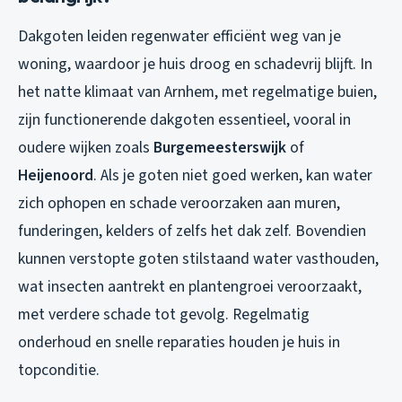
Dakgoten leiden regenwater efficiënt weg van je
woning, waardoor je huis droog en schadevrij blijft. In
het natte klimaat van Arnhem, met regelmatige buien,
zijn functionerende dakgoten essentieel, vooral in
oudere wijken zoals
Burgemeesterswijk
of
Heijenoord
. Als je goten niet goed werken, kan water
zich ophopen en schade veroorzaken aan muren,
funderingen, kelders of zelfs het dak zelf. Bovendien
kunnen verstopte goten stilstaand water vasthouden,
wat insecten aantrekt en plantengroei veroorzaakt,
met verdere schade tot gevolg. Regelmatig
onderhoud en snelle reparaties houden je huis in
topconditie.