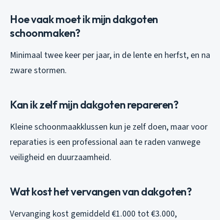
Hoe vaak moet ik mijn dakgoten
schoonmaken?
Minimaal twee keer per jaar, in de lente en herfst, en na
zware stormen.
Kan ik zelf mijn dakgoten repareren?
Kleine schoonmaakklussen kun je zelf doen, maar voor
reparaties is een professional aan te raden vanwege
veiligheid en duurzaamheid.
Wat kost het vervangen van dakgoten?
Vervanging kost gemiddeld €1.000 tot €3.000,