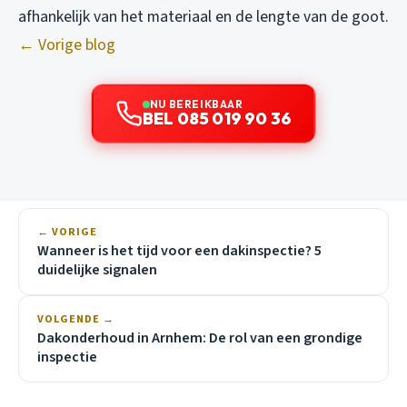
afhankelijk van het materiaal en de lengte van de goot.
← Vorige blog
NU BEREIKBAAR
BEL 085 019 90 36
← VORIGE
Wanneer is het tijd voor een dakinspectie? 5
duidelijke signalen
VOLGENDE →
Dakonderhoud in Arnhem: De rol van een grondige
inspectie