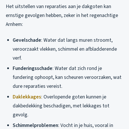
Het uitstellen van reparaties aan je dakgoten kan
ernstige gevolgen hebben, zeker in het regenachtige
Arnhem:
Gevelschade
: Water dat langs muren stroomt,
veroorzaakt vlekken, schimmel en afbladderende
verf.
Funderingsschade
: Water dat zich rond je
fundering ophoopt, kan scheuren veroorzaken, wat
dure reparaties vereist.
Daklekkages
: Overlopende goten kunnen je
dakbedekking beschadigen, met lekkages tot
gevolg.
Schimmelproblemen
: Vocht in je huis, vooral in