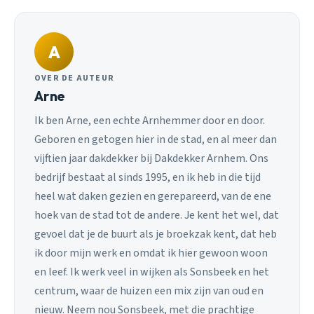
A
OVER DE AUTEUR
Arne
Ik ben Arne, een echte Arnhemmer door en door.
Geboren en getogen hier in de stad, en al meer dan
vijftien jaar dakdekker bij Dakdekker Arnhem. Ons
bedrijf bestaat al sinds 1995, en ik heb in die tijd
heel wat daken gezien en gerepareerd, van de ene
hoek van de stad tot de andere. Je kent het wel, dat
gevoel dat je de buurt als je broekzak kent, dat heb
ik door mijn werk en omdat ik hier gewoon woon
en leef. Ik werk veel in wijken als Sonsbeek en het
centrum, waar de huizen een mix zijn van oud en
nieuw. Neem nou Sonsbeek, met die prachtige