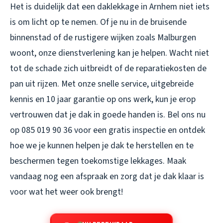
Het is duidelijk dat een daklekkage in Arnhem niet iets
is om licht op te nemen. Of je nu in de bruisende
binnenstad of de rustigere wijken zoals Malburgen
woont, onze dienstverlening kan je helpen. Wacht niet
tot de schade zich uitbreidt of de reparatiekosten de
pan uit rijzen. Met onze snelle service, uitgebreide
kennis en 10 jaar garantie op ons werk, kun je erop
vertrouwen dat je dak in goede handen is. Bel ons nu
op 085 019 90 36 voor een gratis inspectie en ontdek
hoe we je kunnen helpen je dak te herstellen en te
beschermen tegen toekomstige lekkages. Maak
vandaag nog een afspraak en zorg dat je dak klaar is
voor wat het weer ook brengt!