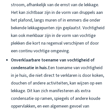
stroom, afhankelijk van de ernst van de lekkage.
Het kan zichtbaar zijn in de vorm van druppels aan
het plafond, langs muren of in emmers die onder
bekende lekkagepunten zijn geplaatst. Vochtigheid
kan ook merkbaar zijn in de vorm van vochtige
plekken die kort na regenval verschijnen of door
een continu vochtige omgeving.
Onverklaarbare toename van vochtigheid of
condensatie in huis.
Een toename van vochtigheid
in je huis, die niet direct te verklaren is door koken,
douchen of andere activiteiten, kan wijzen op een
lekkage. Dit kan zich manifesteren als extra
condensatie op ramen, spiegels of andere koude
oppervlakken, en een algemeen gevoel van