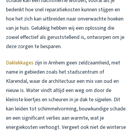
schade kan een nachtmerrie worden, vooral als je
bedenkt hoe snel reparatiekosten kunnen stijgen en
hoe het zich kan uitbreiden naar onverwachte hoeken
van je huis. Gelukkig hebben wij een oplossing die
zowel effectief als geruststellend is, ontworpen om je
deze zorgen te besparen.
Daklekkages
zijn in Arnhem geen zeldzaamheid, met
name in gebieden zoals het stadscentrum of
Klarendal, waar de architectuur een mix van oud en
nieuw is. Water vindt altijd een weg om door de
kleinste kiertjes en scheuren in je dak te sijpelen. Dit
kan leiden tot schimmelvorming, bouwkundige schade
en een significant verlies aan warmte, wat je
energiekosten verhoogt. Vergeet ook niet de winterse