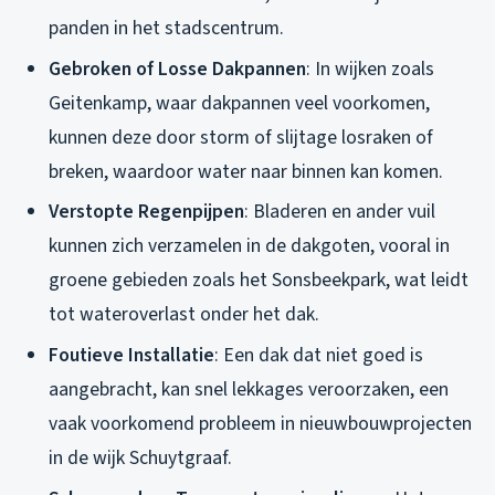
panden in het stadscentrum.
Gebroken of Losse Dakpannen
: In wijken zoals
Geitenkamp, waar dakpannen veel voorkomen,
kunnen deze door storm of slijtage losraken of
breken, waardoor water naar binnen kan komen.
Verstopte Regenpijpen
: Bladeren en ander vuil
kunnen zich verzamelen in de dakgoten, vooral in
groene gebieden zoals het Sonsbeekpark, wat leidt
tot wateroverlast onder het dak.
Foutieve Installatie
: Een dak dat niet goed is
aangebracht, kan snel lekkages veroorzaken, een
vaak voorkomend probleem in nieuwbouwprojecten
in de wijk Schuytgraaf.