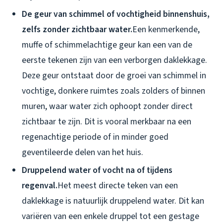
De geur van schimmel of vochtigheid binnenshuis,
zelfs zonder zichtbaar water.
Een kenmerkende,
muffe of schimmelachtige geur kan een van de
eerste tekenen zijn van een verborgen daklekkage.
Deze geur ontstaat door de groei van schimmel in
vochtige, donkere ruimtes zoals zolders of binnen
muren, waar water zich ophoopt zonder direct
zichtbaar te zijn. Dit is vooral merkbaar na een
regenachtige periode of in minder goed
geventileerde delen van het huis.
Druppelend water of vocht na of tijdens
regenval.
Het meest directe teken van een
daklekkage is natuurlijk druppelend water. Dit kan
variëren van een enkele druppel tot een gestage