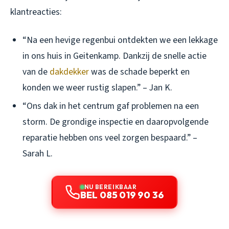
klantreacties:
“Na een hevige regenbui ontdekten we een lekkage
in ons huis in Geitenkamp. Dankzij de snelle actie
van de
dakdekker
was de schade beperkt en
konden we weer rustig slapen.” – Jan K.
“Ons dak in het centrum gaf problemen na een
storm. De grondige inspectie en daaropvolgende
reparatie hebben ons veel zorgen bespaard.” –
Sarah L.
NU BEREIKBAAR
BEL 085 019 90 36