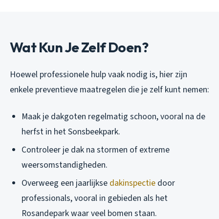
Wat Kun Je Zelf Doen?
Hoewel professionele hulp vaak nodig is, hier zijn
enkele preventieve maatregelen die je zelf kunt nemen:
Maak je dakgoten regelmatig schoon, vooral na de
herfst in het Sonsbeekpark.
Controleer je dak na stormen of extreme
weersomstandigheden.
Overweeg een jaarlijkse
dakinspectie
door
professionals, vooral in gebieden als het
Rosandepark waar veel bomen staan.