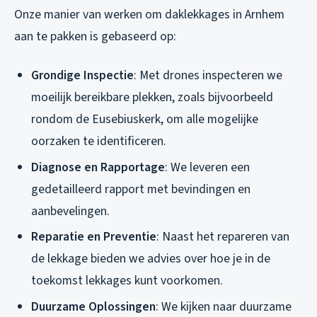
Onze manier van werken om daklekkages in Arnhem
aan te pakken is gebaseerd op:
Grondige Inspectie
: Met drones inspecteren we
moeilijk bereikbare plekken, zoals bijvoorbeeld
rondom de Eusebiuskerk, om alle mogelijke
oorzaken te identificeren.
Diagnose en Rapportage
: We leveren een
gedetailleerd rapport met bevindingen en
aanbevelingen.
Reparatie en Preventie
: Naast het repareren van
de lekkage bieden we advies over hoe je in de
toekomst lekkages kunt voorkomen.
Duurzame Oplossingen
: We kijken naar duurzame