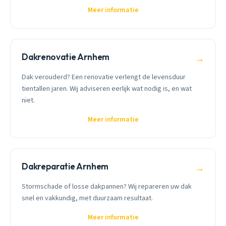
Meer informatie
Dakrenovatie Arnhem
→
Dak verouderd? Een renovatie verlengt de levensduur
tientallen jaren. Wij adviseren eerlijk wat nodig is, en wat
niet.
Meer informatie
Dakreparatie Arnhem
→
Stormschade of losse dakpannen? Wij repareren uw dak
snel en vakkundig, met duurzaam resultaat.
Meer informatie