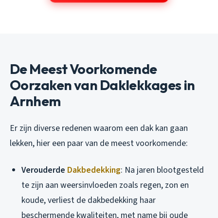
De Meest Voorkomende
Oorzaken van Daklekkages in
Arnhem
Er zijn diverse redenen waarom een dak kan gaan
lekken, hier een paar van de meest voorkomende:
Verouderde
Dakbedekking
: Na jaren blootgesteld
te zijn aan weersinvloeden zoals regen, zon en
koude, verliest de dakbedekking haar
beschermende kwaliteiten, met name bij oude