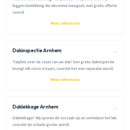
leggen bedekking die decennia meegaat, met gratis offerte
vooraf.
Meer informatie
Dakinspectie Arnhem
→
Twijfels over de staat van uw dak? Een gratis dakinspectie
brengt elk risico in kaart, voordat het een reparatie wordt.
Meer informatie
Daklekkage Arnhem
→
Daklekkage? Wij sporen de oorzaak op en verhelpen het lek
voordat de schade groter wordt.