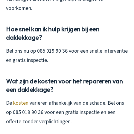
voorkomen.
Hoe snel kan ik hulp krijgen bij een
daklekkage?
Bel ons nu op 085 019 90 36 voor een snelle interventie
en gratis inspectie.
Wat zijn de kosten voor het repareren van
een daklekkage?
De
kosten
variëren afhankelijk van de schade. Bel ons
op 085 019 90 36 voor een gratis inspectie en een
offerte zonder verplichtingen.