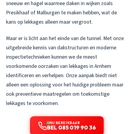
sneeuw en hagel waarmee daken in wijken zoals
Presikhaaf of Malburgen te maken hebben, wat de
kans op lekkages alleen maar vergroot.
Maar er is licht aan het einde van de tunnel. Met onze
uitgebreide kennis van dakstructuren en moderne
inspectietechnieken kunnen we de meest
voorkomende oorzaken van lekkages in Arnhem
identificeren en verhelpen. Onze aanpak biedt niet
alleen een oplossing voor het huidige probleem maar
ook preventieve maatregelen om toekomstige
lekkages te voorkomen.
NU BEREIKBAAR
BEL 085 019 90 36