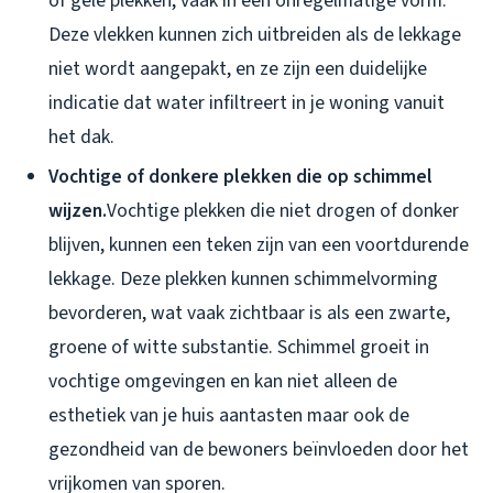
of gele plekken, vaak in een onregelmatige vorm.
Deze vlekken kunnen zich uitbreiden als de lekkage
niet wordt aangepakt, en ze zijn een duidelijke
indicatie dat water infiltreert in je woning vanuit
het dak.
Vochtige of donkere plekken die op schimmel
wijzen.
Vochtige plekken die niet drogen of donker
blijven, kunnen een teken zijn van een voortdurende
lekkage. Deze plekken kunnen schimmelvorming
bevorderen, wat vaak zichtbaar is als een zwarte,
groene of witte substantie. Schimmel groeit in
vochtige omgevingen en kan niet alleen de
esthetiek van je huis aantasten maar ook de
gezondheid van de bewoners beïnvloeden door het
vrijkomen van sporen.