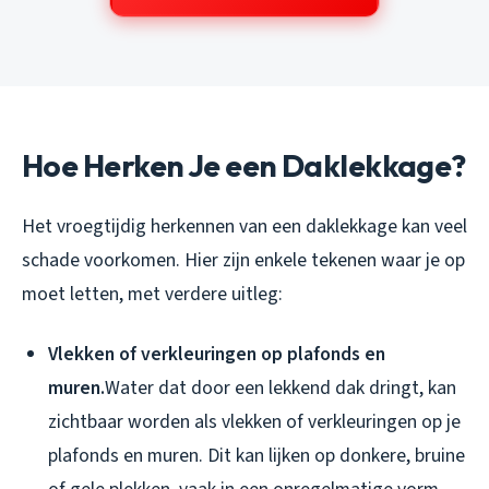
Hoe Herken Je een Daklekkage?
Het vroegtijdig herkennen van een daklekkage kan veel
schade voorkomen. Hier zijn enkele tekenen waar je op
moet letten, met verdere uitleg:
Vlekken of verkleuringen op plafonds en
muren.
Water dat door een lekkend dak dringt, kan
zichtbaar worden als vlekken of verkleuringen op je
plafonds en muren. Dit kan lijken op donkere, bruine