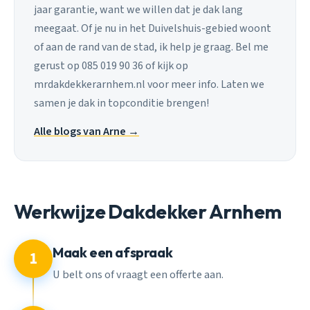
jaar garantie, want we willen dat je dak lang
meegaat. Of je nu in het Duivelshuis-gebied woont
of aan de rand van de stad, ik help je graag. Bel me
gerust op 085 019 90 36 of kijk op
mrdakdekkerarnhem.nl voor meer info. Laten we
samen je dak in topconditie brengen!
Alle blogs van Arne →
Werkwijze Dakdekker Arnhem
Maak een afspraak
1
U belt ons of vraagt een offerte aan.