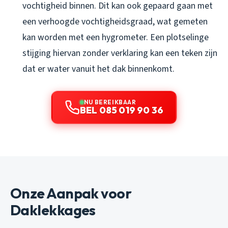
vochtigheid binnen. Dit kan ook gepaard gaan met
een verhoogde vochtigheidsgraad, wat gemeten
kan worden met een hygrometer. Een plotselinge
stijging hiervan zonder verklaring kan een teken zijn
dat er water vanuit het dak binnenkomt.
NU BEREIKBAAR
BEL 085 019 90 36
Onze Aanpak voor
Daklekkages