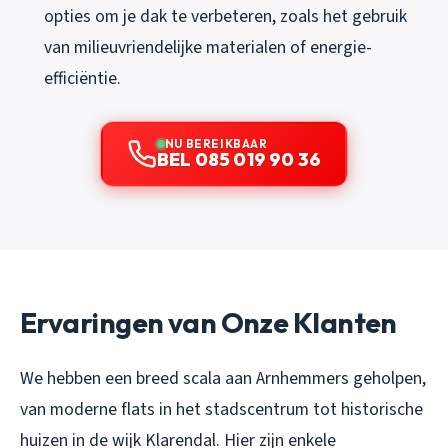
opties om je dak te verbeteren, zoals het gebruik
van milieuvriendelijke materialen of energie-
efficiëntie.
NU BEREIKBAAR
BEL 085 019 90 36
Ervaringen van Onze Klanten
We hebben een breed scala aan Arnhemmers geholpen,
van moderne flats in het stadscentrum tot historische
huizen in de wijk Klarendal. Hier zijn enkele