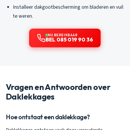
Installeer dakgootbescherming om bladeren en vuil
te weren.
NU BEREIKBAAR
BEL 085 019 90 36
Vragen en Antwoorden over
Daklekkages
Hoe ontstaat een daklekkage?