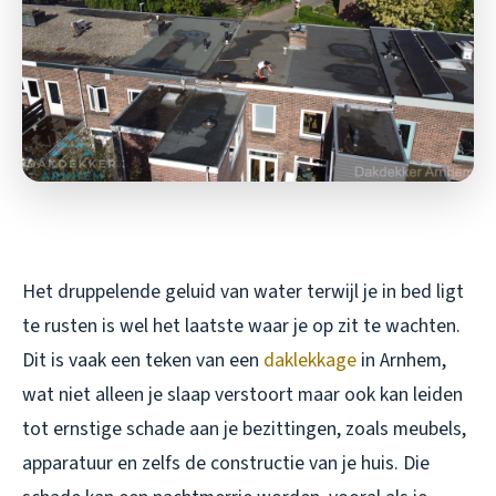
Het druppelende geluid van water terwijl je in bed ligt
te rusten is wel het laatste waar je op zit te wachten.
Dit is vaak een teken van een
daklekkage
in Arnhem,
wat niet alleen je slaap verstoort maar ook kan leiden
tot ernstige schade aan je bezittingen, zoals meubels,
apparatuur en zelfs de constructie van je huis. Die