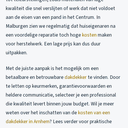
kwaliteit die snel verslijten of werk dat niet voldoet
aan de eisen van een pand in het Centrum. In
Malburgen zien we regelmatig dat huiseigenaren na
een voordelige reparatie toch hoge
kosten
maken
voor herstelwerk. Een lage prijs kan dus duur
uitpakken.
Met de juiste aanpak is het mogelijk om een
betaalbare en betrouwbare
dakdekker
te vinden. Door
te letten op keurmerken, garantievoorwaarden en
heldere communicatie, selecteer je een professional
die kwaliteit levert binnen jouw budget. Wil je meer
weten over het inschatten van de
kosten van een
dakdekker in Arnhem
? Lees verder voor praktische