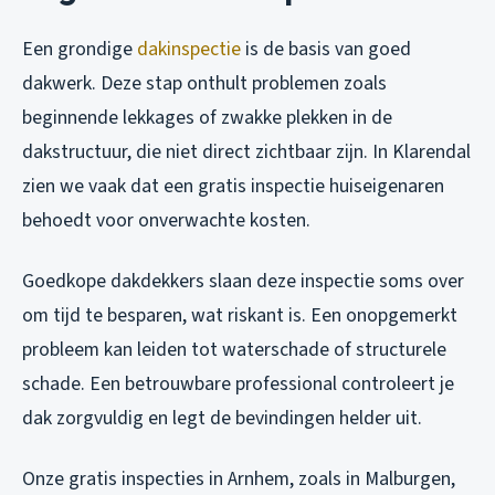
Een grondige
dakinspectie
is de basis van goed
dakwerk. Deze stap onthult problemen zoals
beginnende lekkages of zwakke plekken in de
dakstructuur, die niet direct zichtbaar zijn. In Klarendal
zien we vaak dat een gratis inspectie huiseigenaren
behoedt voor onverwachte kosten.
Goedkope dakdekkers slaan deze inspectie soms over
om tijd te besparen, wat riskant is. Een onopgemerkt
probleem kan leiden tot waterschade of structurele
schade. Een betrouwbare professional controleert je
dak zorgvuldig en legt de bevindingen helder uit.
Onze gratis inspecties in Arnhem, zoals in Malburgen,