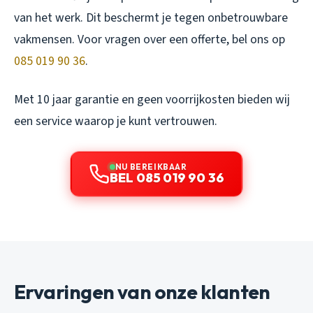
van het werk. Dit beschermt je tegen onbetrouwbare
vakmensen. Voor vragen over een offerte, bel ons op
085 019 90 36
.
Met 10 jaar garantie en geen voorrijkosten bieden wij
een service waarop je kunt vertrouwen.
NU BEREIKBAAR
BEL 085 019 90 36
Ervaringen van onze klanten