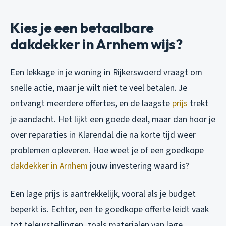
Kies je een betaalbare
dakdekker in Arnhem wijs?
Een lekkage in je woning in Rijkerswoerd vraagt om
snelle actie, maar je wilt niet te veel betalen. Je
ontvangt meerdere offertes, en de laagste
prijs
trekt
je aandacht. Het lijkt een goede deal, maar dan hoor je
over reparaties in Klarendal die na korte tijd weer
problemen opleveren. Hoe weet je of een goedkope
dakdekker in Arnhem
jouw investering waard is?
Een lage prijs is aantrekkelijk, vooral als je budget
beperkt is. Echter, een te goedkope offerte leidt vaak
tot teleurstellingen, zoals materialen van lage