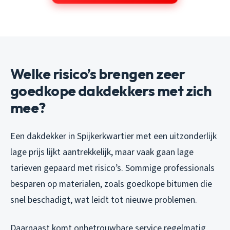
Welke risico’s brengen zeer
goedkope dakdekkers met zich
mee?
Een dakdekker in Spijkerkwartier met een uitzonderlijk
lage prijs lijkt aantrekkelijk, maar vaak gaan lage
tarieven gepaard met risico’s. Sommige professionals
besparen op materialen, zoals goedkope bitumen die
snel beschadigt, wat leidt tot nieuwe problemen.
Daarnaast komt onbetrouwbare service regelmatig