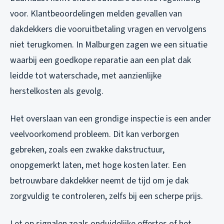
voor. Klantbeoordelingen melden gevallen van
dakdekkers die vooruitbetaling vragen en vervolgens
niet terugkomen. In Malburgen zagen we een situatie
waarbij een goedkope reparatie aan een plat dak
leidde tot waterschade, met aanzienlijke
herstelkosten als gevolg.
Het overslaan van een grondige inspectie is een ander
veelvoorkomend probleem. Dit kan verborgen
gebreken, zoals een zwakke dakstructuur,
onopgemerkt laten, met hoge kosten later. Een
betrouwbare dakdekker neemt de tijd om je dak
zorgvuldig te controleren, zelfs bij een scherpe prijs.
Let op signalen zoals onduidelijke offertes of het