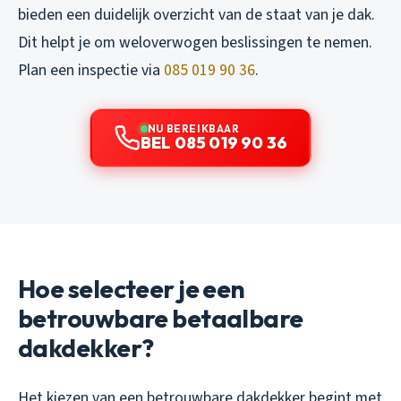
bieden een duidelijk overzicht van de staat van je dak.
Dit helpt je om weloverwogen beslissingen te nemen.
Plan een inspectie via
085 019 90 36
.
NU BEREIKBAAR
BEL 085 019 90 36
Hoe selecteer je een
betrouwbare betaalbare
dakdekker?
Het kiezen van een betrouwbare dakdekker begint met