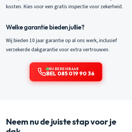
kosten. Kies voor een gratis inspectie voor zekerheid.
Welke garantie bieden jullie?
Wij bieden 10 jaar garantie op al ons werk, inclusief
verzekerde dakgarantie voor extra vertrouwen.
NU BEREIKBAAR
BEL 085 019 90 36
Neem nu de juiste stap voor je
dak