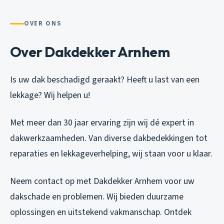
OVER ONS
Over Dakdekker Arnhem
Is uw dak beschadigd geraakt? Heeft u last van een
lekkage? Wij helpen u!
Met meer dan 30 jaar ervaring zijn wij dé expert in
dakwerkzaamheden. Van diverse dakbedekkingen tot
reparaties en lekkageverhelping, wij staan voor u klaar.
Neem contact op met Dakdekker Arnhem voor uw
dakschade en problemen. Wij bieden duurzame
oplossingen en uitstekend vakmanschap. Ontdek