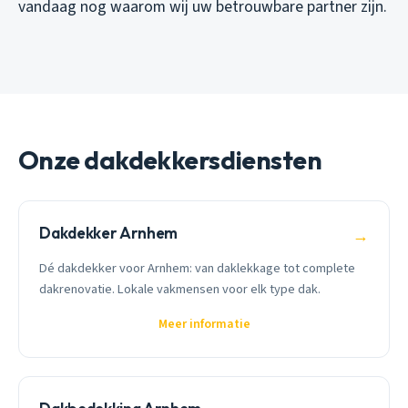
vandaag nog waarom wij uw betrouwbare partner zijn.
Onze dakdekkersdiensten
Dakdekker Arnhem
→
Dé dakdekker voor Arnhem: van daklekkage tot complete
dakrenovatie. Lokale vakmensen voor elk type dak.
Meer informatie