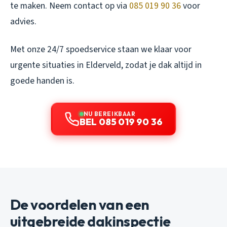
te maken. Neem contact op via
085 019 90 36
voor
advies.
Met onze 24/7 spoedservice staan we klaar voor
urgente situaties in Elderveld, zodat je dak altijd in
goede handen is.
NU BEREIKBAAR
BEL 085 019 90 36
De voordelen van een
uitgebreide dakinspectie