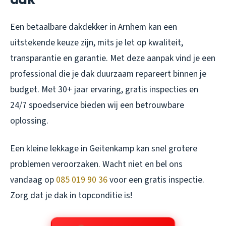
Een betaalbare dakdekker in Arnhem kan een
uitstekende keuze zijn, mits je let op kwaliteit,
transparantie en garantie. Met deze aanpak vind je een
professional die je dak duurzaam repareert binnen je
budget. Met 30+ jaar ervaring, gratis inspecties en
24/7 spoedservice bieden wij een betrouwbare
oplossing.
Een kleine lekkage in Geitenkamp kan snel grotere
problemen veroorzaken. Wacht niet en bel ons
vandaag op
085 019 90 36
voor een gratis inspectie.
Zorg dat je dak in topconditie is!