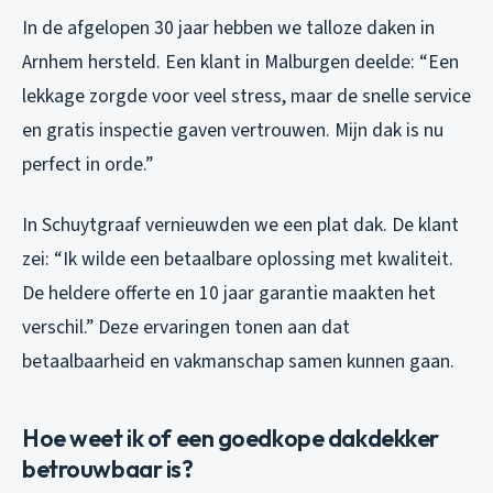
In de afgelopen 30 jaar hebben we talloze daken in
Arnhem hersteld. Een klant in Malburgen deelde: “Een
lekkage zorgde voor veel stress, maar de snelle service
en gratis inspectie gaven vertrouwen. Mijn dak is nu
perfect in orde.”
In Schuytgraaf vernieuwden we een plat dak. De klant
zei: “Ik wilde een betaalbare oplossing met kwaliteit.
De heldere offerte en 10 jaar garantie maakten het
verschil.” Deze ervaringen tonen aan dat
betaalbaarheid en vakmanschap samen kunnen gaan.
Hoe weet ik of een goedkope dakdekker
betrouwbaar is?