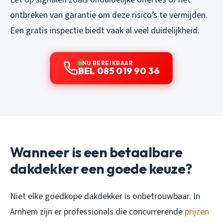
ontbreken van garantie om deze risico’s te vermijden.
Een gratis inspectie biedt vaak al veel duidelijkheid.
NU BEREIKBAAR
BEL 085 019 90 36
Wanneer is een betaalbare
dakdekker een goede keuze?
Niet elke goedkope dakdekker is onbetrouwbaar. In
Arnhem zijn er professionals die concurrerende
prijzen