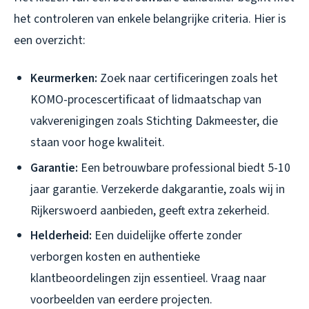
het controleren van enkele belangrijke criteria. Hier is
een overzicht:
Keurmerken:
Zoek naar certificeringen zoals het
KOMO-procescertificaat of lidmaatschap van
vakverenigingen zoals Stichting Dakmeester, die
staan voor hoge kwaliteit.
Garantie:
Een betrouwbare professional biedt 5-10
jaar garantie. Verzekerde dakgarantie, zoals wij in
Rijkerswoerd aanbieden, geeft extra zekerheid.
Helderheid:
Een duidelijke offerte zonder
verborgen kosten en authentieke
klantbeoordelingen zijn essentieel. Vraag naar
voorbeelden van eerdere projecten.