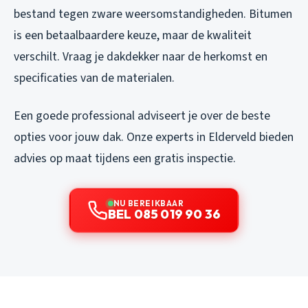
bestand tegen zware weersomstandigheden. Bitumen
is een betaalbaardere keuze, maar de kwaliteit
verschilt. Vraag je dakdekker naar de herkomst en
specificaties van de materialen.
Een goede professional adviseert je over de beste
opties voor jouw dak. Onze experts in Elderveld bieden
advies op maat tijdens een gratis inspectie.
NU BEREIKBAAR
BEL 085 019 90 36