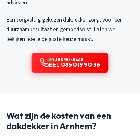
adviezen.
Een zorgvuldig gekozen dakdekker zorgt voor een
duurzaam resultaat en gemoedsrust. Laten we
bekijken hoe je de juiste keuze maakt.
NU BEREIKBAAR
BEL 085 019 90 36
Wat zijn de kosten van een
dakdekker in Arnhem?