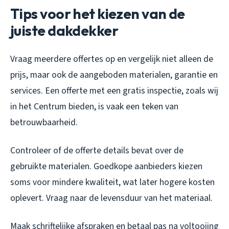
Tips voor het kiezen van de
juiste dakdekker
Vraag meerdere offertes op en vergelijk niet alleen de
prijs, maar ook de aangeboden materialen, garantie en
services. Een offerte met een gratis inspectie, zoals wij
in het Centrum bieden, is vaak een teken van
betrouwbaarheid.
Controleer of de offerte details bevat over de
gebruikte materialen. Goedkope aanbieders kiezen
soms voor mindere kwaliteit, wat later hogere kosten
oplevert. Vraag naar de levensduur van het materiaal.
Maak schriftelijke afspraken en betaal pas na voltooiing