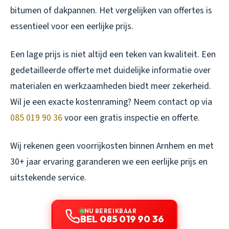
bitumen of dakpannen. Het vergelijken van offertes is
essentieel voor een eerlijke prijs.
Een lage prijs is niet altijd een teken van kwaliteit. Een
gedetailleerde offerte met duidelijke informatie over
materialen en werkzaamheden biedt meer zekerheid.
Wil je een exacte kostenraming? Neem contact op via
085 019 90 36
voor een gratis inspectie en offerte.
Wij rekenen geen voorrijkosten binnen Arnhem en met
30+ jaar ervaring garanderen we een eerlijke prijs en
uitstekende service.
NU BEREIKBAAR
BEL 085 019 90 36