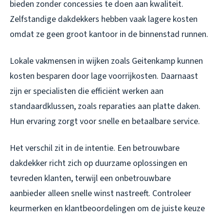
bieden zonder concessies te doen aan kwaliteit.
Zelfstandige dakdekkers hebben vaak lagere kosten
omdat ze geen groot kantoor in de binnenstad runnen.
Lokale vakmensen in wijken zoals Geitenkamp kunnen
kosten besparen door lage voorrijkosten. Daarnaast
zijn er specialisten die efficiënt werken aan
standaardklussen, zoals reparaties aan platte daken.
Hun ervaring zorgt voor snelle en betaalbare service.
Het verschil zit in de intentie. Een betrouwbare
dakdekker richt zich op duurzame oplossingen en
tevreden klanten, terwijl een onbetrouwbare
aanbieder alleen snelle winst nastreeft. Controleer
keurmerken en klantbeoordelingen om de juiste keuze