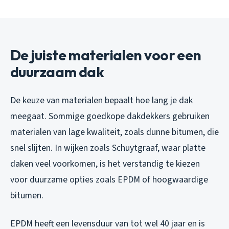
De juiste materialen voor een
duurzaam dak
De keuze van materialen bepaalt hoe lang je dak
meegaat. Sommige goedkope dakdekkers gebruiken
materialen van lage kwaliteit, zoals dunne bitumen, die
snel slijten. In wijken zoals Schuytgraaf, waar platte
daken veel voorkomen, is het verstandig te kiezen
voor duurzame opties zoals EPDM of hoogwaardige
bitumen.
EPDM heeft een levensduur van tot wel 40 jaar en is