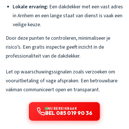
Lokale ervaring:
Een dakdekker met een vast adres
in Arnhem en een lange staat van dienst is vaak een
veilige keuze.
Door deze punten te controleren, minimaliseer je
risico’s. Een gratis inspectie geeft inzicht in de
professionaliteit van de dakdekker.
Let op waarschuwingssignalen zoals verzoeken om
vooruitbetaling of vage afspraken. Een betrouwbare
vakman communiceert open en transparant.
NU BEREIKBAAR
BEL 085 019 90 36