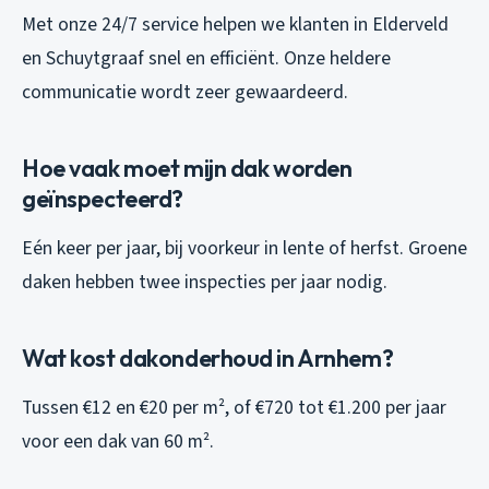
Met onze 24/7 service helpen we klanten in Elderveld
en Schuytgraaf snel en efficiënt. Onze heldere
communicatie wordt zeer gewaardeerd.
Hoe vaak moet mijn dak worden
geïnspecteerd?
Eén keer per jaar, bij voorkeur in lente of herfst. Groene
daken hebben twee inspecties per jaar nodig.
Wat kost dakonderhoud in Arnhem?
Tussen €12 en €20 per m², of €720 tot €1.200 per jaar
voor een dak van 60 m².