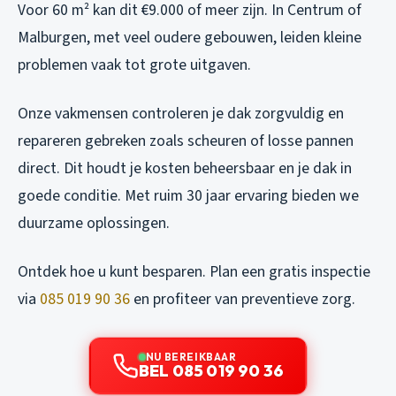
Voor 60 m² kan dit €9.000 of meer zijn. In Centrum of
Malburgen, met veel oudere gebouwen, leiden kleine
problemen vaak tot grote uitgaven.
Onze vakmensen controleren je dak zorgvuldig en
repareren gebreken zoals scheuren of losse pannen
direct. Dit houdt je kosten beheersbaar en je dak in
goede conditie. Met ruim 30 jaar ervaring bieden we
duurzame oplossingen.
Ontdek hoe u kunt besparen. Plan een gratis inspectie
via
085 019 90 36
en profiteer van preventieve zorg.
NU BEREIKBAAR
BEL 085 019 90 36