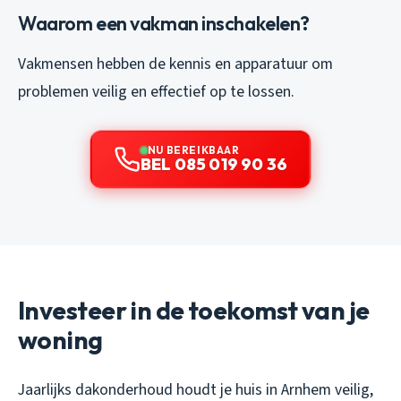
Waarom een vakman inschakelen?
Vakmensen hebben de kennis en apparatuur om
problemen veilig en effectief op te lossen.
NU BEREIKBAAR
BEL 085 019 90 36
Investeer in de toekomst van je
woning
Jaarlijks dakonderhoud houdt je huis in Arnhem veilig,