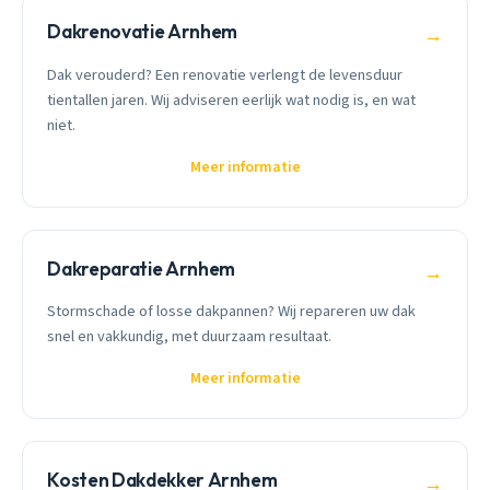
Dakrenovatie Arnhem
→
Dak verouderd? Een renovatie verlengt de levensduur
tientallen jaren. Wij adviseren eerlijk wat nodig is, en wat
niet.
Meer informatie
Dakreparatie Arnhem
→
Stormschade of losse dakpannen? Wij repareren uw dak
snel en vakkundig, met duurzaam resultaat.
Meer informatie
Kosten Dakdekker Arnhem
→