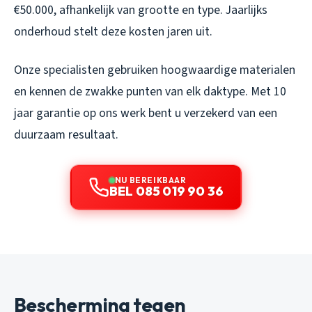
€50.000, afhankelijk van grootte en type. Jaarlijks
onderhoud stelt deze kosten jaren uit.
Onze specialisten gebruiken hoogwaardige materialen
en kennen de zwakke punten van elk daktype. Met 10
jaar garantie op ons werk bent u verzekerd van een
duurzaam resultaat.
NU BEREIKBAAR
BEL 085 019 90 36
Bescherming tegen