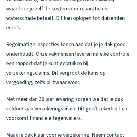
waardoor je zelf de kosten voor reparatie en
waterschade betaalt. Dit kan oplopen tot duizenden
euro’s.
Regelmatige inspecties tonen aan dat je je dak goed
onderhoudt. Onze vakmensen leveren na elke controle
een rapport dat je kunt gebruiken bij
verzekeringsclaims. Dit vergroot de kans op
vergoeding, zelfs bij zwaar weer.
Met meer dan 30 jaar ervaring zorgen we dat je dak
voldoet aan verzekeringseisen. Dit geeft zekerheid en
voorkomt financiële tegenvallers.
Maak je dak klaar voor je verzekering. Neem contact