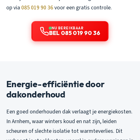
op via
085 019 90 36
voor een gratis controle.
NU BEREIKBAAR
BEL 085 019 90 36
Energie-efficiëntie door
dakonderhoud
Een goed onderhouden dak verlaagt je energiekosten.
In Arnhem, waar winters koud en nat zijn, leiden
scheuren of slechte isolatie tot warmteverlies. Dit