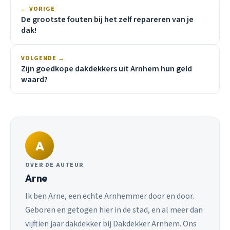
← VORIGE
De grootste fouten bij het zelf repareren van je
dak!
VOLGENDE →
Zijn goedkope dakdekkers uit Arnhem hun geld
waard?
A
OVER DE AUTEUR
Arne
Ik ben Arne, een echte Arnhemmer door en door.
Geboren en getogen hier in de stad, en al meer dan
vijftien jaar dakdekker bij Dakdekker Arnhem. Ons