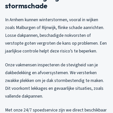
stormschade
In Arnhem kunnen winterstormen, vooral in wijken
zoals Malburgen of Rijnwijk, flinke schade aanrichten.
Losse dakpannen, beschadigde nokvorsten of
verstopte goten vergroten de kans op problemen. Een
jaarlijkse controle helpt deze risico’s te beperken.
Onze vakmensen inspecteren de stevigheid van je
dakbedekking en afvoersystemen. We versterken
zwakke plekken om je dak stormbestendig te maken.
Dit voorkomt lekkages en gevaarlijke situaties, zoals
vallende dakpannen.
Met onze 24/7 spoedservice zijn we direct beschikbaar