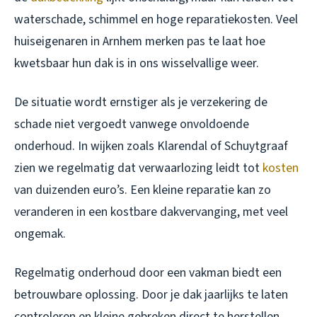
waterschade, schimmel en hoge reparatiekosten. Veel
huiseigenaren in Arnhem merken pas te laat hoe
kwetsbaar hun dak is in ons wisselvallige weer.
De situatie wordt ernstiger als je verzekering de
schade niet vergoedt vanwege onvoldoende
onderhoud. In wijken zoals Klarendal of Schuytgraaf
zien we regelmatig dat verwaarlozing leidt tot
kosten
van duizenden euro’s. Een kleine reparatie kan zo
veranderen in een kostbare dakvervanging, met veel
ongemak.
Regelmatig onderhoud door een vakman biedt een
betrouwbare oplossing. Door je dak jaarlijks te laten
controleren en kleine gebreken direct te herstellen,