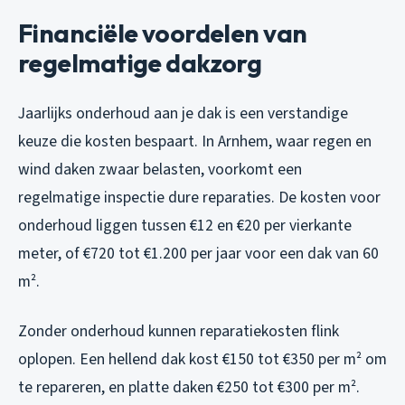
Financiële voordelen van
regelmatige dakzorg
Jaarlijks onderhoud aan je dak is een verstandige
keuze die kosten bespaart. In Arnhem, waar regen en
wind daken zwaar belasten, voorkomt een
regelmatige inspectie dure reparaties. De kosten voor
onderhoud liggen tussen €12 en €20 per vierkante
meter, of €720 tot €1.200 per jaar voor een dak van 60
m².
Zonder onderhoud kunnen reparatiekosten flink
oplopen. Een hellend dak kost €150 tot €350 per m² om
te repareren, en platte daken €250 tot €300 per m².