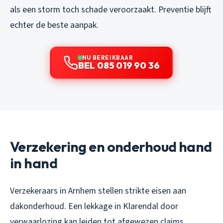
als een storm toch schade veroorzaakt. Preventie blijft
echter de beste aanpak.
NU BEREIKBAAR
BEL 085 019 90 36
Verzekering en onderhoud hand
in hand
Verzekeraars in Arnhem stellen strikte eisen aan
dakonderhoud. Een lekkage in Klarendal door
verwaarlozing kan leiden tot afgewezen claims,