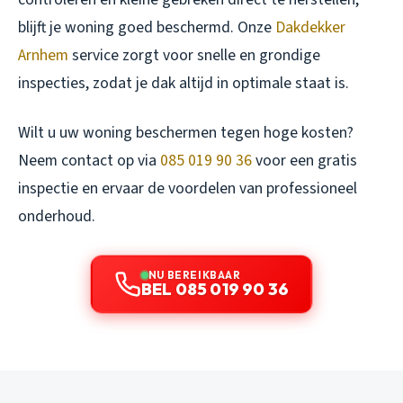
blijft je woning goed beschermd. Onze
Dakdekker
Arnhem
service zorgt voor snelle en grondige
inspecties, zodat je dak altijd in optimale staat is.
Wilt u uw woning beschermen tegen hoge kosten?
Neem contact op via
085 019 90 36
voor een gratis
inspectie en ervaar de voordelen van professioneel
onderhoud.
NU BEREIKBAAR
BEL 085 019 90 36