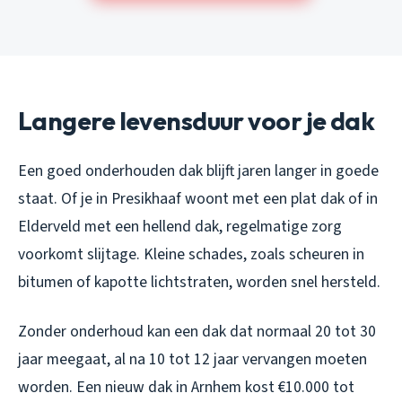
Langere levensduur voor je dak
Een goed onderhouden dak blijft jaren langer in goede
staat. Of je in Presikhaaf woont met een plat dak of in
Elderveld met een hellend dak, regelmatige zorg
voorkomt slijtage. Kleine schades, zoals scheuren in
bitumen of kapotte lichtstraten, worden snel hersteld.
Zonder onderhoud kan een dak dat normaal 20 tot 30
jaar meegaat, al na 10 tot 12 jaar vervangen moeten
worden. Een nieuw dak in Arnhem kost €10.000 tot