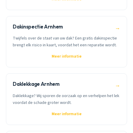
Dakinspectie Arnhem
→
Twijfels over de staat van uw dak? Een gratis dakinspectie
brengt elk risico in kaart, voordat het een reparatie wordt.
Meer informatie
Daklekkage Arnhem
→
Daklekkage? Wij sporen de oorzaak op en verhelpen het lek
voordat de schade groter wordt.
Meer informatie