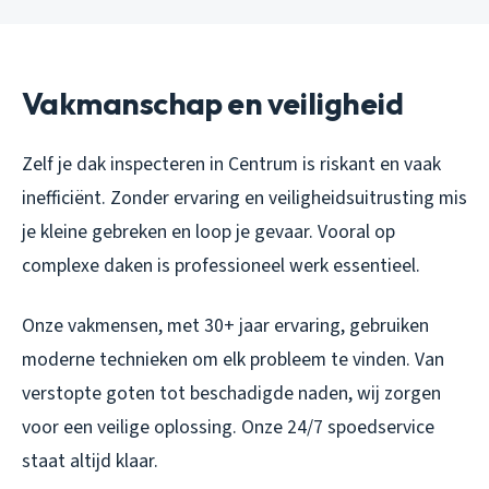
Vakmanschap en veiligheid
Zelf je dak inspecteren in Centrum is riskant en vaak
inefficiënt. Zonder ervaring en veiligheidsuitrusting mis
je kleine gebreken en loop je gevaar. Vooral op
complexe daken is professioneel werk essentieel.
Onze vakmensen, met 30+ jaar ervaring, gebruiken
moderne technieken om elk probleem te vinden. Van
verstopte goten tot beschadigde naden, wij zorgen
voor een veilige oplossing. Onze 24/7 spoedservice
staat altijd klaar.