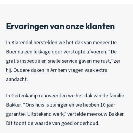
Ervaringen van onze klanten
In Klarendal herstelden we het dak van meneer De
Boer na een lekkage door verstopte afvoeren. “De
gratis inspectie en snelle service gaven me rust,” zei
hij. Oudere daken in Arnhem vragen vaak extra
aandacht.
In Geitenkamp renoveerden we het dak van de familie
Bakker. “Ons huis is zuiniger en we hebben 10 jaar
garantie. Uitstekend werk,” vertelde mevrouw Bakker.
Dit toont de waarde van goed onderhoud.