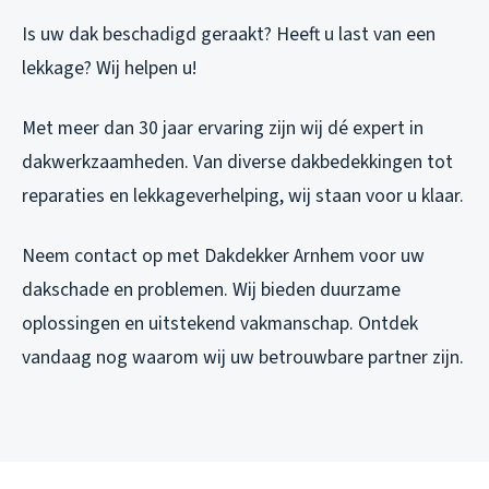
Is uw dak beschadigd geraakt? Heeft u last van een
lekkage? Wij helpen u!
Met meer dan 30 jaar ervaring zijn wij dé expert in
dakwerkzaamheden. Van diverse dakbedekkingen tot
reparaties en lekkageverhelping, wij staan voor u klaar.
Neem contact op met Dakdekker Arnhem voor uw
dakschade en problemen. Wij bieden duurzame
oplossingen en uitstekend vakmanschap. Ontdek
vandaag nog waarom wij uw betrouwbare partner zijn.