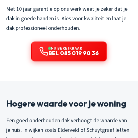
Met 10 jaar garantie op ons werk weet je zeker dat je
dak in goede handen is. Kies voor kwaliteit en laat je
dak professioneel onderhouden.
NU BEREIKBAAR
BEL 085 019 90 36
Hogere waarde voor je woning
Een goed onderhouden dak verhoogt de waarde van
je huis. In wijken zoals Elderveld of Schuytgraaf letten