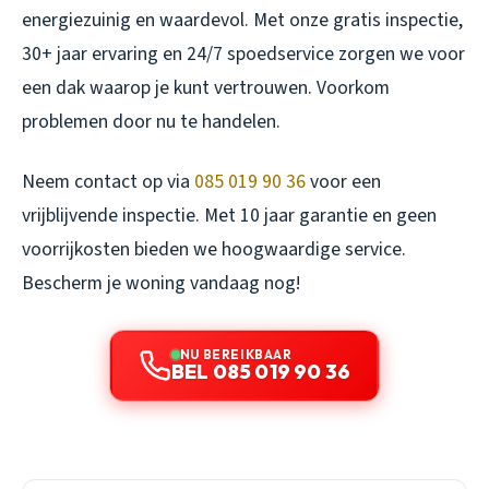
energiezuinig en waardevol. Met onze gratis inspectie,
30+ jaar ervaring en 24/7 spoedservice zorgen we voor
een dak waarop je kunt vertrouwen. Voorkom
problemen door nu te handelen.
Neem contact op via
085 019 90 36
voor een
vrijblijvende inspectie. Met 10 jaar garantie en geen
voorrijkosten bieden we hoogwaardige service.
Bescherm je woning vandaag nog!
NU BEREIKBAAR
BEL 085 019 90 36