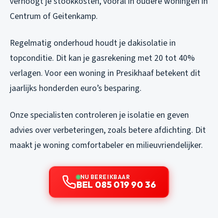
verhoogt je stookkosten, vooral in oudere woningen in
Centrum of Geitenkamp.
Regelmatig onderhoud houdt je dakisolatie in
topconditie. Dit kan je gasrekening met 20 tot 40%
verlagen. Voor een woning in Presikhaaf betekent dit
jaarlijks honderden euro’s besparing.
Onze specialisten controleren je isolatie en geven
advies over verbeteringen, zoals betere afdichting. Dit
maakt je woning comfortabeler en milieuvriendelijker.
NU BEREIKBAAR
BEL 085 019 90 36