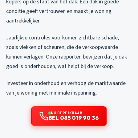
kopers op de staat van het dak. Een dak in goede
conditie geeft vertrouwen en maakt je woning
aantrekkelijker.
Jaarlijkse controles voorkomen zichtbare schade,
zoals vlekken of scheuren, die de verkoopwaarde
kunnen verlagen. Onze rapporten bewijzen dat je dak
goed is onderhouden, wat helpt bij de verkoop.
Investeer in onderhoud en verhoog de marktwaarde
van je woning met minimale inspanning.
NU BEREIKBAAR
BEL 085 019 90 36