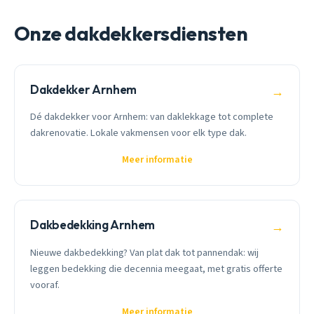
Onze dakdekkersdiensten
Dakdekker Arnhem
→
Dé dakdekker voor Arnhem: van daklekkage tot complete
dakrenovatie. Lokale vakmensen voor elk type dak.
Meer informatie
Dakbedekking Arnhem
→
Nieuwe dakbedekking? Van plat dak tot pannendak: wij
leggen bedekking die decennia meegaat, met gratis offerte
vooraf.
Meer informatie