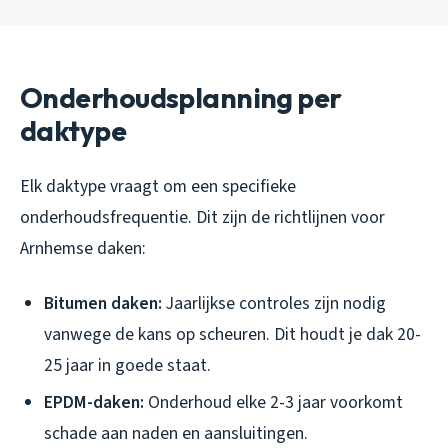
Onderhoudsplanning per
daktype
Elk daktype vraagt om een specifieke
onderhoudsfrequentie. Dit zijn de richtlijnen voor
Arnhemse daken:
Bitumen daken:
Jaarlijkse controles zijn nodig
vanwege de kans op scheuren. Dit houdt je dak 20-
25 jaar in goede staat.
EPDM-daken:
Onderhoud elke 2-3 jaar voorkomt
schade aan naden en aansluitingen.